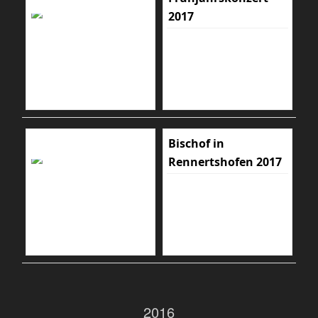
2017
Bischof in
Rennertshofen 2017
2016