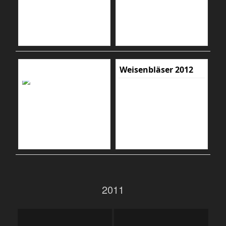
Weisenbläser 2012
2011