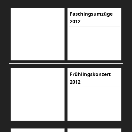
Faschingsumzüge
2012
Frühlingskonzert
2012