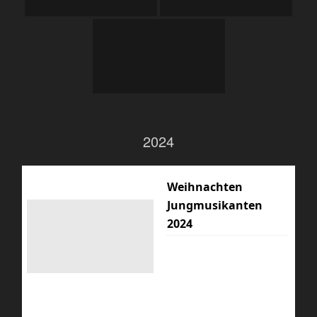
2024
Weihnachten
Jungmusikanten
2024