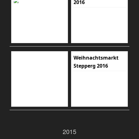
2016
Weihnachtsmarkt
Stepperg 2016
2015