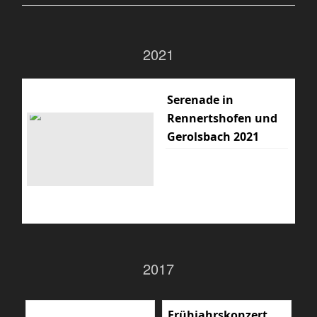
2021
Serenade in
Rennertshofen und
Gerolsbach 2021
2017
Frühjahrskonzert