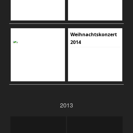
Weihnachtskonzert
2014
2013