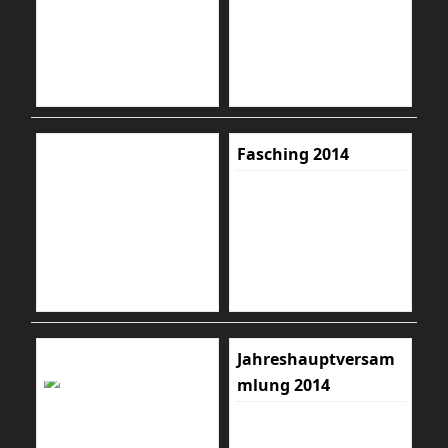
Fasching 2014
Jahreshauptversam
mlung 2014