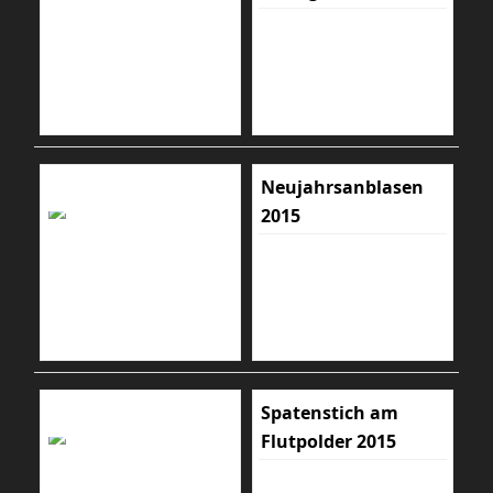
Neujahrsanblasen
2015
Spatenstich am
Flutpolder 2015