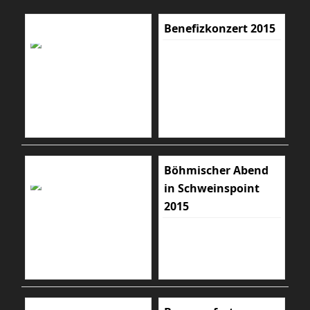
Benefizkonzert 2015
Böhmischer Abend
in Schweinspoint
2015