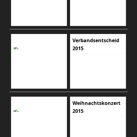
Verbandsentscheid
2015
Weihnachtskonzert
2015