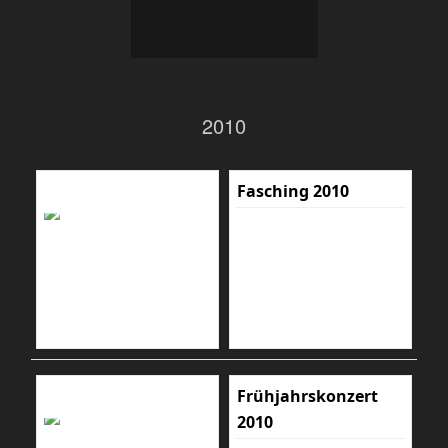
2010
Fasching 2010
Frühjahrskonzert
2010