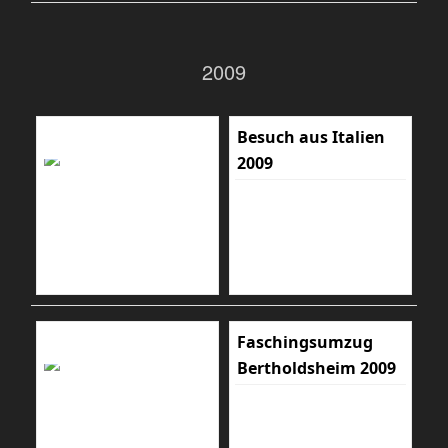
2009
Besuch aus Italien
2009
Faschingsumzug
Bertholdsheim 2009