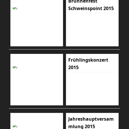
Brunnenfest
Schweinspoint 2015
Frühlingskonzert
2015
Jahreshauptversam
mlung 2015