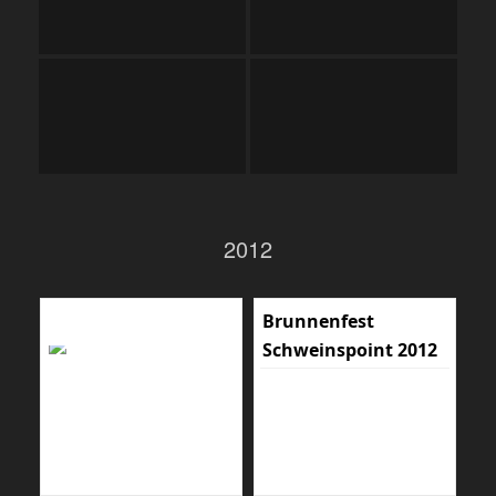
2012
Brunnenfest
Schweinspoint 2012