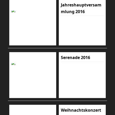
Jahreshauptversam
mlung 2016
Serenade 2016
Weihnachtskonzert