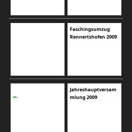
Faschingsumzug
Rennertshofen 2009
Jahreshauptversam
mlung 2009