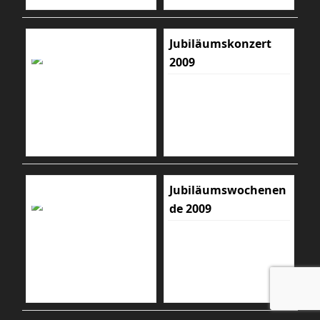
Jubiläumskonzert
2009
Jubiläumswochenen
de 2009