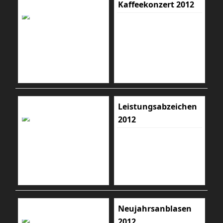
Kaffeekonzert 2012
Leistungsabzeichen
2012
Neujahrsanblasen
2012