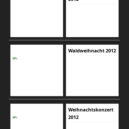
Waldweihnacht 2012
Weihnachtskonzert
2012