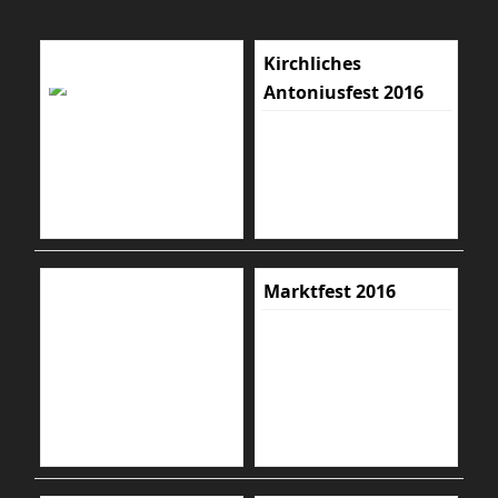
Kirchliches
Antoniusfest 2016
Marktfest 2016