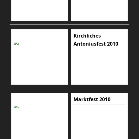
Kirchliches
Antoniusfest 2010
Marktfest 2010