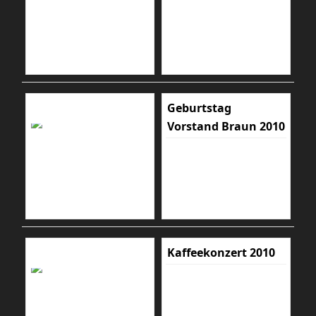
Geburtstag
Vorstand Braun 2010
Kaffeekonzert 2010