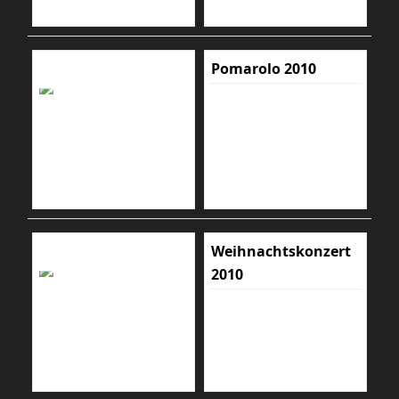
Pomarolo 2010
Weihnachtskonzert
2010