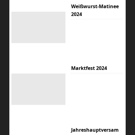
Weißwurst-Matinee
2024
Marktfest 2024
Jahreshauptversam