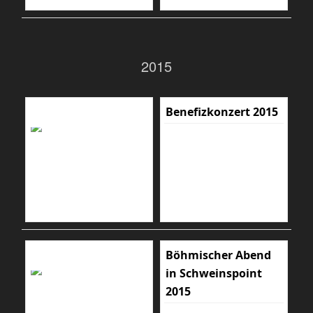
2015
Benefizkonzert 2015
Böhmischer Abend
in Schweinspoint
2015