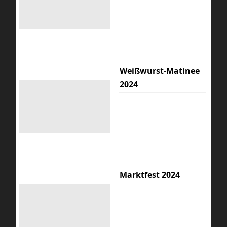
Weißwurst-Matinee
2024
Marktfest 2024