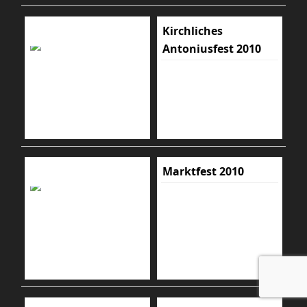
Kirchliches
Antoniusfest 2010
Marktfest 2010