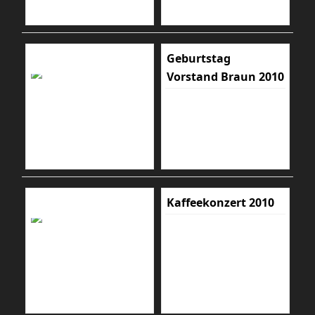
Geburtstag
Vorstand Braun 2010
Kaffeekonzert 2010