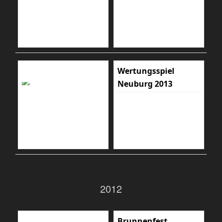
Wertungsspiel
Neuburg 2013
2012
Brunnenfest