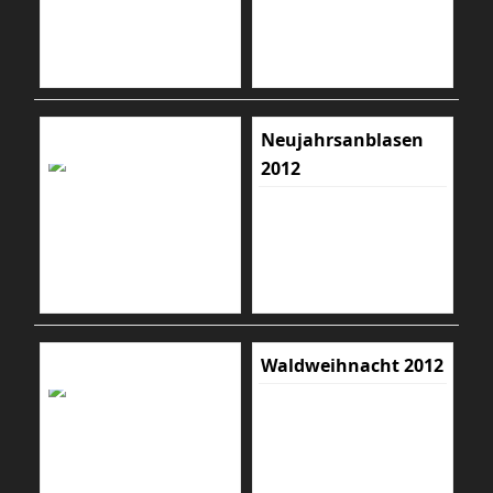
Neujahrsanblasen
2012
Waldweihnacht 2012