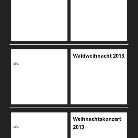
Waldweihnacht 2013
Weihnachtskonzert
2013