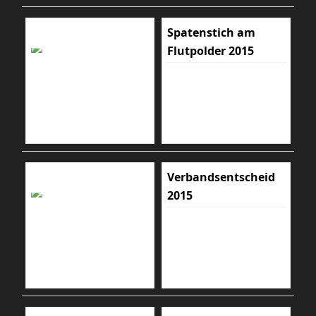
Spatenstich am
Flutpolder 2015
Verbandsentscheid
2015