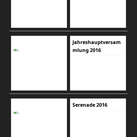
Jahreshauptversam
mlung 2016
Serenade 2016