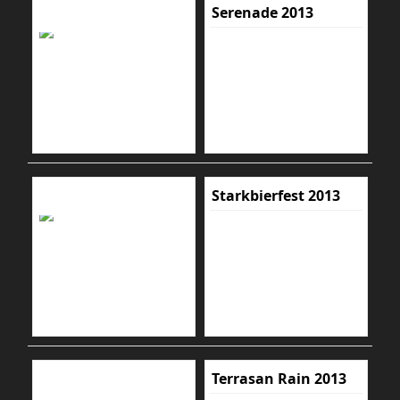
Serenade 2013
Starkbierfest 2013
Terrasan Rain 2013