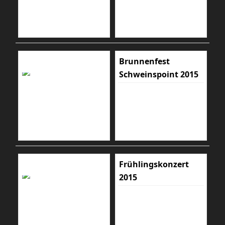
Brunnenfest
Schweinspoint 2015
Frühlingskonzert
2015