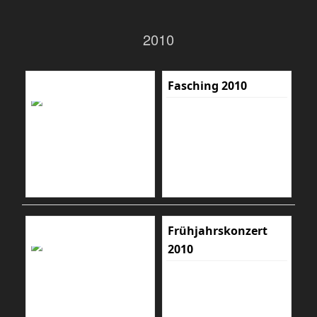
2010
Fasching 2010
Frühjahrskonzert
2010