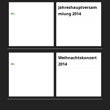
Jahreshauptversam
mlung 2014
Weihnachtskonzert
2014