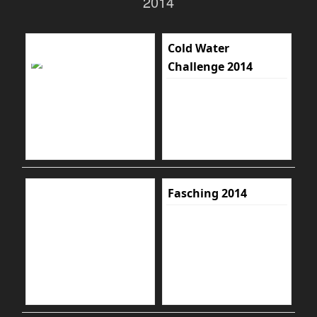
2014
Cold Water
Challenge 2014
Fasching 2014