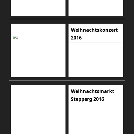
Weihnachtskonzert
2016
Weihnachtsmarkt
Stepperg 2016