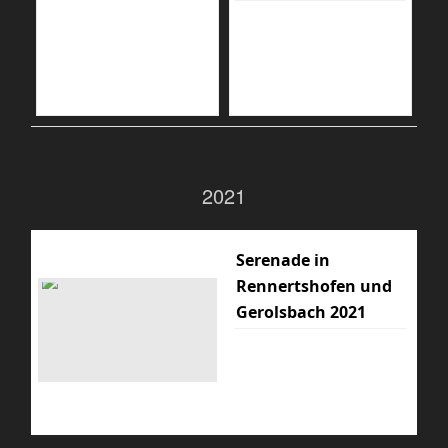
2021
Serenade in
Rennertshofen und
Gerolsbach 2021