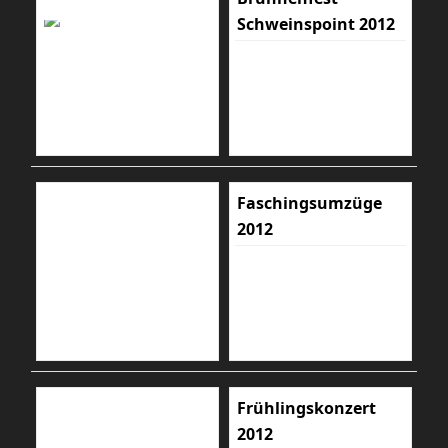
Schweinspoint 2012
Faschingsumzüge
2012
Frühlingskonzert
2012