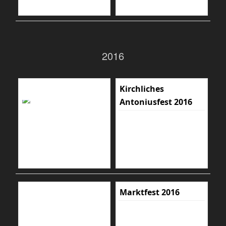
2016
Kirchliches
Antoniusfest 2016
Marktfest 2016