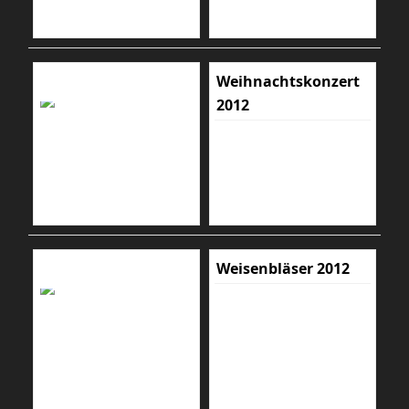
Weihnachtskonzert
2012
Weisenbläser 2012