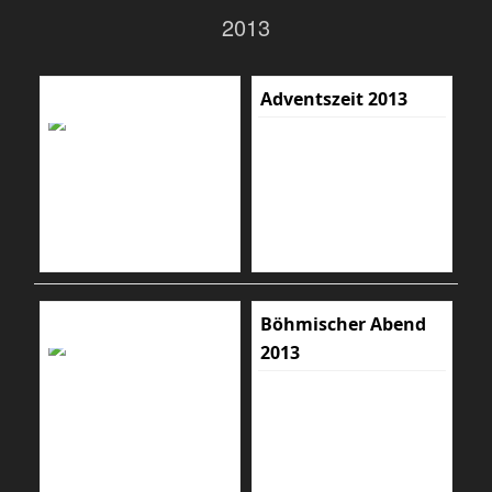
2013
Adventszeit 2013
Böhmischer Abend
2013