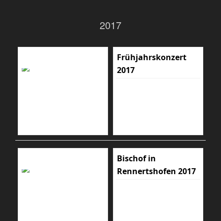
2017
Frühjahrskonzert
2017
Bischof in
Rennertshofen 2017