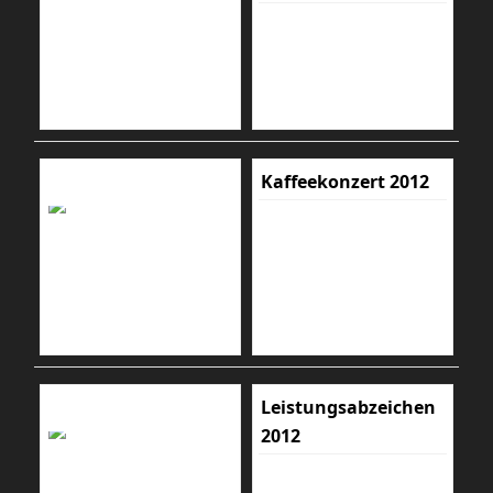
Kaffeekonzert 2012
Leistungsabzeichen
2012