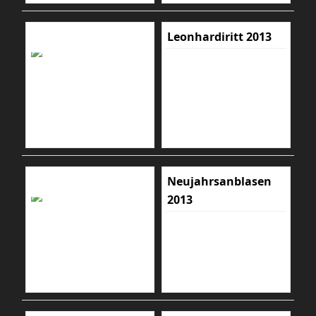
Leonhardiritt 2013
Neujahrsanblasen
2013