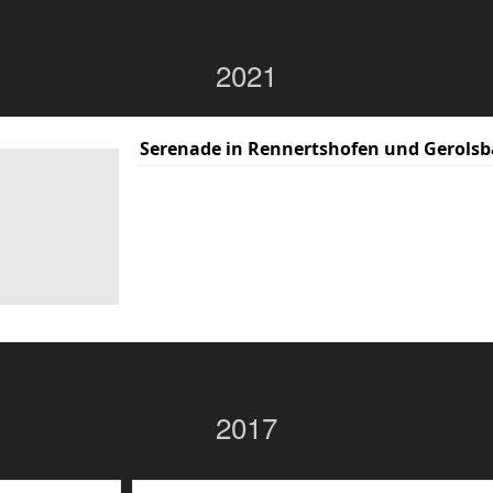
2021
Serenade in Rennertshofen und Gerolsb
2017