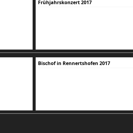
Frühjahrskonzert 2017
Bischof in Rennertshofen 2017