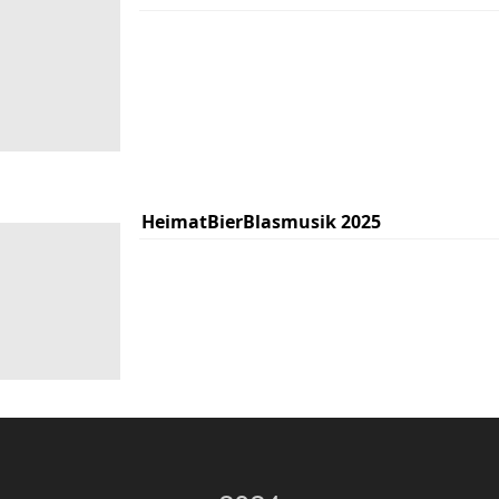
HeimatBierBlasmusik 2025