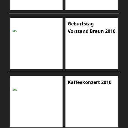
Geburtstag
Vorstand Braun 2010
Kaffeekonzert 2010