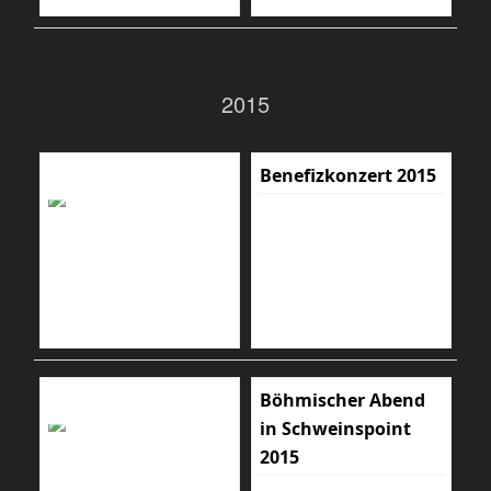
2015
Benefizkonzert 2015
Böhmischer Abend
in Schweinspoint
2015