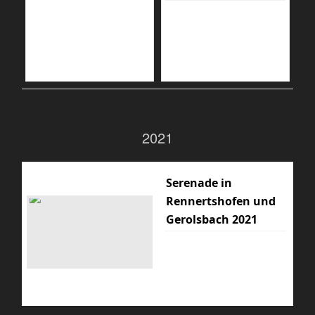
2021
Serenade in
Rennertshofen und
Gerolsbach 2021