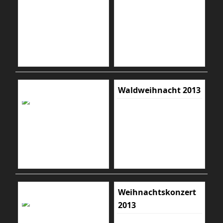
Waldweihnacht 2013
Weihnachtskonzert
2013