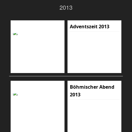
2013
Adventszeit 2013
Böhmischer Abend
2013