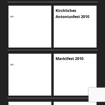
Kirchliches
Antoniusfest 2010
Marktfest 2010