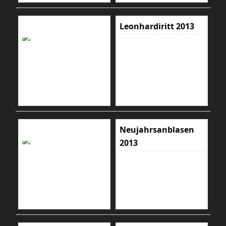
Leonhardiritt 2013
Neujahrsanblasen
2013