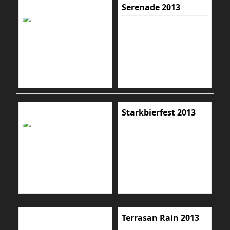
Serenade 2013
Starkbierfest 2013
Terrasan Rain 2013