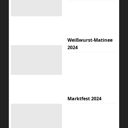
Weißwurst-Matinee
2024
Marktfest 2024