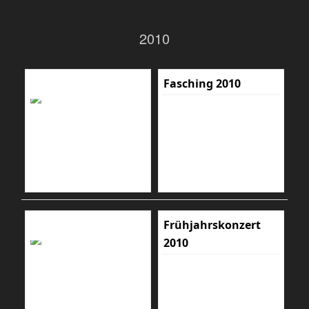
2010
Fasching 2010
Frühjahrskonzert
2010