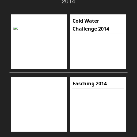
2014
Cold Water
Challenge 2014
Fasching 2014