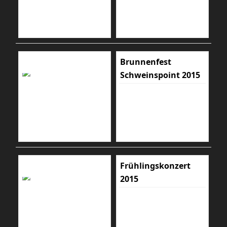
Brunnenfest
Schweinspoint 2015
Frühlingskonzert
2015