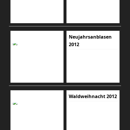
Neujahrsanblasen
2012
Waldweihnacht 2012