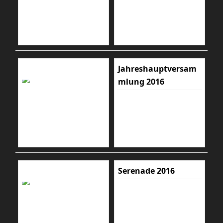
Jahreshauptversam
mlung 2016
Serenade 2016