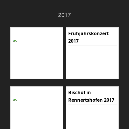
2017
Frühjahrskonzert
2017
Bischof in
Rennertshofen 2017