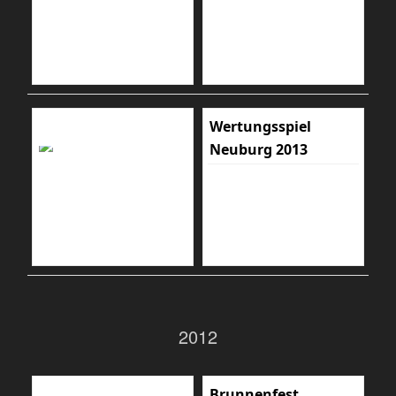
Wertungsspiel
Neuburg 2013
2012
Brunnenfest