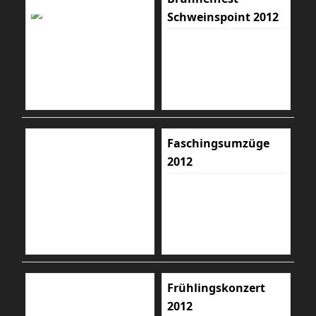
Schweinspoint 2012
Faschingsumzüge
2012
Frühlingskonzert
2012