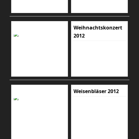
Weihnachtskonzert
2012
Weisenbläser 2012