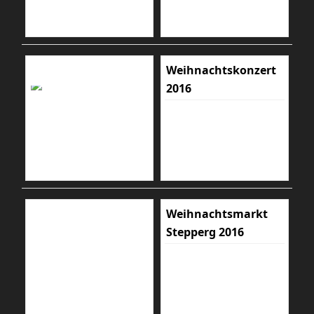
Weihnachtskonzert
2016
Weihnachtsmarkt
Stepperg 2016