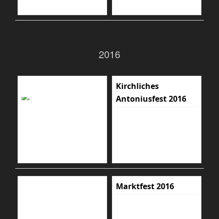
2016
Kirchliches
Antoniusfest 2016
Marktfest 2016