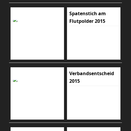
Spatenstich am
Flutpolder 2015
Verbandsentscheid
2015