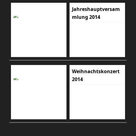
Jahreshauptversam
mlung 2014
Weihnachtskonzert
2014