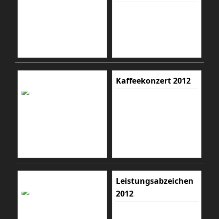
Kaffeekonzert 2012
Leistungsabzeichen
2012