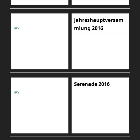
Jahreshauptversam
mlung 2016
Serenade 2016