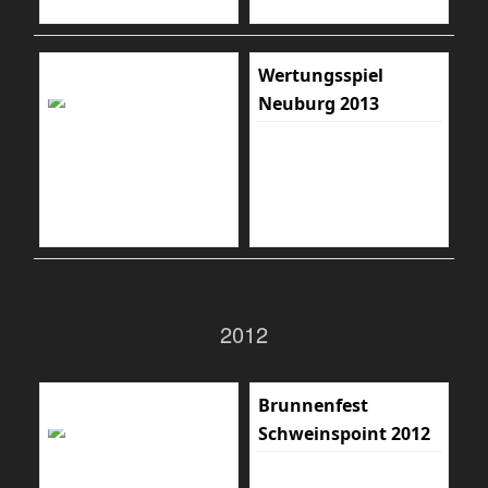
Wertungsspiel
Neuburg 2013
2012
Brunnenfest
Schweinspoint 2012