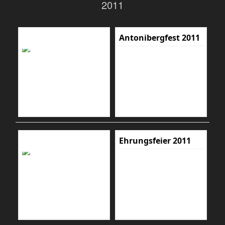
2011
Antonibergfest 2011
Ehrungsfeier 2011