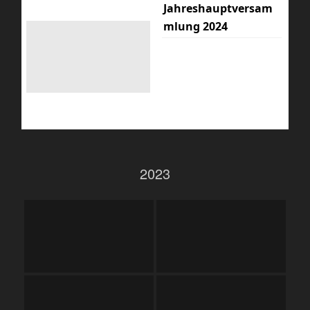
Jahreshauptversam
mlung 2024
2023