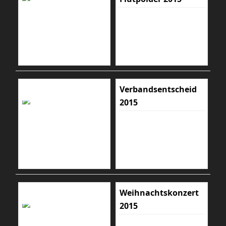
Verbandsentscheid
2015
Weihnachtskonzert
2015