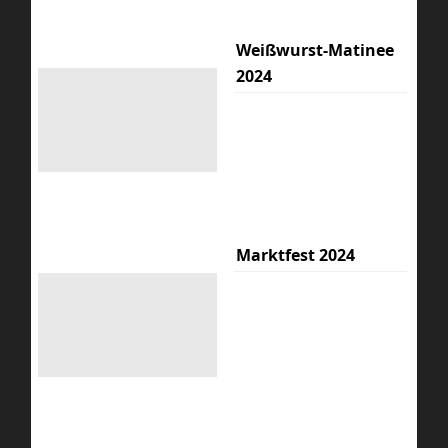
Weißwurst-Matinee
2024
Marktfest 2024