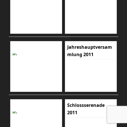
Jahreshauptversam
mlung 2011
Schlossserenade
2011