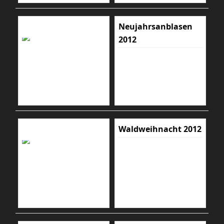
Neujahrsanblasen
2012
Waldweihnacht 2012