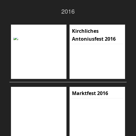
2016
Kirchliches
Antoniusfest 2016
Marktfest 2016