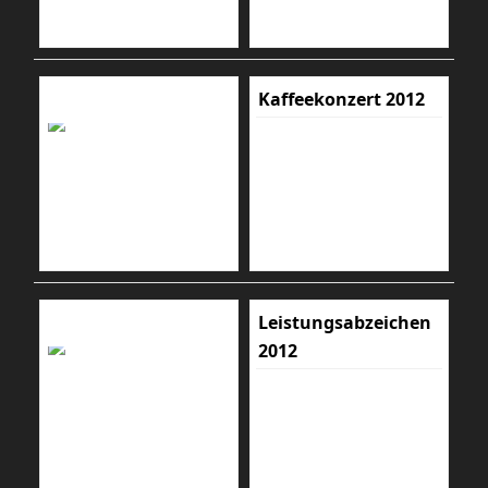
Kaffeekonzert 2012
Leistungsabzeichen
2012