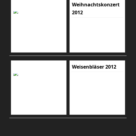
Weihnachtskonzert
2012
Weisenbläser 2012