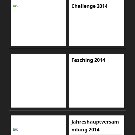
Challenge 2014
Fasching 2014
Jahreshauptversam
mlung 2014