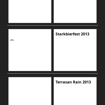
Starkbierfest 2013
Terrasan Rain 2013