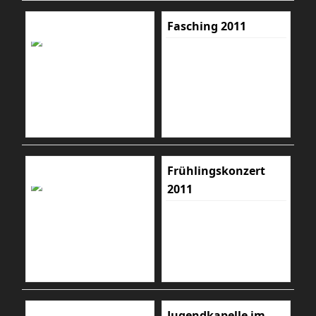
Fasching 2011
Frühlingskonzert
2011
Jugendkapelle im