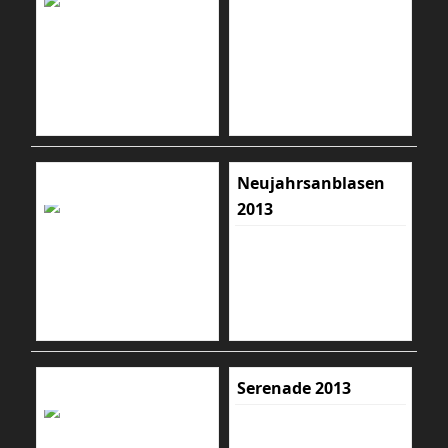
Neujahrsanblasen
2013
Serenade 2013