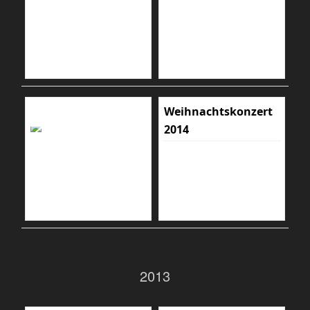
Weihnachtskonzert
2014
2013