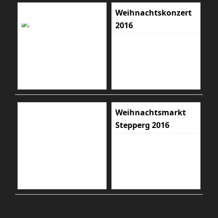
Weihnachtskonzert
2016
Weihnachtsmarkt
Stepperg 2016