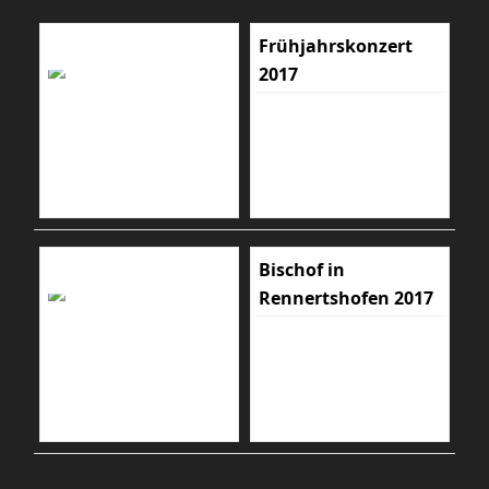
Frühjahrskonzert
2017
Bischof in
Rennertshofen 2017