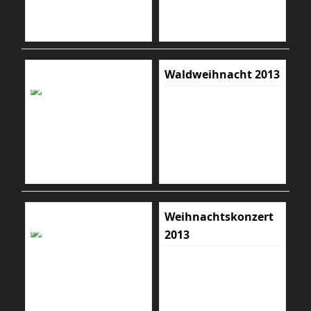
Waldweihnacht 2013
Weihnachtskonzert
2013