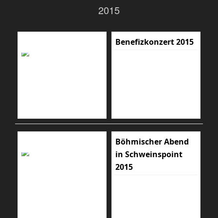
2015
Benefizkonzert 2015
Böhmischer Abend
in Schweinspoint
2015