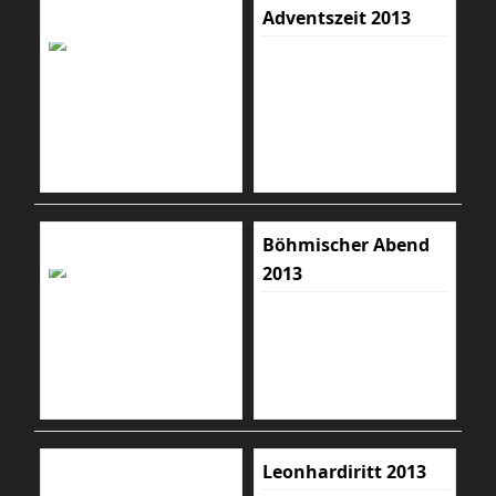
Adventszeit 2013
Böhmischer Abend
2013
Leonhardiritt 2013