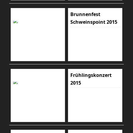
Brunnenfest
Schweinspoint 2015
Frühlingskonzert
2015