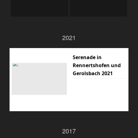
2021
Serenade in
Rennertshofen und
Gerolsbach 2021
2017