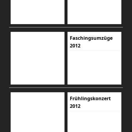
Faschingsumzüge
2012
Frühlingskonzert
2012