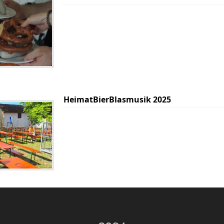
HeimatBierBlasmusik 2025