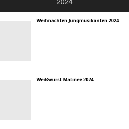
2024
Weihnachten Jungmusikanten 2024
Weißwurst-Matinee 2024