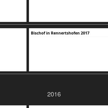
Bischof in Rennertshofen 2017
2016