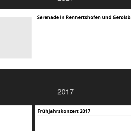
Serenade in Rennertshofen und Gerolsb
2017
Frühjahrskonzert 2017