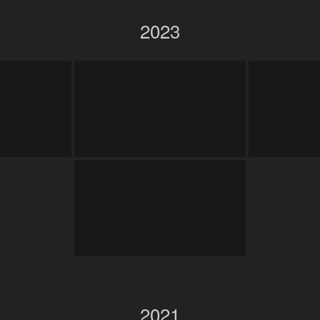
2023
2021