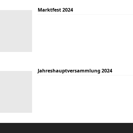
Marktfest 2024
Jahreshauptversammlung 2024