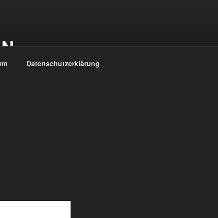
EN
um
Datenschutzerklärung