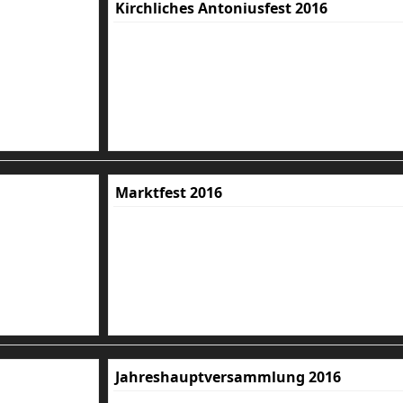
Kirchliches Antoniusfest 2016
Marktfest 2016
Jahreshauptversammlung 2016