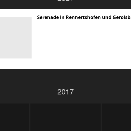
Serenade in Rennertshofen und Gerolsb
2017