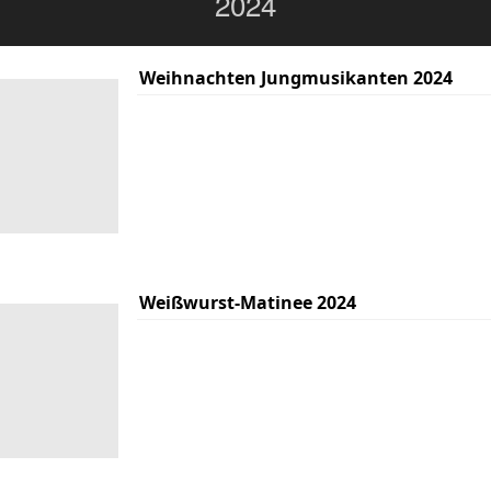
2024
Weihnachten Jungmusikanten 2024
Weißwurst-Matinee 2024