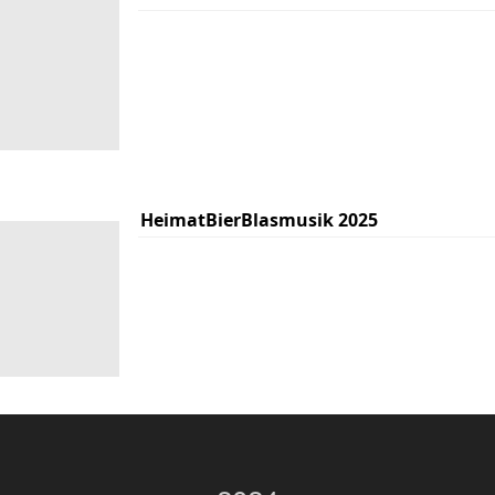
HeimatBierBlasmusik 2025