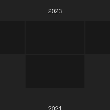
2023
2021