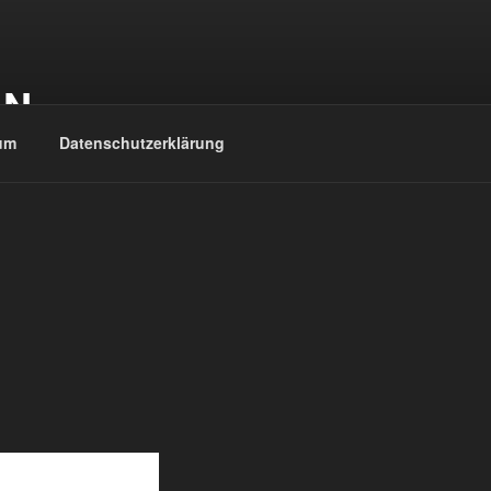
EN
um
Datenschutzerklärung