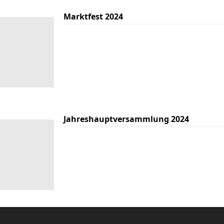
Marktfest 2024
Jahreshauptversammlung 2024