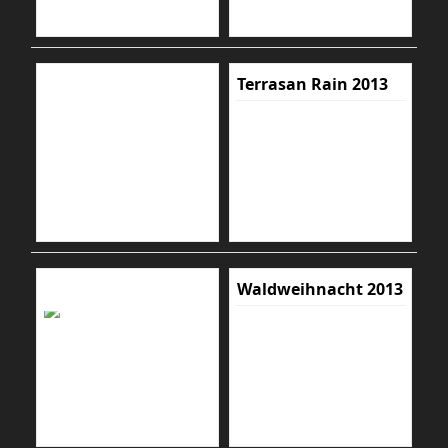
Terrasan Rain 2013
Waldweihnacht 2013