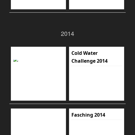
2014
Cold Water
Challenge 2014
Fasching 2014