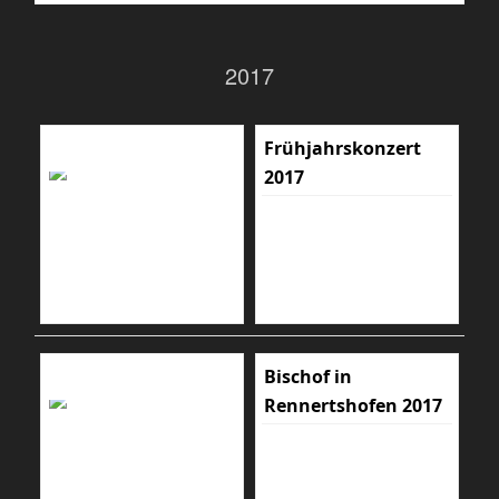
2017
Frühjahrskonzert
2017
Bischof in
Rennertshofen 2017