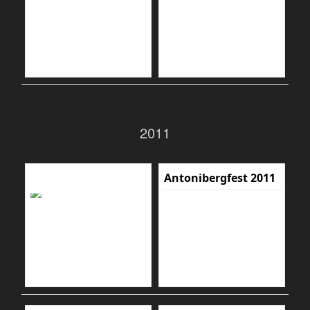
2011
Antonibergfest 2011