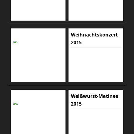
Weihnachtskonzert
2015
Weißwurst-Matinee
2015