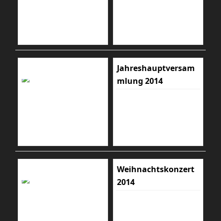
Jahreshauptversam
mlung 2014
Weihnachtskonzert
2014