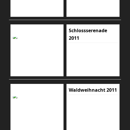
Schlossserenade
2011
Waldweihnacht 2011