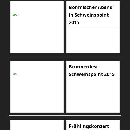
Böhmischer Abend
in Schweinspoint
2015
Brunnenfest
Schweinspoint 2015
Frühlingskonzert