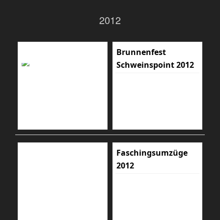
2012
Brunnenfest
Schweinspoint 2012
Faschingsumzüge
2012