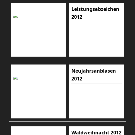
Leistungsabzeichen
2012
Neujahrsanblasen
2012
Waldweihnacht 2012