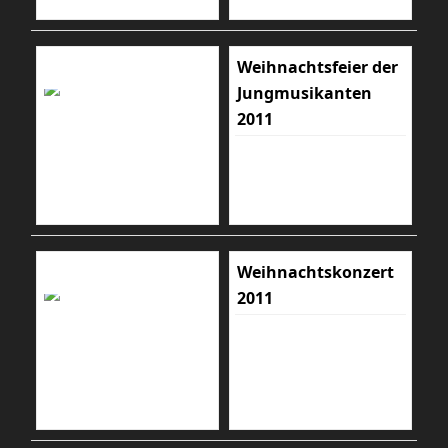
Weihnachtsfeier der
Jungmusikanten
2011
Weihnachtskonzert
2011