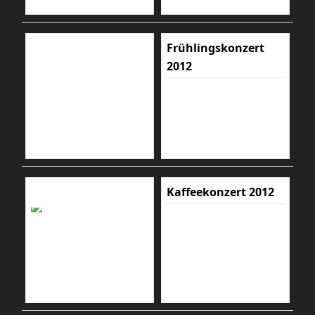
Frühlingskonzert
2012
Kaffeekonzert 2012