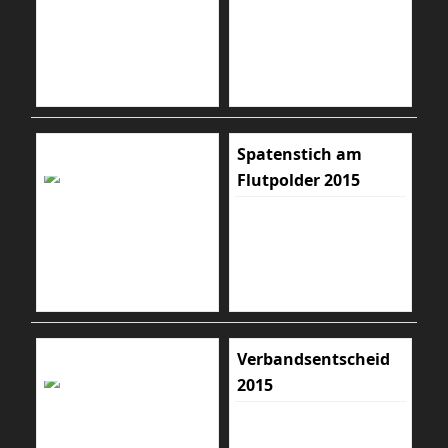
Spatenstich am
Flutpolder 2015
Verbandsentscheid
2015