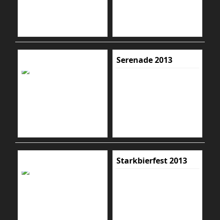
Serenade 2013
Starkbierfest 2013