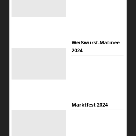
Weißwurst-Matinee
2024
Marktfest 2024