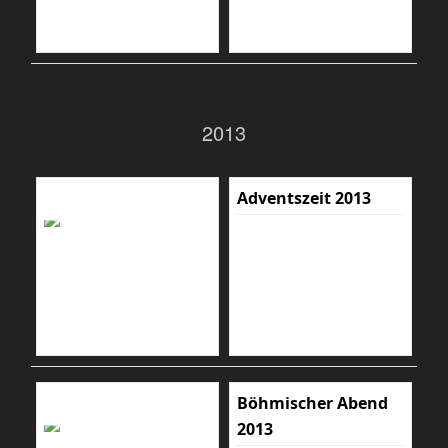
2013
Adventszeit 2013
Böhmischer Abend
2013