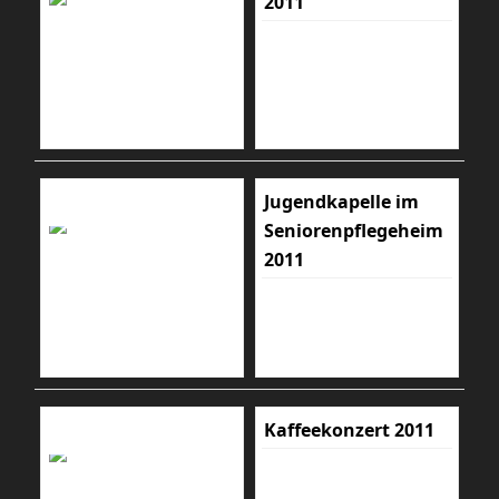
2011
Jugendkapelle im
Seniorenpflegeheim
2011
Kaffeekonzert 2011