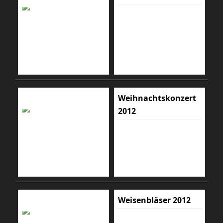
Weihnachtskonzert
2012
Weisenbläser 2012