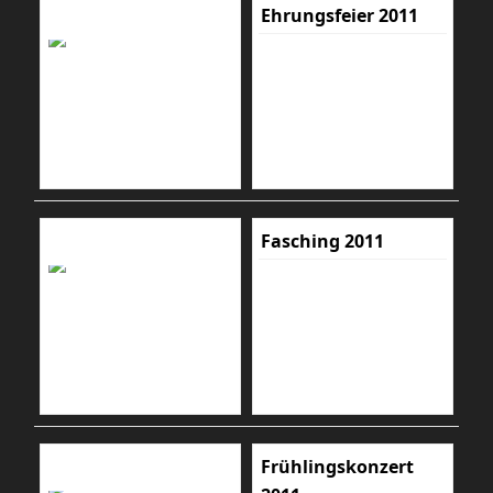
Ehrungsfeier 2011
Fasching 2011
Frühlingskonzert