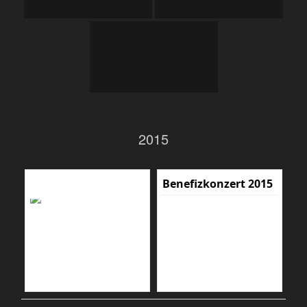
2015
Benefizkonzert 2015