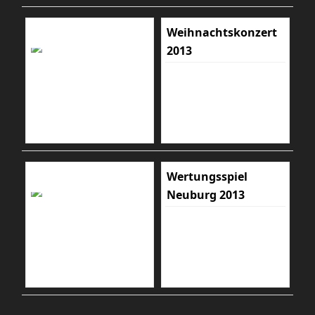
Weihnachtskonzert
2013
Wertungsspiel
Neuburg 2013