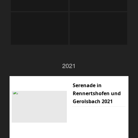
2021
Serenade in
Rennertshofen und
Gerolsbach 2021