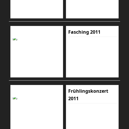
Fasching 2011
Frühlingskonzert
2011