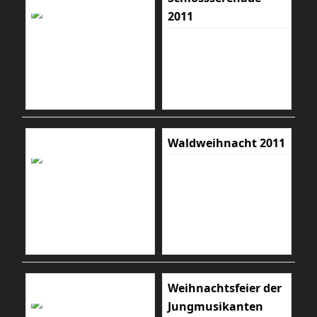
2011
Waldweihnacht 2011
Weihnachtsfeier der
Jungmusikanten