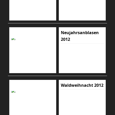
Neujahrsanblasen
2012
Waldweihnacht 2012