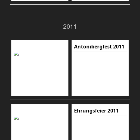
2011
Antonibergfest 2011
Ehrungsfeier 2011