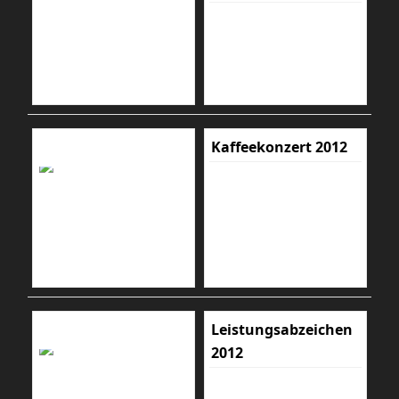
Kaffeekonzert 2012
Leistungsabzeichen
2012