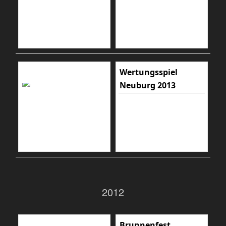
Wertungsspiel
Neuburg 2013
2012
Brunnenfest