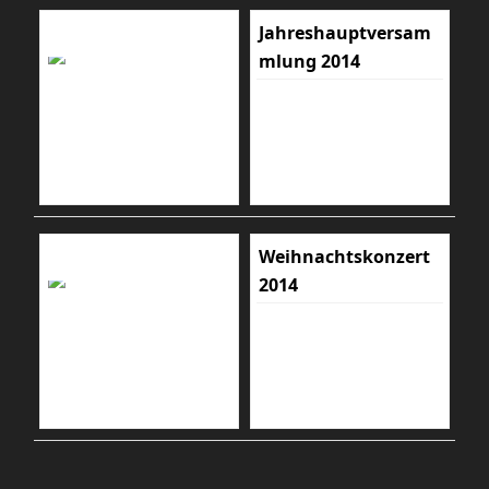
Jahreshauptversam
mlung 2014
Weihnachtskonzert
2014