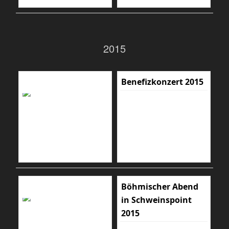
2015
Benefizkonzert 2015
Böhmischer Abend
in Schweinspoint
2015