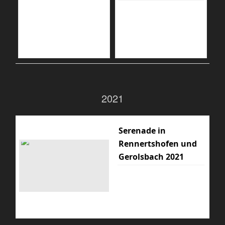
2021
Serenade in
Rennertshofen und
Gerolsbach 2021