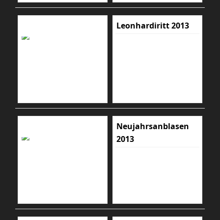
Leonhardiritt 2013
Neujahrsanblasen
2013