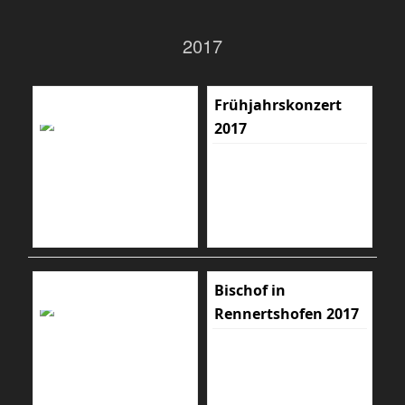
2017
Frühjahrskonzert
2017
Bischof in
Rennertshofen 2017