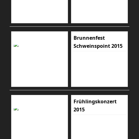
Brunnenfest
Schweinspoint 2015
Frühlingskonzert
2015