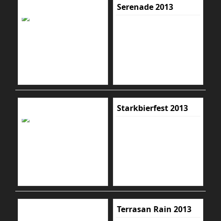
Serenade 2013
Starkbierfest 2013
Terrasan Rain 2013