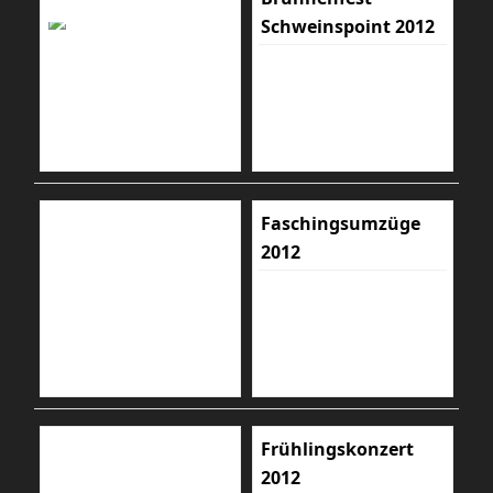
Schweinspoint 2012
Faschingsumzüge
2012
Frühlingskonzert
2012