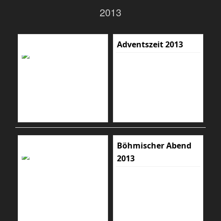
2013
Adventszeit 2013
Böhmischer Abend
2013