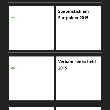
Spatenstich am
Flutpolder 2015
Verbandsentscheid
2015