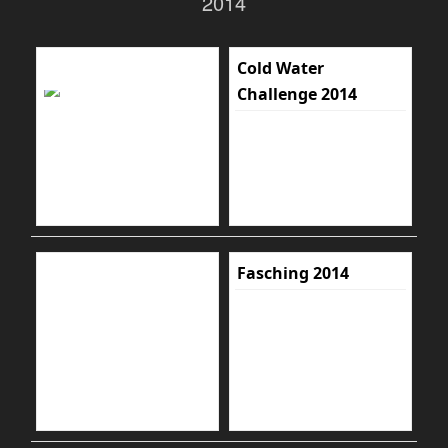
2014
Cold Water
Challenge 2014
Fasching 2014