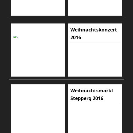
Weihnachtskonzert
2016
Weihnachtsmarkt
Stepperg 2016