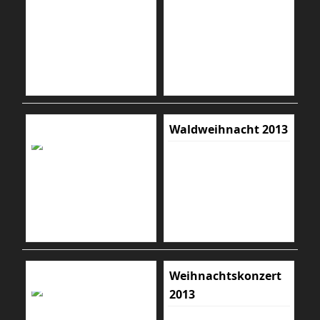
Waldweihnacht 2013
Weihnachtskonzert
2013