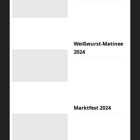
Weißwurst-Matinee
2024
Marktfest 2024