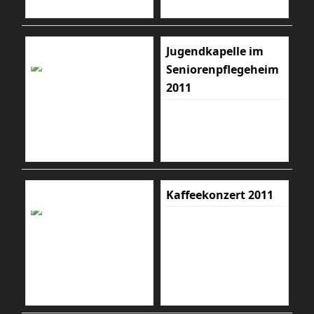
Jugendkapelle im
Seniorenpflegeheim
2011
Kaffeekonzert 2011