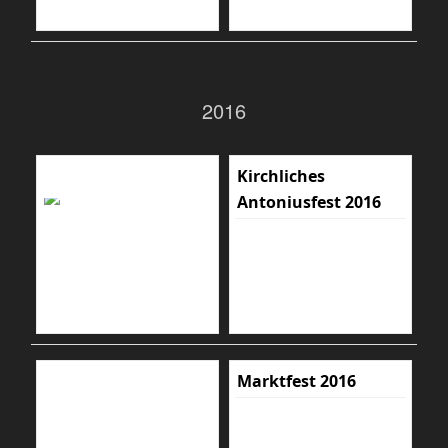
2016
Kirchliches
Antoniusfest 2016
Marktfest 2016