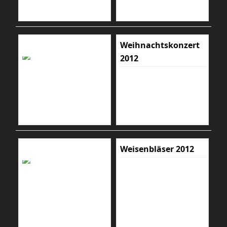
Weihnachtskonzert
2012
Weisenbläser 2012