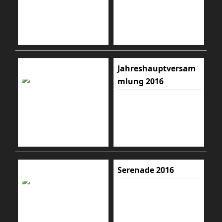
Jahreshauptversam
mlung 2016
Serenade 2016