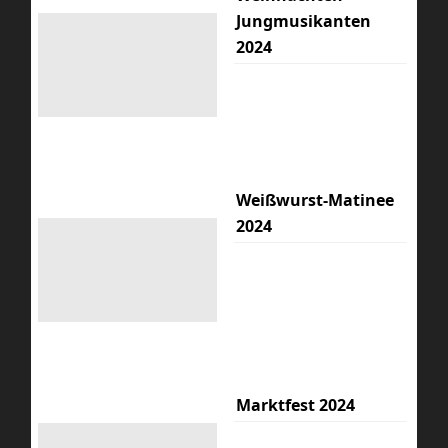
Jungmusikanten
2024
Weißwurst-Matinee
2024
Marktfest 2024