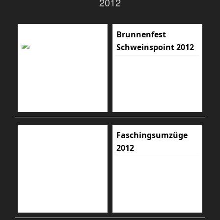
2012
Brunnenfest
Schweinspoint 2012
Faschingsumzüge
2012