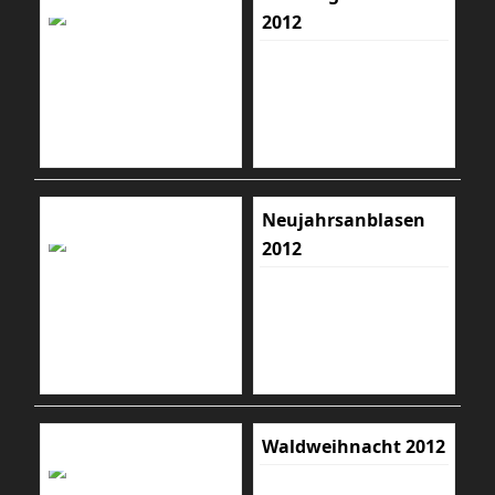
2012
Neujahrsanblasen
2012
Waldweihnacht 2012