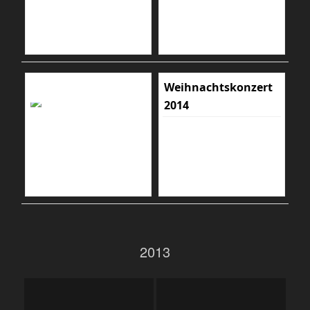
Weihnachtskonzert
2014
2013