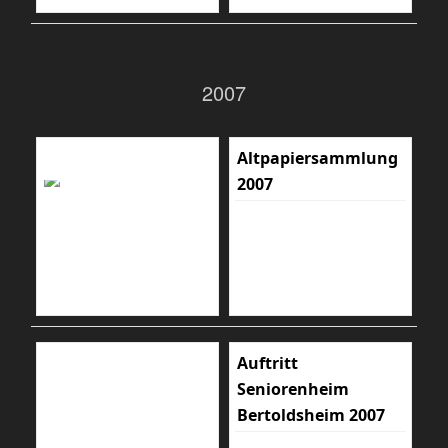
2007
Altpapiersammlung
2007
Auftritt
Seniorenheim
Bertoldsheim 2007