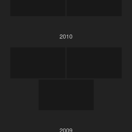
2010
2009