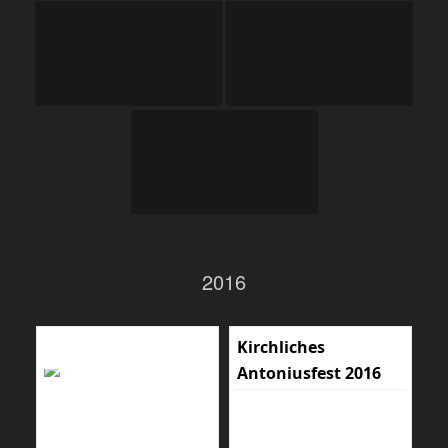
2016
Kirchliches
Antoniusfest 2016