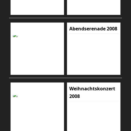
Abendserenade 2008
Weihnachtskonzert
2008