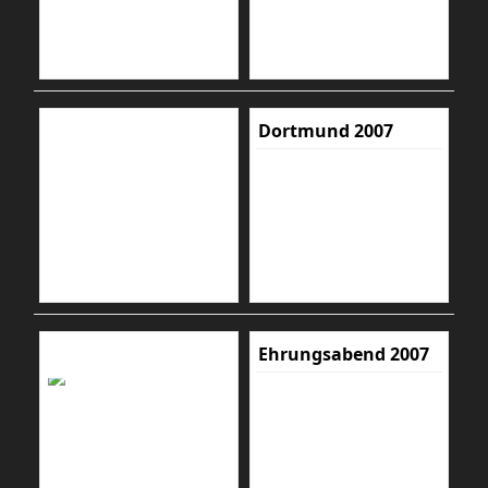
Dortmund 2007
Ehrungsabend 2007