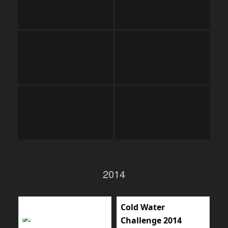
2014
Cold Water
Challenge 2014