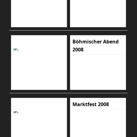
Böhmischer Abend
2008
Marktfest 2008