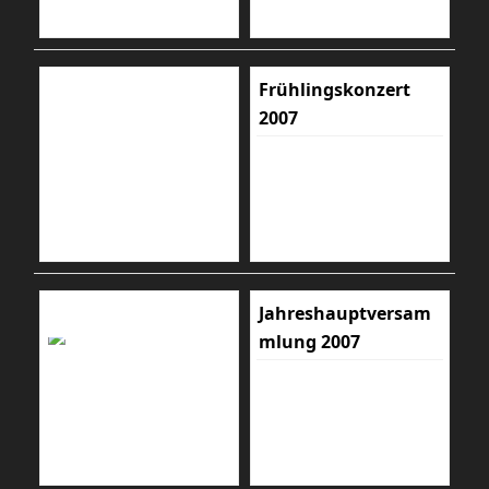
Frühlingskonzert
2007
Jahreshauptversam
mlung 2007