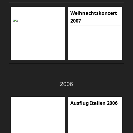
Weihnachtskonzert
2007
2006
Ausflug Italien 2006