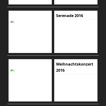
Serenade 2016
Weihnachtskonzert
2016