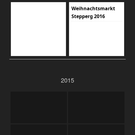
Weihnachtsmarkt
Stepperg 2016
2015