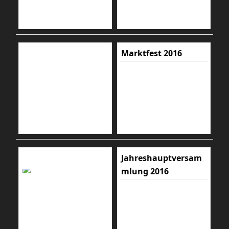
Marktfest 2016
Jahreshauptversam
mlung 2016