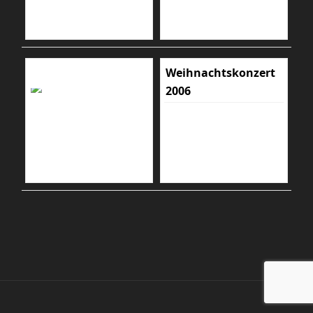
Weihnachtskonzert
2006