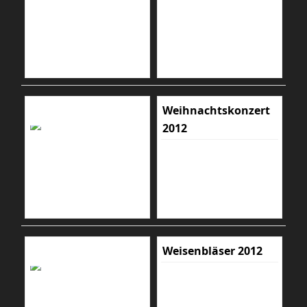
Weihnachtskonzert
2012
Weisenbläser 2012