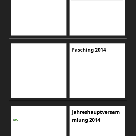
Fasching 2014
Jahreshauptversam
mlung 2014