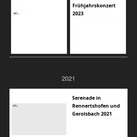
Frühjahrskonzert
2023
2021
Serenade in
Rennertshofen und
Gerolsbach 2021