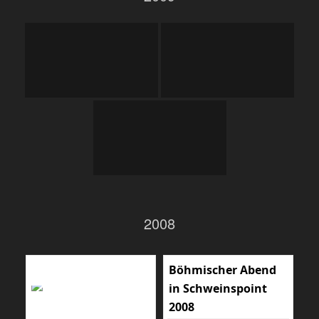
2008
Böhmischer Abend
in Schweinspoint
2008