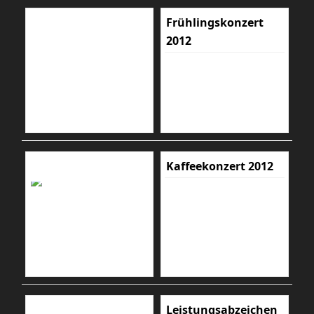
Frühlingskonzert
2012
Kaffeekonzert 2012
Leistungsabzeichen