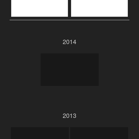
2014
2013