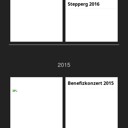
Stepperg 2016
2015
Benefizkonzert 2015