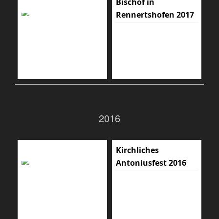
Bischof in
Rennertshofen 2017
2016
Kirchliches
Antoniusfest 2016