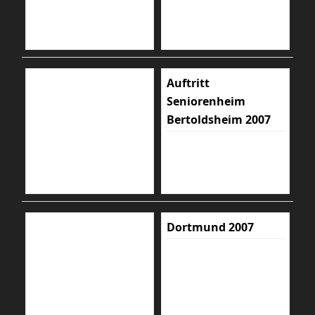
Auftritt
Seniorenheim
Bertoldsheim 2007
Dortmund 2007