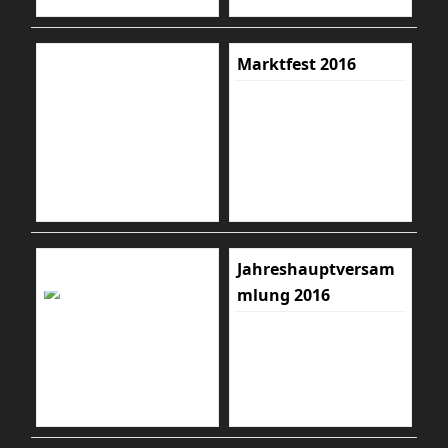
Marktfest 2016
Jahreshauptversam
mlung 2016