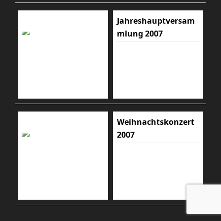
Jahreshauptversam
mlung 2007
Weihnachtskonzert
2007