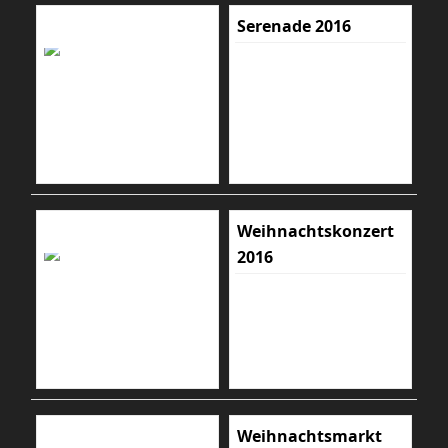
Serenade 2016
Weihnachtskonzert
2016
Weihnachtsmarkt