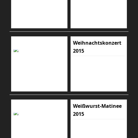
Weihnachtskonzert
2015
Weißwurst-Matinee
2015