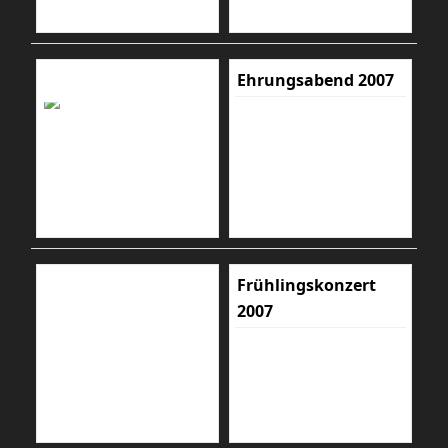
Ehrungsabend 2007
Frühlingskonzert
2007