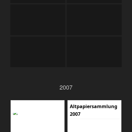
2007
Altpapiersammlung
2007