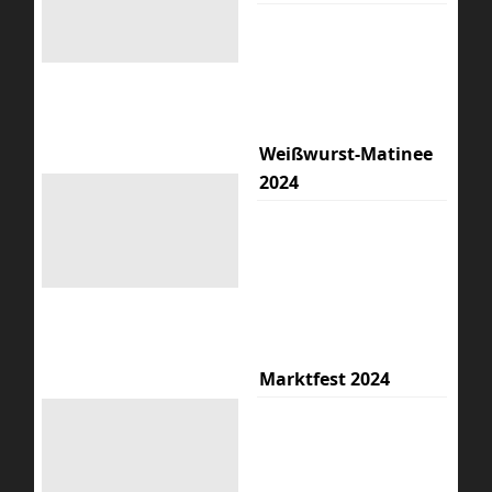
Weißwurst-Matinee
2024
Marktfest 2024