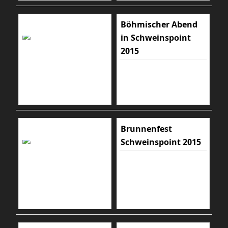
Böhmischer Abend
in Schweinspoint
2015
Brunnenfest
Schweinspoint 2015