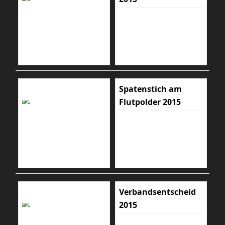
Spatenstich am
Flutpolder 2015
Verbandsentscheid
2015