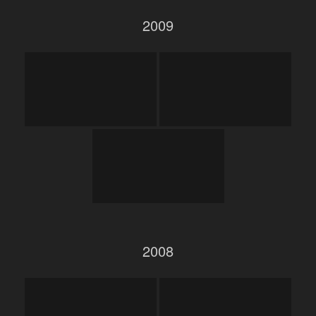
2009
2008