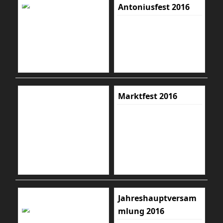
Antoniusfest 2016
Marktfest 2016
Jahreshauptversam
mlung 2016