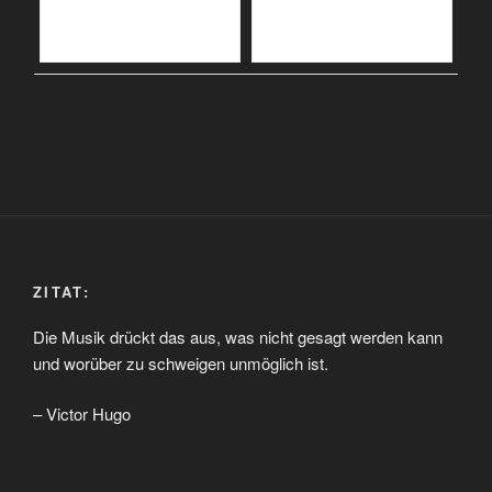
ZITAT:
Die Musik drückt das aus, was nicht gesagt werden kann
und worüber zu schweigen unmöglich ist.
– Victor Hugo