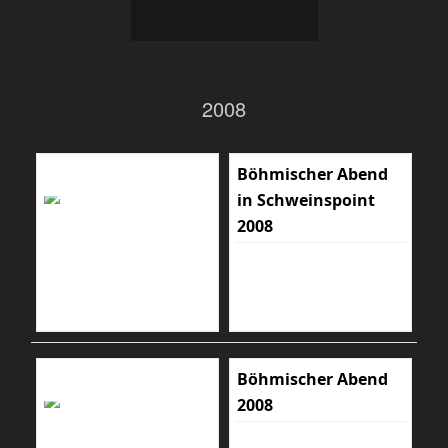
2008
Böhmischer Abend
in Schweinspoint
2008
Böhmischer Abend
2008