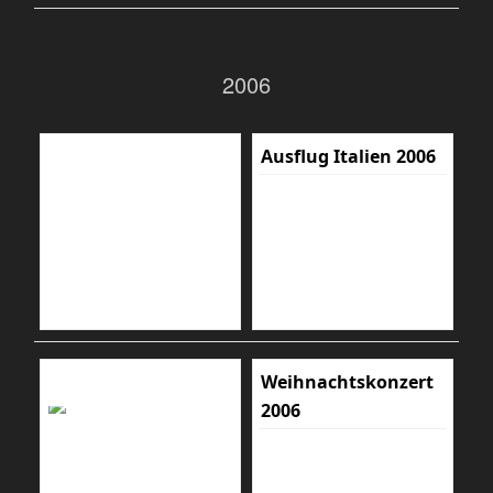
2006
Ausflug Italien 2006
Weihnachtskonzert
2006