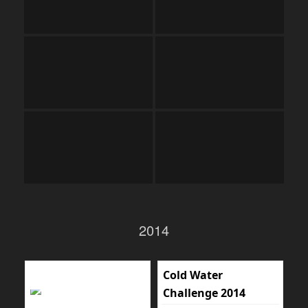
2014
Cold Water
Challenge 2014