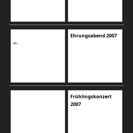
Ehrungsabend 2007
Frühlingskonzert
2007