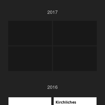
2017
2016
Kirchliches