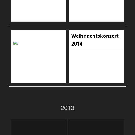
Weihnachtskonzert
2014
2013