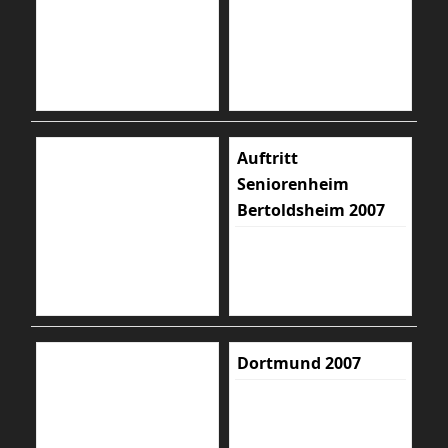
Auftritt
Seniorenheim
Bertoldsheim 2007
Dortmund 2007