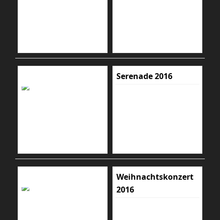
Serenade 2016
Weihnachtskonzert
2016