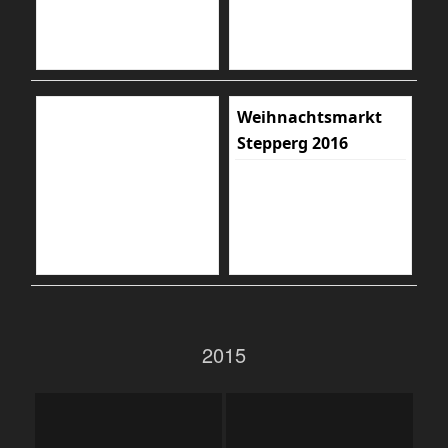
Weihnachtsmarkt
Stepperg 2016
2015