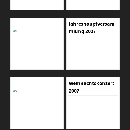
Jahreshauptversam
mlung 2007
Weihnachtskonzert
2007