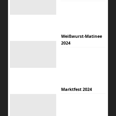
Weißwurst-Matinee
2024
Marktfest 2024