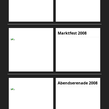
Marktfest 2008
Abendserenade 2008