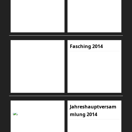
Fasching 2014
Jahreshauptversam
mlung 2014