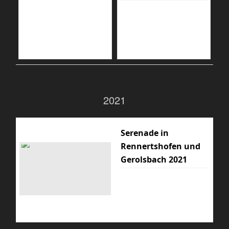
2021
Serenade in
Rennertshofen und
Gerolsbach 2021