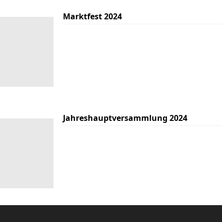
Marktfest 2024
Jahreshauptversammlung 2024