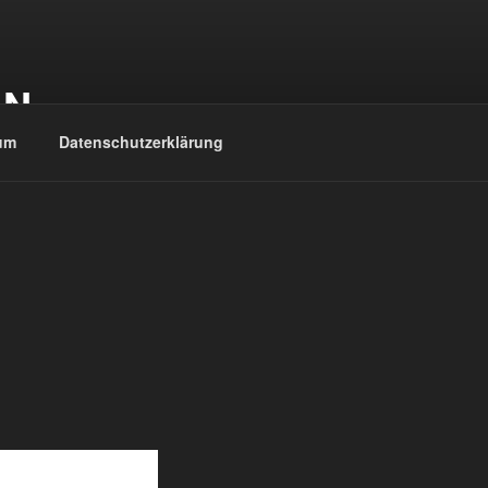
EN
um
Datenschutzerklärung