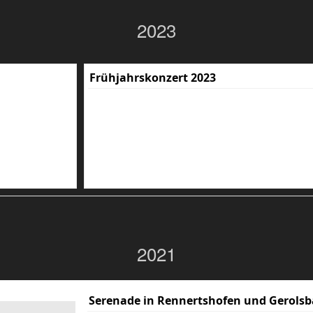
2023
Frühjahrskonzert 2023
2021
Serenade in Rennertshofen und Gerolsb