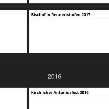
Bischof in Rennertshofen 2017
2016
Kirchliches Antoniusfest 2016