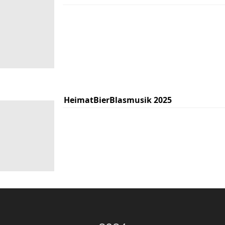
HeimatBierBlasmusik 2025