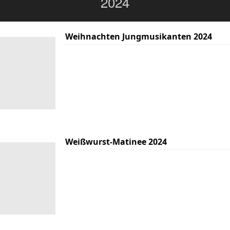
2024
Weihnachten Jungmusikanten 2024
Weißwurst-Matinee 2024