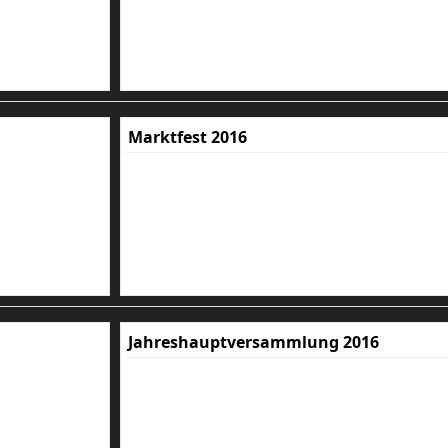
Marktfest 2016
Jahreshauptversammlung 2016