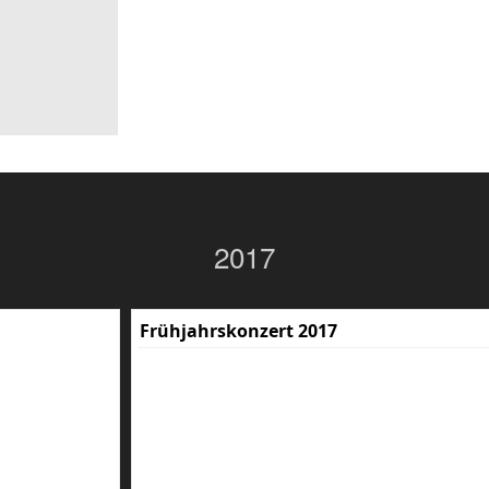
2017
Frühjahrskonzert 2017