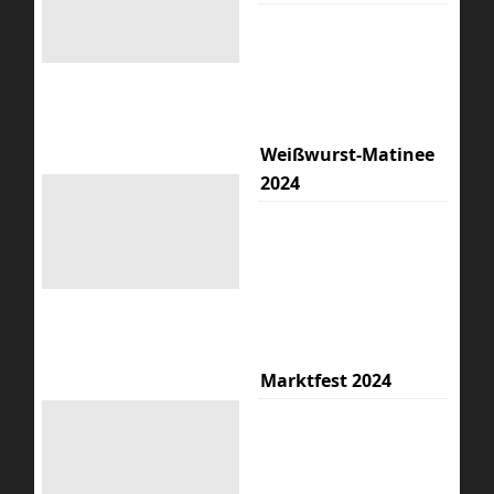
Weißwurst-Matinee
2024
Marktfest 2024