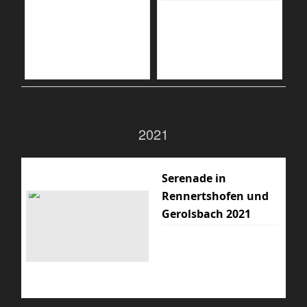
2021
Serenade in
Rennertshofen und
Gerolsbach 2021