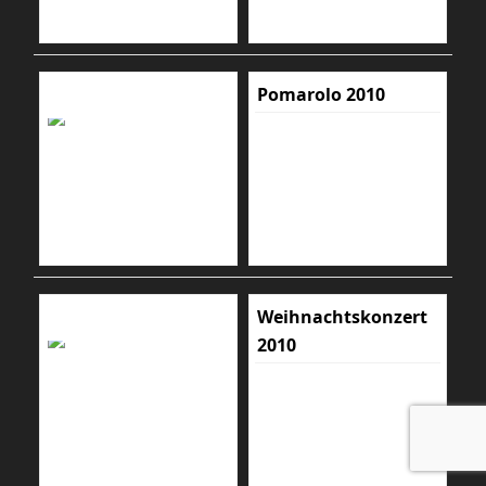
Pomarolo 2010
Weihnachtskonzert
2010