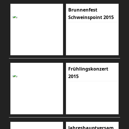
Brunnenfest
Schweinspoint 2015
Frühlingskonzert
2015
Jahreshauptversam