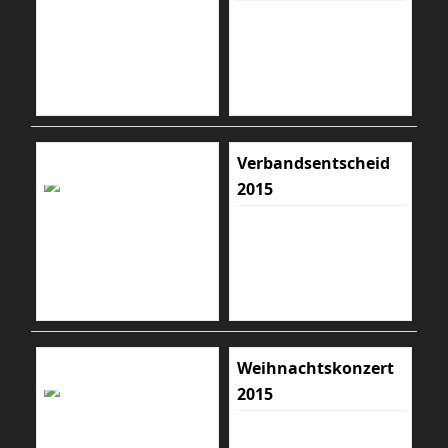
Verbandsentscheid
2015
Weihnachtskonzert
2015