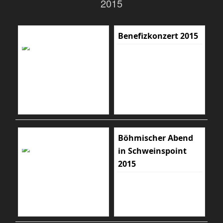
2015
Benefizkonzert 2015
Böhmischer Abend
in Schweinspoint
2015