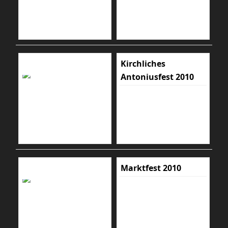
Kirchliches
Antoniusfest 2010
Marktfest 2010