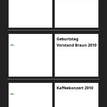
Geburtstag
Vorstand Braun 2010
Kaffeekonzert 2010