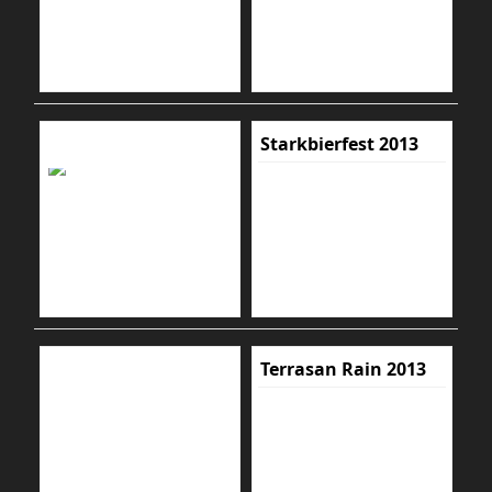
Starkbierfest 2013
Terrasan Rain 2013