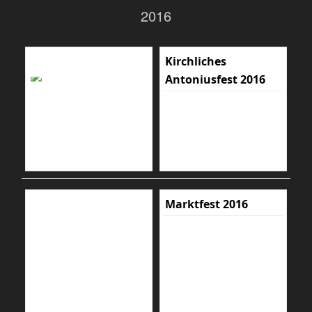
2016
Kirchliches
Antoniusfest 2016
Marktfest 2016