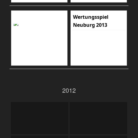
Wertungsspiel
Neuburg 2013
2012