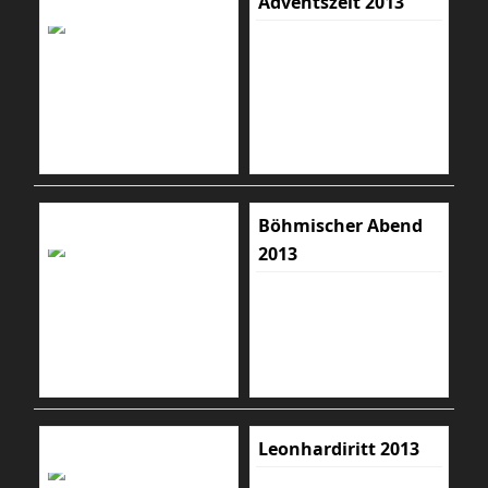
Adventszeit 2013
Böhmischer Abend
2013
Leonhardiritt 2013