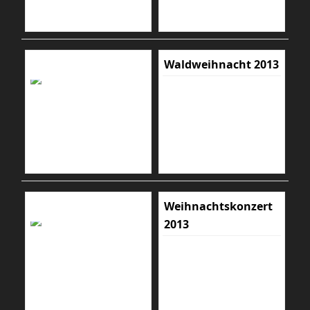
Waldweihnacht 2013
Weihnachtskonzert
2013