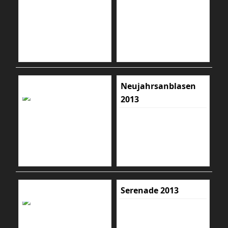
Neujahrsanblasen
2013
Serenade 2013