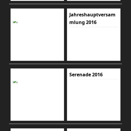
Jahreshauptversam
mlung 2016
Serenade 2016