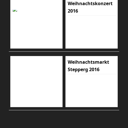
Weihnachtskonzert
2016
Weihnachtsmarkt
Stepperg 2016