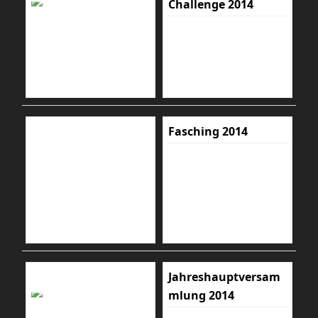
Challenge 2014
Fasching 2014
Jahreshauptversam
mlung 2014