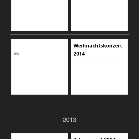
Weihnachtskonzert
2014
2013