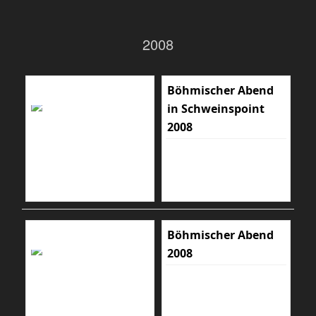
2008
Böhmischer Abend
in Schweinspoint
2008
Böhmischer Abend
2008