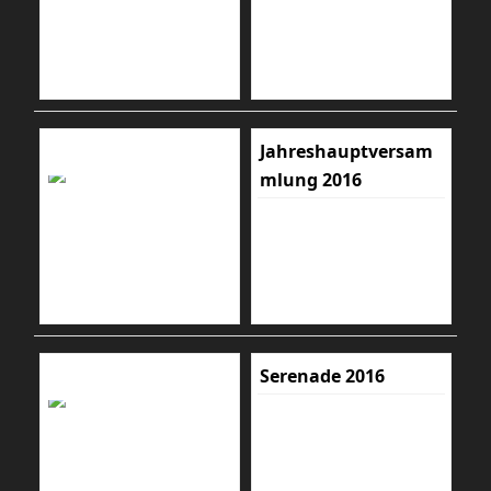
Jahreshauptversam
mlung 2016
Serenade 2016