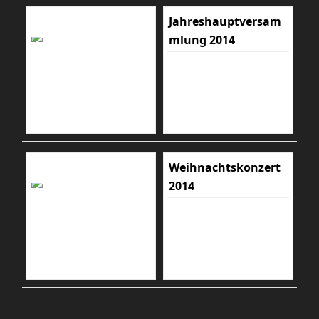
Jahreshauptversam
mlung 2014
Weihnachtskonzert
2014