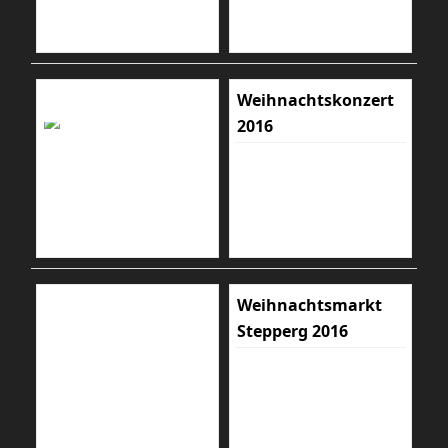
Weihnachtskonzert
2016
Weihnachtsmarkt
Stepperg 2016