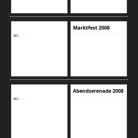
Marktfest 2008
Abendserenade 2008