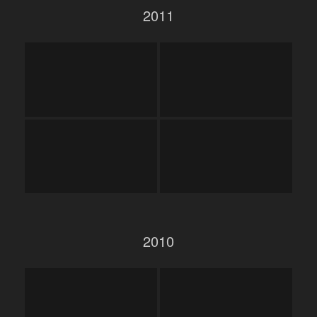
2011
2010