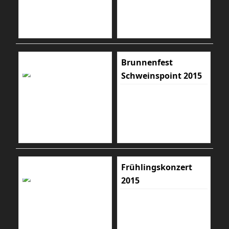
Brunnenfest
Schweinspoint 2015
Frühlingskonzert
2015