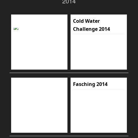
2014
Cold Water
Challenge 2014
Fasching 2014