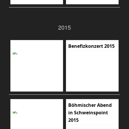
2015
Benefizkonzert 2015
Böhmischer Abend
in Schweinspoint
2015