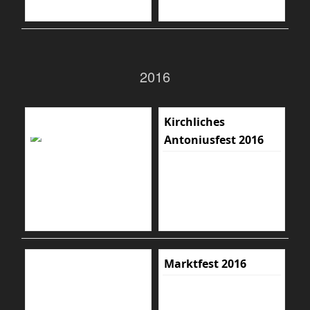
2016
Kirchliches
Antoniusfest 2016
Marktfest 2016