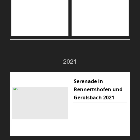
2021
Serenade in
Rennertshofen und
Gerolsbach 2021