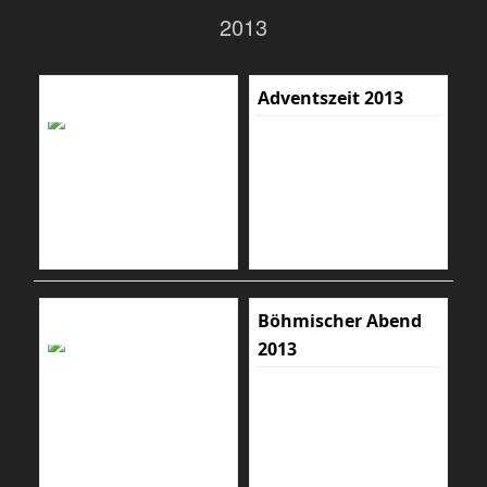
2013
Adventszeit 2013
Böhmischer Abend
2013