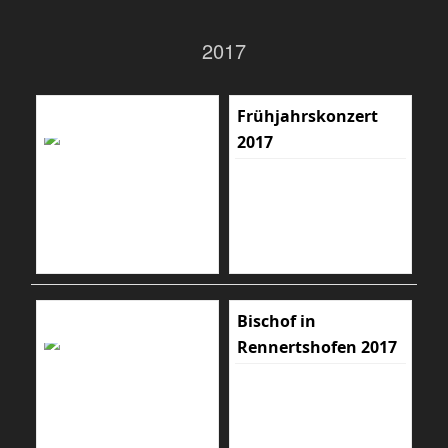
2017
Frühjahrskonzert
2017
Bischof in
Rennertshofen 2017