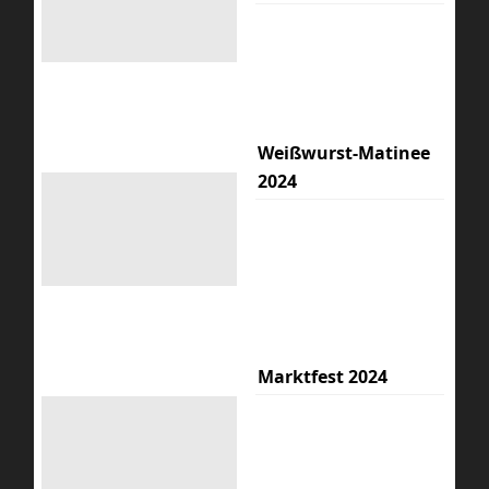
Weißwurst-Matinee
2024
Marktfest 2024