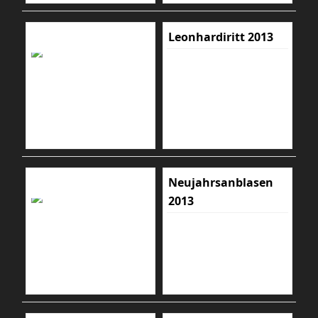
Leonhardiritt 2013
Neujahrsanblasen
2013