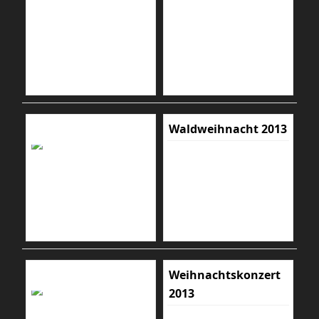
Waldweihnacht 2013
Weihnachtskonzert
2013