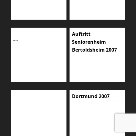
Auftritt
Seniorenheim
Bertoldsheim 2007
Dortmund 2007