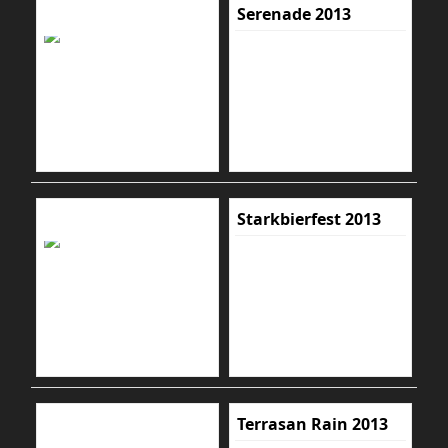
Serenade 2013
Starkbierfest 2013
Terrasan Rain 2013