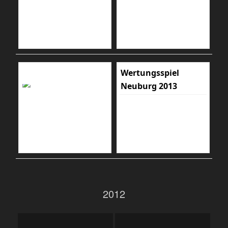
Wertungsspiel
Neuburg 2013
2012