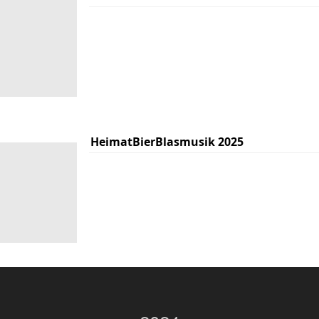
HeimatBierBlasmusik 2025