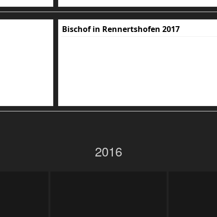
Bischof in Rennertshofen 2017
2016