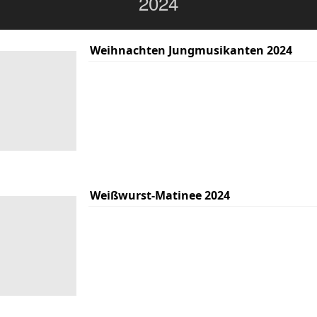
2024
Weihnachten Jungmusikanten 2024
Weißwurst-Matinee 2024