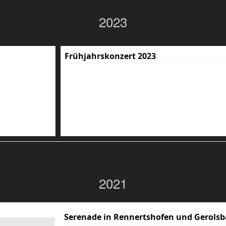
2023
Frühjahrskonzert 2023
2021
Serenade in Rennertshofen und Gerolsb