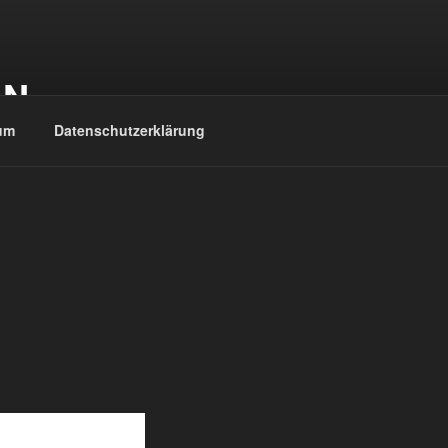
EN
um
Datenschutzerklärung