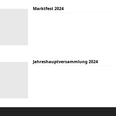
Marktfest 2024
Jahreshauptversammlung 2024