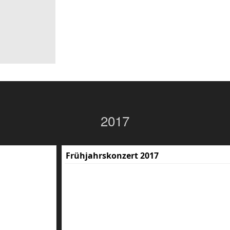
2017
Frühjahrskonzert 2017