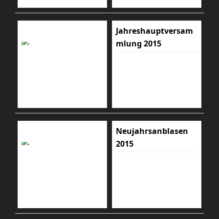
Jahreshauptversam
mlung 2015
Neujahrsanblasen
2015