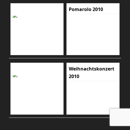
Pomarolo 2010
Weihnachtskonzert
2010