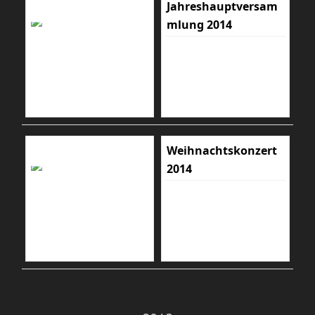
Jahreshauptversam
mlung 2014
Weihnachtskonzert
2014