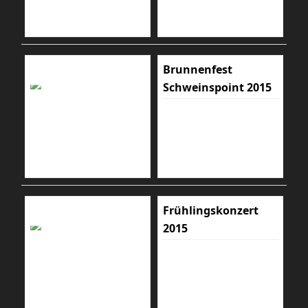
Brunnenfest
Schweinspoint 2015
Frühlingskonzert
2015