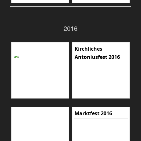
2016
Kirchliches
Antoniusfest 2016
Marktfest 2016