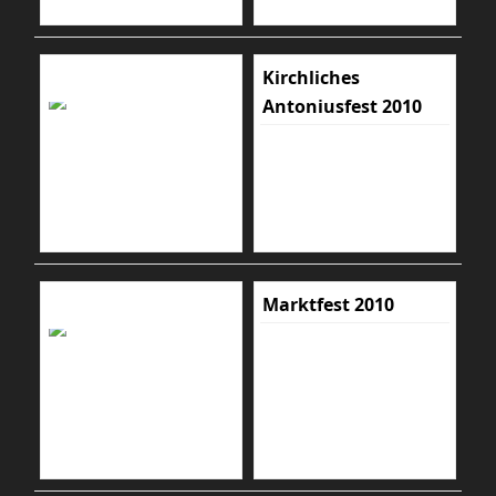
Kirchliches
Antoniusfest 2010
Marktfest 2010