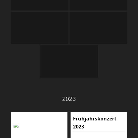
2023
Frühjahrskonzert
2023