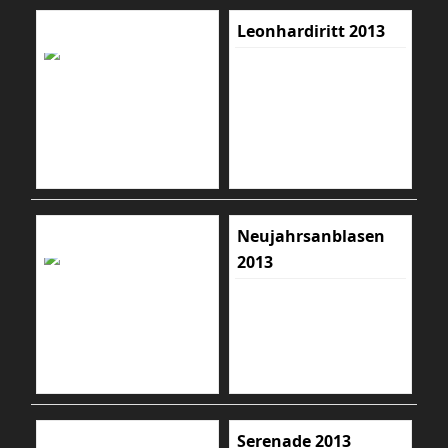
Leonhardiritt 2013
Neujahrsanblasen
2013
Serenade 2013