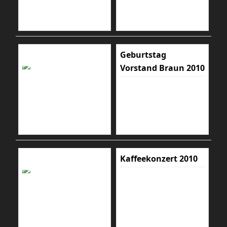
Geburtstag
Vorstand Braun 2010
Kaffeekonzert 2010