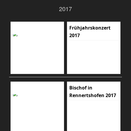
2017
Frühjahrskonzert
2017
Bischof in
Rennertshofen 2017