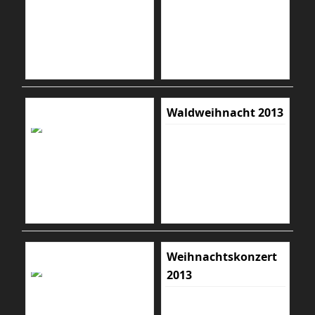
Waldweihnacht 2013
Weihnachtskonzert
2013