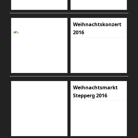
Weihnachtskonzert
2016
Weihnachtsmarkt
Stepperg 2016