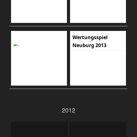
Wertungsspiel
Neuburg 2013
2012