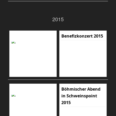
2015
Benefizkonzert 2015
Böhmischer Abend
in Schweinspoint
2015