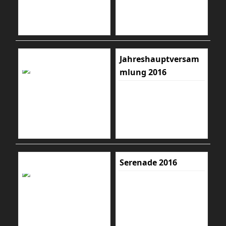
Jahreshauptversam
mlung 2016
Serenade 2016