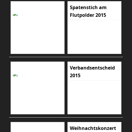
Spatenstich am
Flutpolder 2015
Verbandsentscheid
2015
Weihnachtskonzert