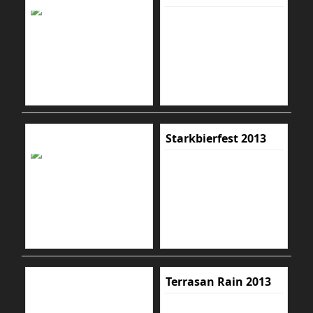
Starkbierfest 2013
Terrasan Rain 2013