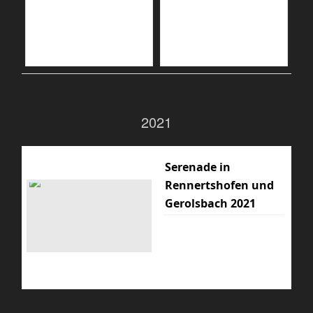
2021
Serenade in
Rennertshofen und
Gerolsbach 2021