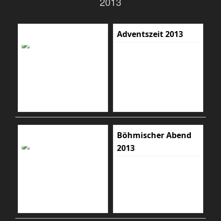
2013
Adventszeit 2013
Böhmischer Abend
2013