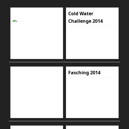
Cold Water
Challenge 2014
Fasching 2014