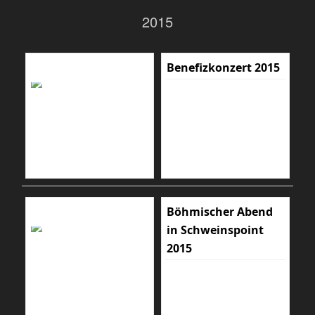
2015
Benefizkonzert 2015
Böhmischer Abend
in Schweinspoint
2015