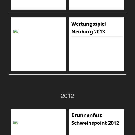
Wertungsspiel
Neuburg 2013
2012
Brunnenfest
Schweinspoint 2012