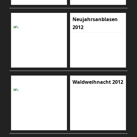
Neujahrsanblasen
2012
Waldweihnacht 2012