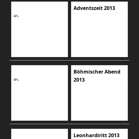
Adventszeit 2013
Böhmischer Abend
2013
Leonhardiritt 2013