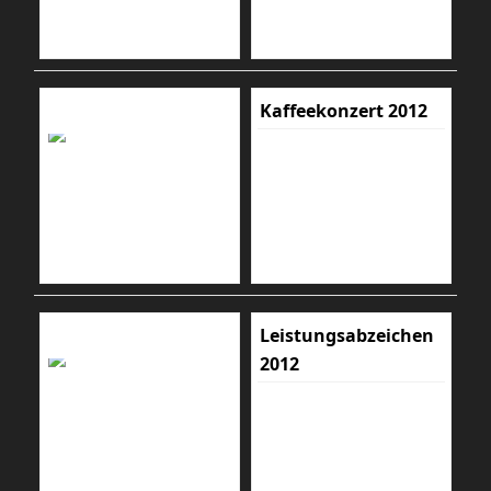
Kaffeekonzert 2012
Leistungsabzeichen
2012