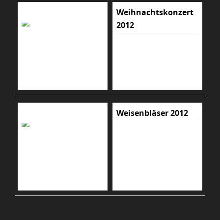
Weihnachtskonzert
2012
Weisenbläser 2012