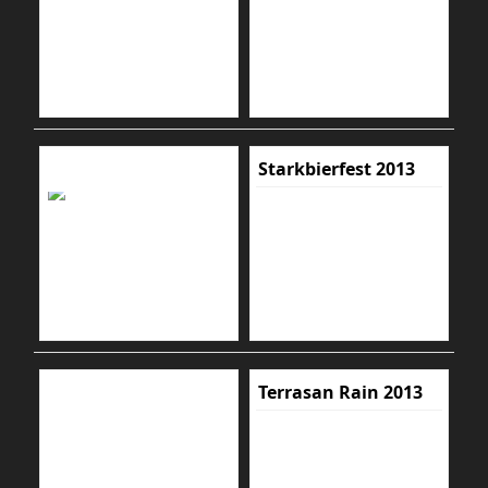
Starkbierfest 2013
Terrasan Rain 2013