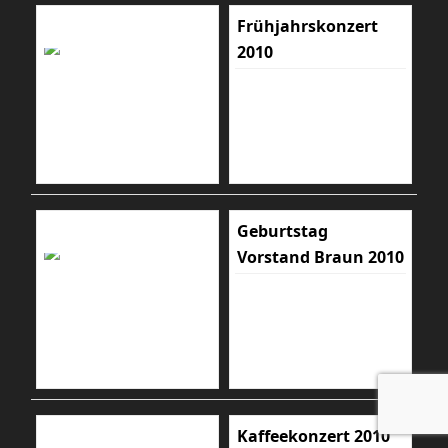
Frühjahrskonzert
2010
Geburtstag
Vorstand Braun 2010
Kaffeekonzert 2010