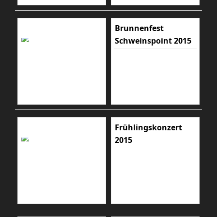
Brunnenfest
Schweinspoint 2015
Frühlingskonzert
2015