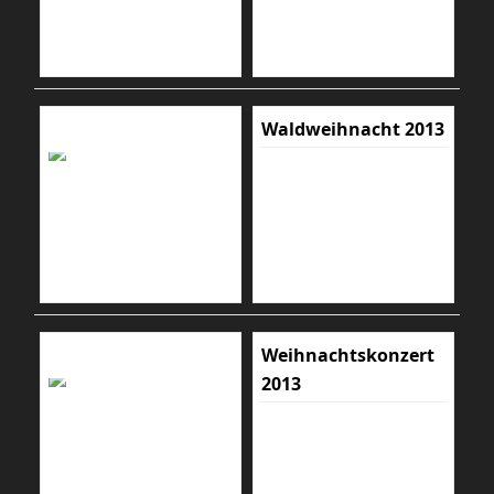
Waldweihnacht 2013
Weihnachtskonzert
2013