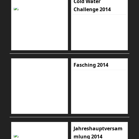
Cold Water
Challenge 2014
Fasching 2014
Jahreshauptversam
mlung 2014