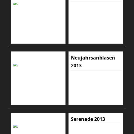
Neujahrsanblasen
2013
Serenade 2013