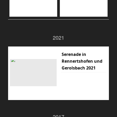
2021
Serenade in
Rennertshofen und
Gerolsbach 2021
2017