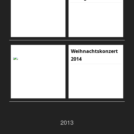
Weihnachtskonzert
2014
2013