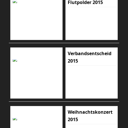
Flutpolder 2015
Verbandsentscheid
2015
Weihnachtskonzert
2015