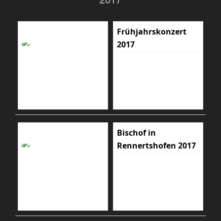
Frühjahrskonzert
2017
Bischof in
Rennertshofen 2017