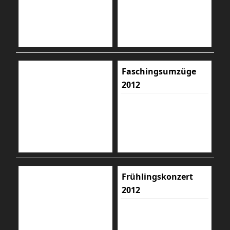
Faschingsumzüge
2012
Frühlingskonzert
2012