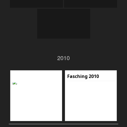
2010
Fasching 2010