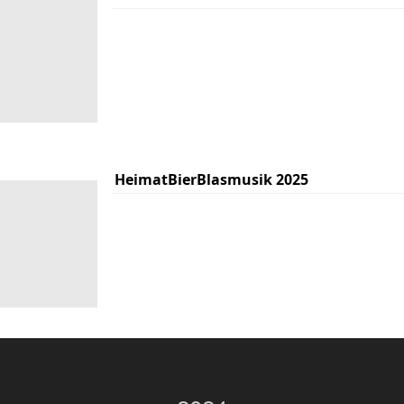
HeimatBierBlasmusik 2025