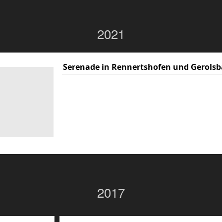
2021
Serenade in Rennertshofen und Gerolsb
2017