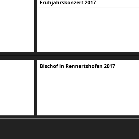
Frühjahrskonzert 2017
Bischof in Rennertshofen 2017