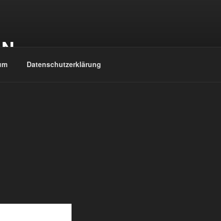
EN
um
Datenschutzerklärung