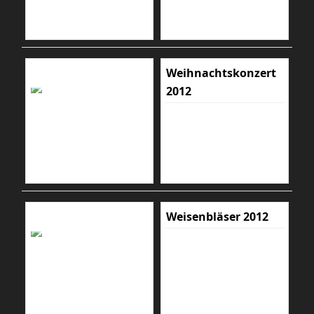
Weihnachtskonzert
2012
Weisenbläser 2012