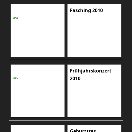
Fasching 2010
Frühjahrskonzert
2010
Geburtstag