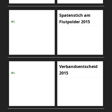
Spatenstich am
Flutpolder 2015
Verbandsentscheid
2015