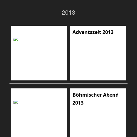
2013
Adventszeit 2013
Böhmischer Abend
2013