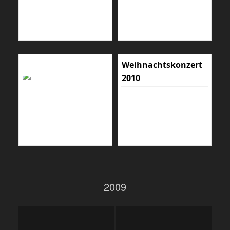
Weihnachtskonzert
2010
2009