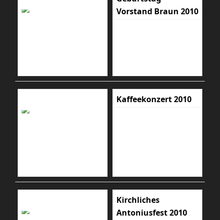
Vorstand Braun 2010
Kaffeekonzert 2010
Kirchliches
Antoniusfest 2010