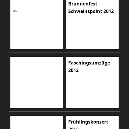
Brunnenfest
Schweinspoint 2012
Faschingsumzüge
2012
Frühlingskonzert