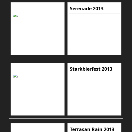
Serenade 2013
Starkbierfest 2013
Terrasan Rain 2013