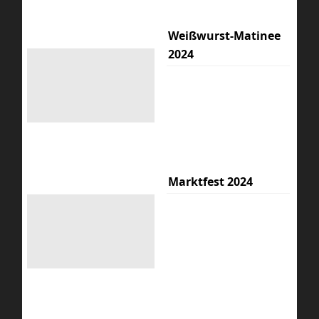
Weißwurst-Matinee
2024
Marktfest 2024