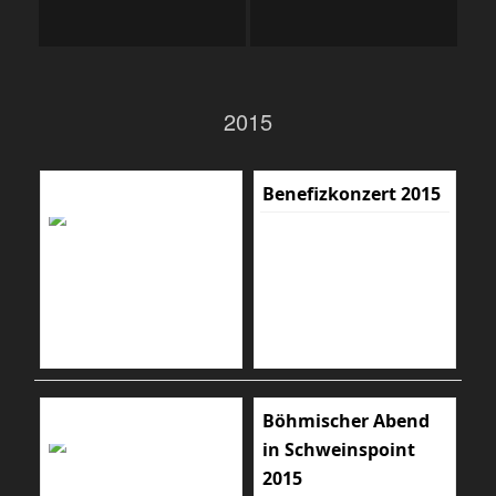
2015
Benefizkonzert 2015
Böhmischer Abend
in Schweinspoint
2015