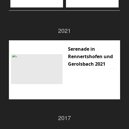
2021
Serenade in
Rennertshofen und
Gerolsbach 2021
2017