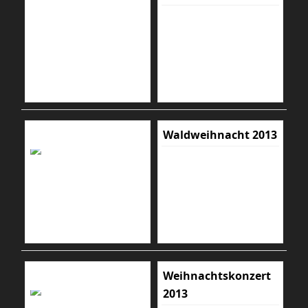
Waldweihnacht 2013
Weihnachtskonzert
2013