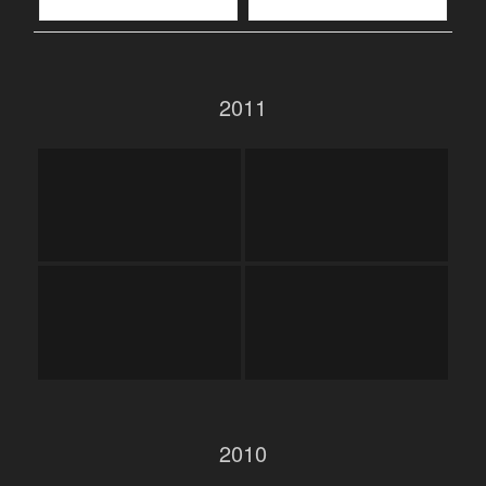
2011
2010