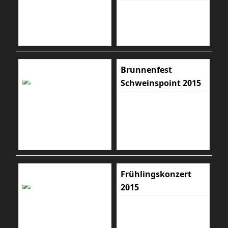
Brunnenfest
Schweinspoint 2015
Frühlingskonzert
2015