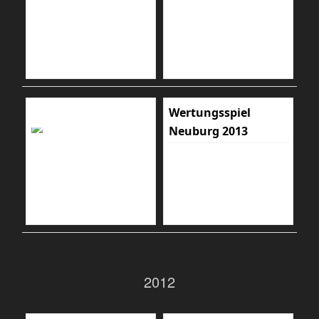
Wertungsspiel
Neuburg 2013
2012