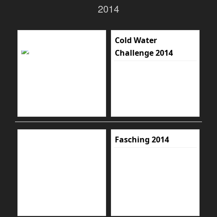
2014
Cold Water
Challenge 2014
Fasching 2014