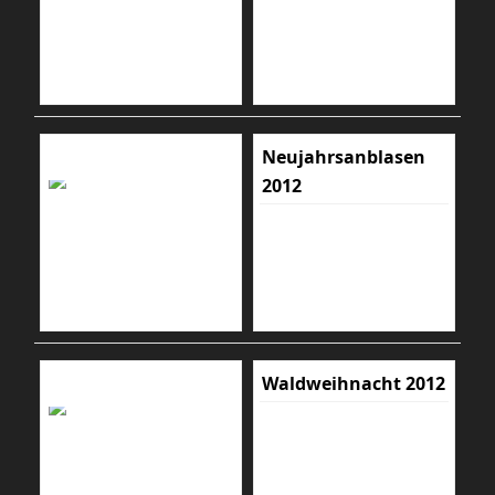
Neujahrsanblasen
2012
Waldweihnacht 2012