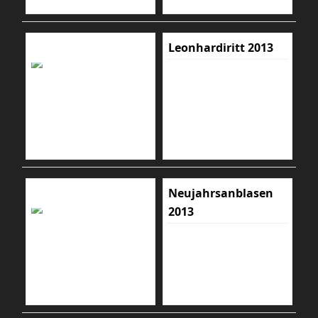
Leonhardiritt 2013
Neujahrsanblasen
2013