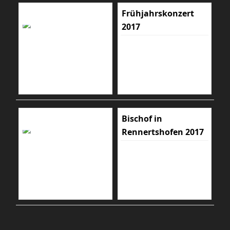
Frühjahrskonzert
2017
Bischof in
Rennertshofen 2017