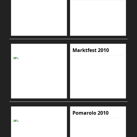
Marktfest 2010
Pomarolo 2010