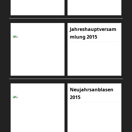
Jahreshauptversam
mlung 2015
Neujahrsanblasen
2015