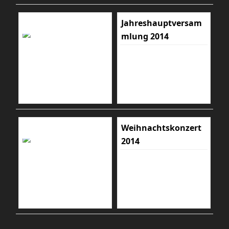
Jahreshauptversam
mlung 2014
Weihnachtskonzert
2014