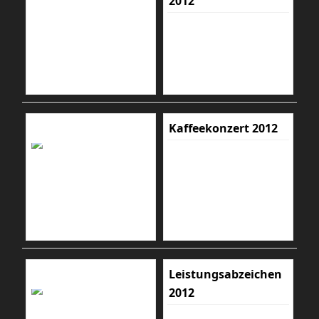
2012
Kaffeekonzert 2012
Leistungsabzeichen
2012