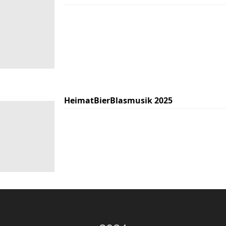
HeimatBierBlasmusik 2025