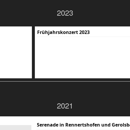
2023
Frühjahrskonzert 2023
2021
Serenade in Rennertshofen und Gerolsb