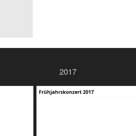
2017
Frühjahrskonzert 2017