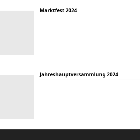
Marktfest 2024
Jahreshauptversammlung 2024