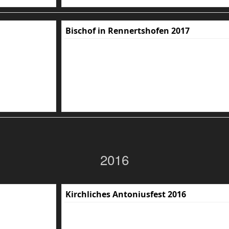
Bischof in Rennertshofen 2017
2016
Kirchliches Antoniusfest 2016