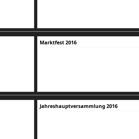
Marktfest 2016
Jahreshauptversammlung 2016