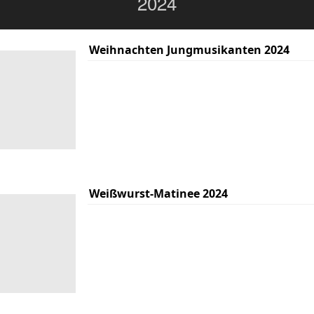
2024
Weihnachten Jungmusikanten 2024
Weißwurst-Matinee 2024