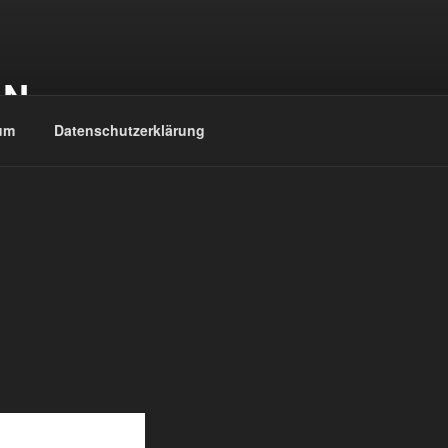
EN
um
Datenschutzerklärung