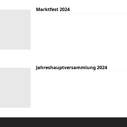
Marktfest 2024
Jahreshauptversammlung 2024