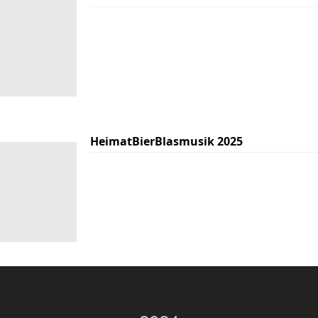
HeimatBierBlasmusik 2025