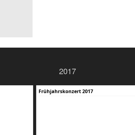
2017
Frühjahrskonzert 2017