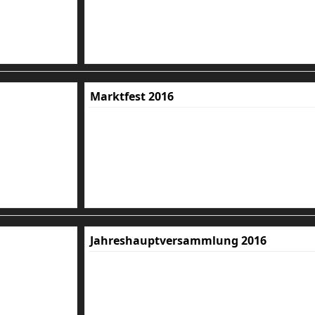
Marktfest 2016
Jahreshauptversammlung 2016