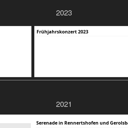
2023
Frühjahrskonzert 2023
2021
Serenade in Rennertshofen und Gerolsb