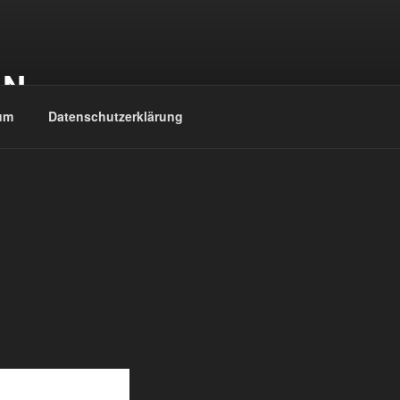
EN
um
Datenschutzerklärung