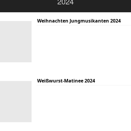
2024
Weihnachten Jungmusikanten 2024
Weißwurst-Matinee 2024