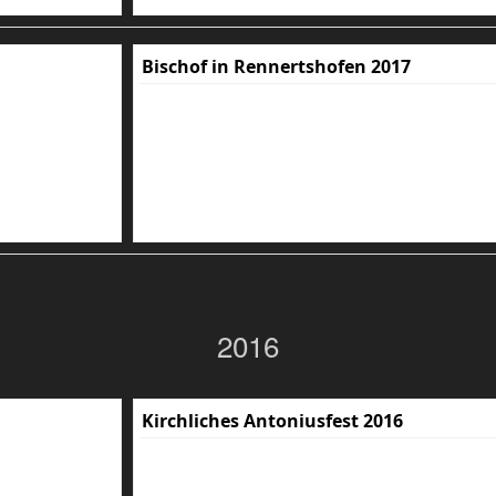
Bischof in Rennertshofen 2017
2016
Kirchliches Antoniusfest 2016