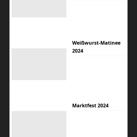
Weißwurst-Matinee
2024
Marktfest 2024