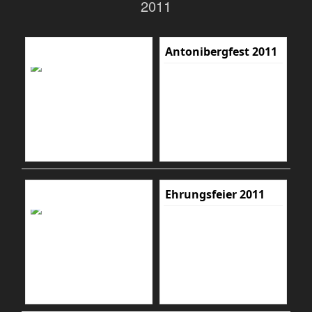
2011
Antonibergfest 2011
Ehrungsfeier 2011