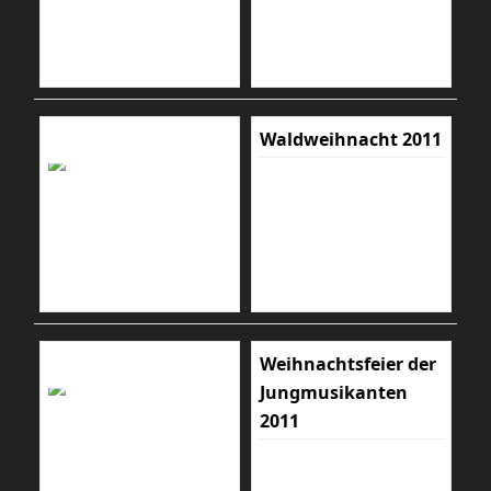
Waldweihnacht 2011
Weihnachtsfeier der
Jungmusikanten
2011