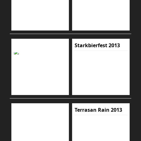
Starkbierfest 2013
Terrasan Rain 2013