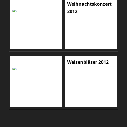
Weihnachtskonzert
2012
Weisenbläser 2012