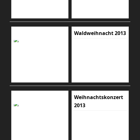
Waldweihnacht 2013
Weihnachtskonzert
2013