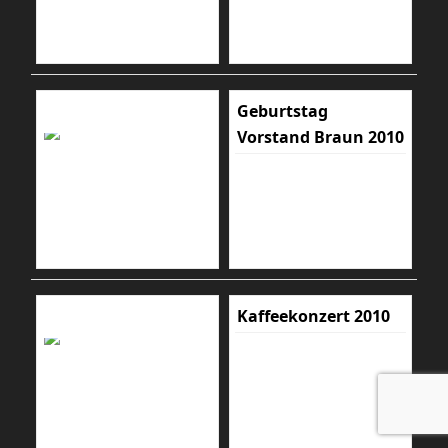
Geburtstag
Vorstand Braun 2010
Kaffeekonzert 2010