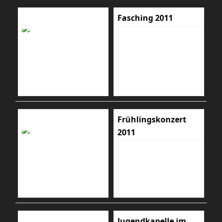
Fasching 2011
Frühlingskonzert
2011
Jugendkapelle im