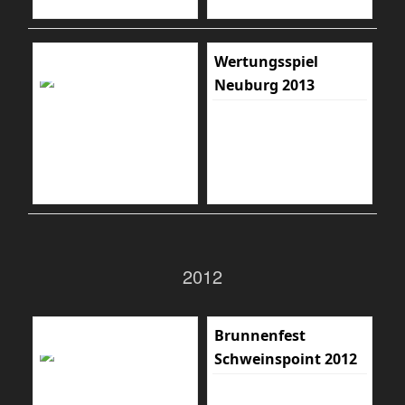
Wertungsspiel
Neuburg 2013
2012
Brunnenfest
Schweinspoint 2012