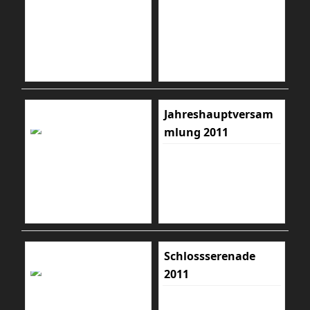
Jahreshauptversam
mlung 2011
Schlossserenade
2011