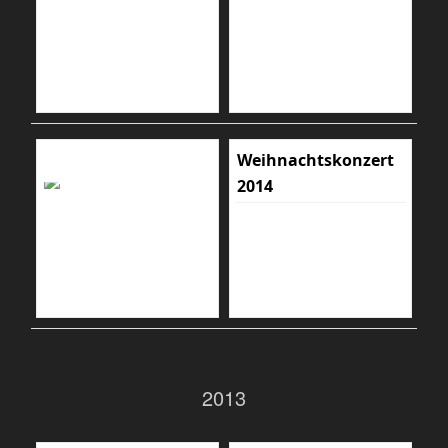
Weihnachtskonzert
2014
2013