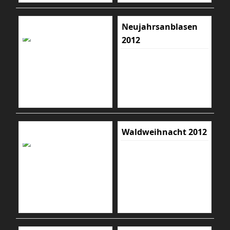
Neujahrsanblasen
2012
Waldweihnacht 2012