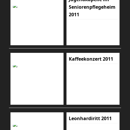
Seniorenpflegeheim
2011
Kaffeekonzert 2011
Leonhardiritt 2011