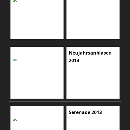
Neujahrsanblasen
2013
Serenade 2013