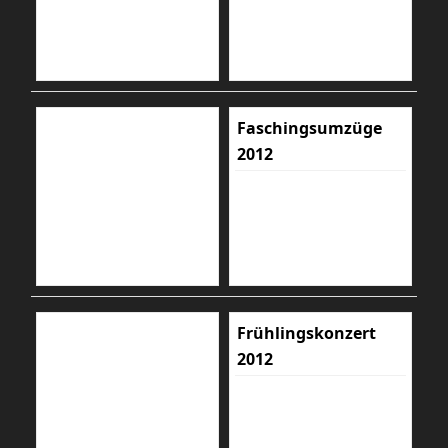
Faschingsumzüge
2012
Frühlingskonzert
2012