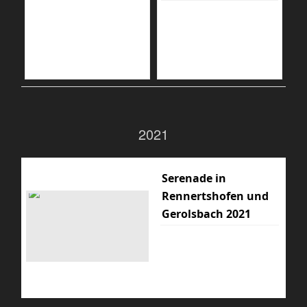
2021
Serenade in
Rennertshofen und
Gerolsbach 2021