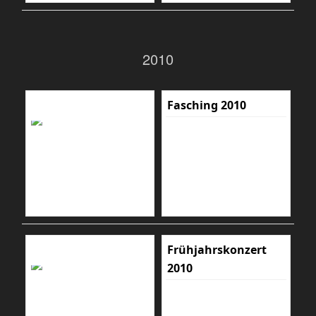
2010
Fasching 2010
Frühjahrskonzert
2010