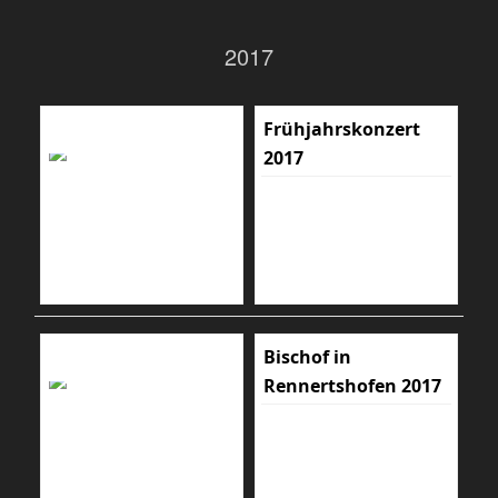
2017
Frühjahrskonzert
2017
Bischof in
Rennertshofen 2017