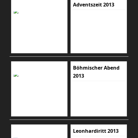
Adventszeit 2013
Böhmischer Abend
2013
Leonhardiritt 2013