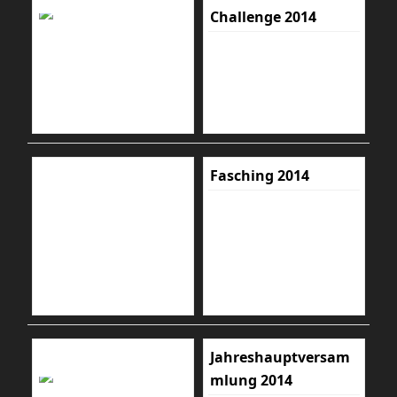
Challenge 2014
Fasching 2014
Jahreshauptversam
mlung 2014