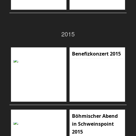
2015
Benefizkonzert 2015
Böhmischer Abend
in Schweinspoint
2015