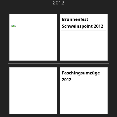
2012
Brunnenfest
Schweinspoint 2012
Faschingsumzüge
2012