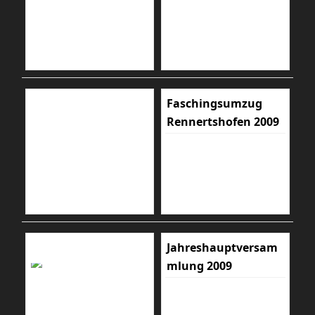
Faschingsumzug
Rennertshofen 2009
Jahreshauptversam
mlung 2009