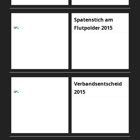
Spatenstich am
Flutpolder 2015
Verbandsentscheid
2015