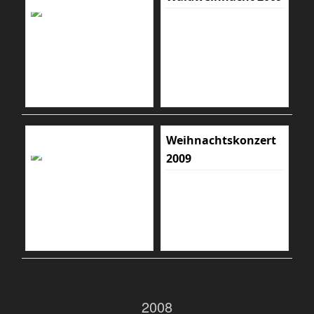
Weihnachtskonzert
2009
2008