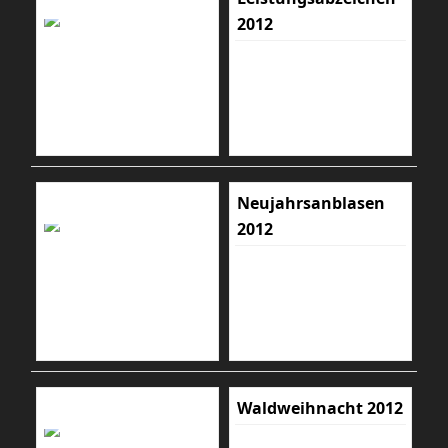
2012
Neujahrsanblasen
2012
Waldweihnacht 2012