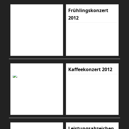
Frühlingskonzert
2012
Kaffeekonzert 2012
Leistungsabzeichen