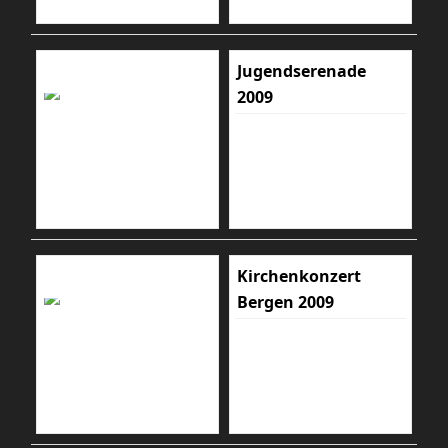
Jugendserenade
2009
Kirchenkonzert
Bergen 2009