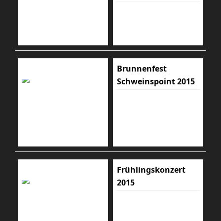
Brunnenfest
Schweinspoint 2015
Frühlingskonzert
2015