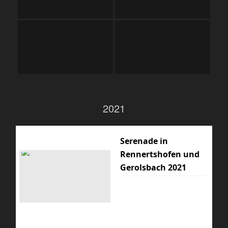
2021
Serenade in
Rennertshofen und
Gerolsbach 2021