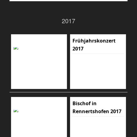
2017
Frühjahrskonzert
2017
Bischof in
Rennertshofen 2017