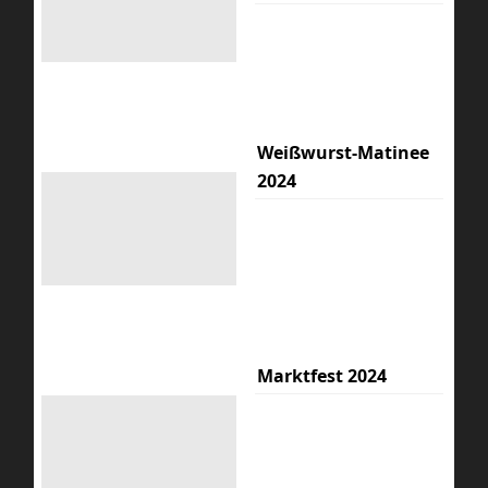
Weißwurst-Matinee
2024
Marktfest 2024