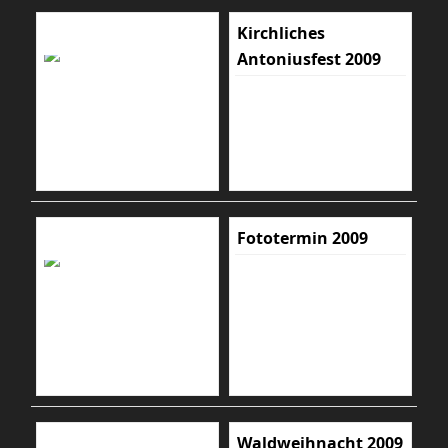
Kirchliches
Antoniusfest 2009
Fototermin 2009
Waldweihnacht 2009