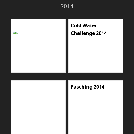
2014
Cold Water
Challenge 2014
Fasching 2014