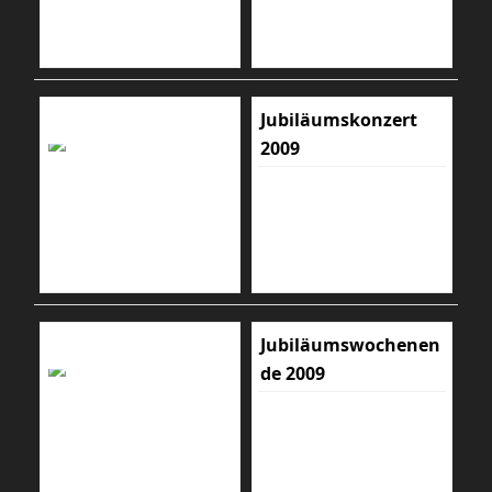
Jubiläumskonzert
2009
Jubiläumswochenen
de 2009