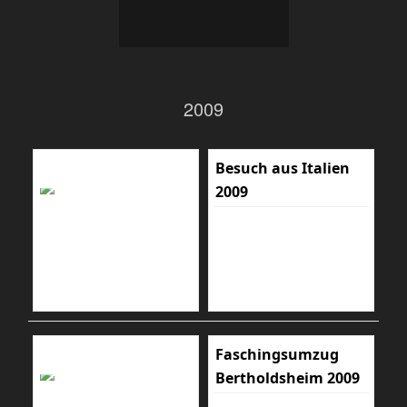
2009
Besuch aus Italien
2009
Faschingsumzug
Bertholdsheim 2009