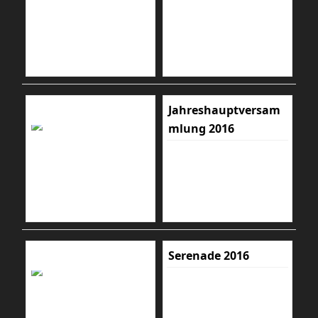
Jahreshauptversam
mlung 2016
Serenade 2016