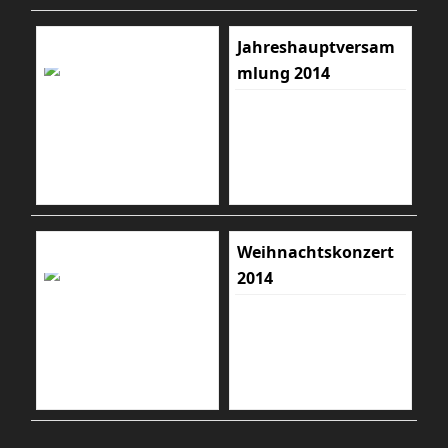
Jahreshauptversam
mlung 2014
Weihnachtskonzert
2014