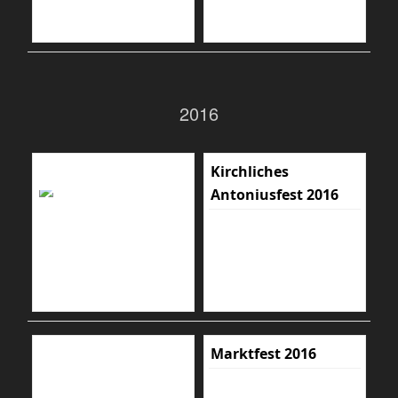
2016
Kirchliches
Antoniusfest 2016
Marktfest 2016