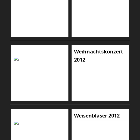
Weihnachtskonzert
2012
Weisenbläser 2012