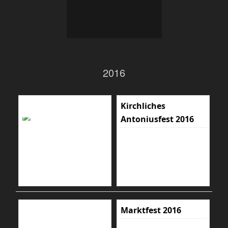
2016
Kirchliches
Antoniusfest 2016
Marktfest 2016