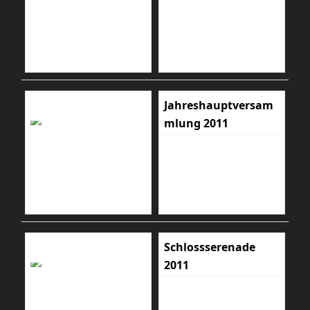
Jahreshauptversam
mlung 2011
Schlossserenade
2011