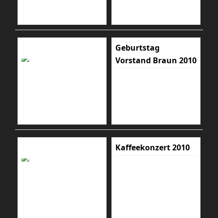
Geburtstag
Vorstand Braun 2010
Kaffeekonzert 2010