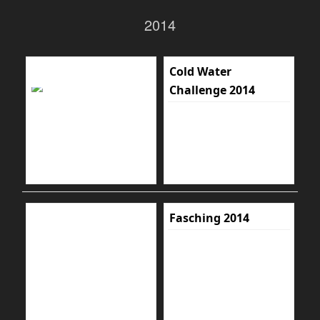
2014
Cold Water
Challenge 2014
Fasching 2014