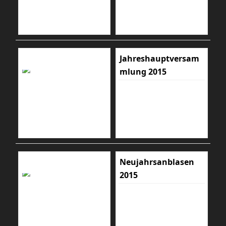
Jahreshauptversam
mlung 2015
Neujahrsanblasen
2015