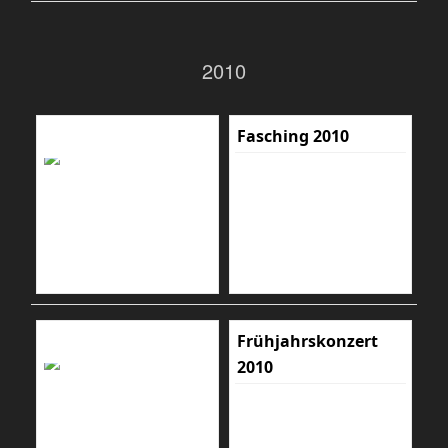
2010
Fasching 2010
Frühjahrskonzert
2010