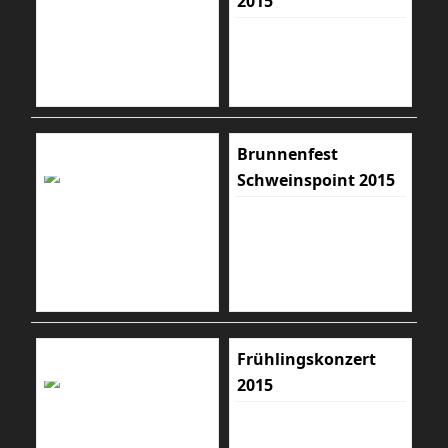
2015
Brunnenfest
Schweinspoint 2015
Frühlingskonzert
2015