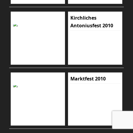
Kirchliches
Antoniusfest 2010
Marktfest 2010