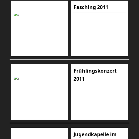
Fasching 2011
Frühlingskonzert
2011
Jugendkapelle im