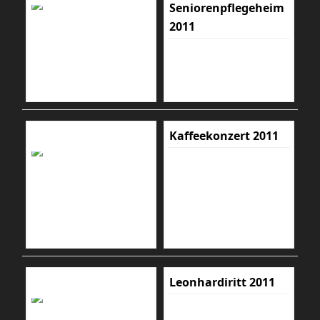
Seniorenpflegeheim
2011
Kaffeekonzert 2011
Leonhardiritt 2011