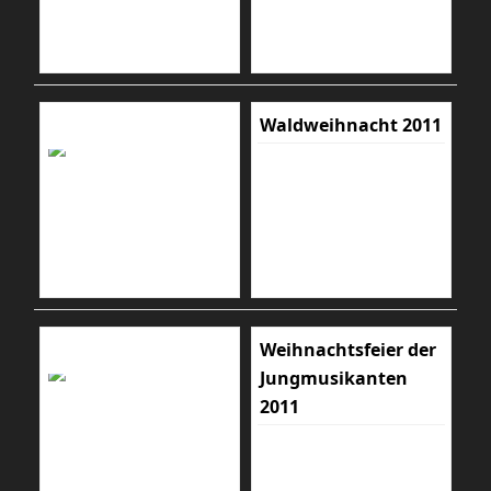
Waldweihnacht 2011
Weihnachtsfeier der
Jungmusikanten
2011