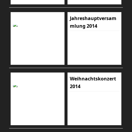
Jahreshauptversam
mlung 2014
Weihnachtskonzert
2014