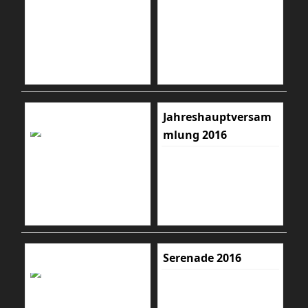
Jahreshauptversam
mlung 2016
Serenade 2016