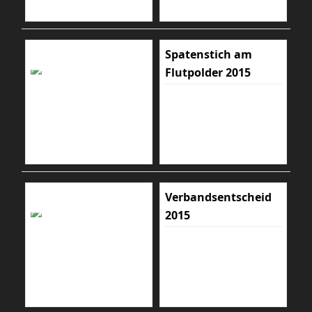
Spatenstich am
Flutpolder 2015
Verbandsentscheid
2015