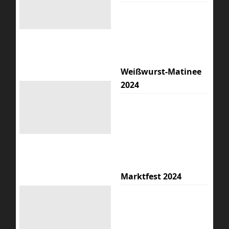
Weißwurst-Matinee
2024
Marktfest 2024