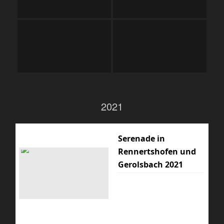
2021
Serenade in
Rennertshofen und
Gerolsbach 2021