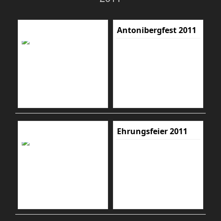
Antonibergfest 2011
Ehrungsfeier 2011