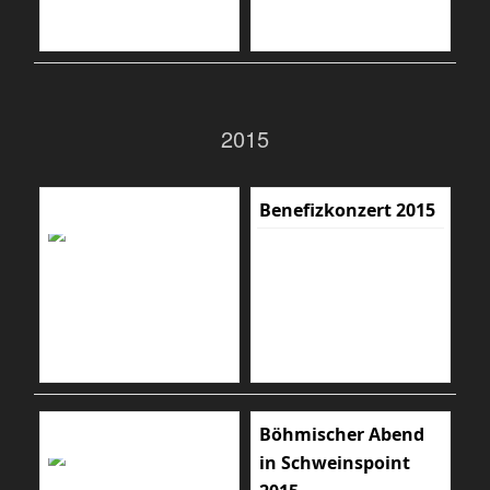
2015
Benefizkonzert 2015
Böhmischer Abend
in Schweinspoint