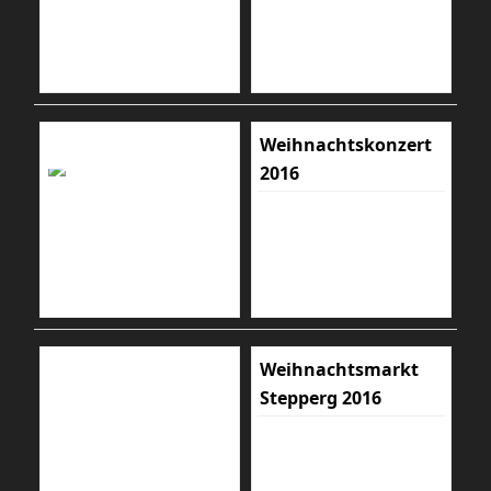
Weihnachtskonzert
2016
Weihnachtsmarkt
Stepperg 2016