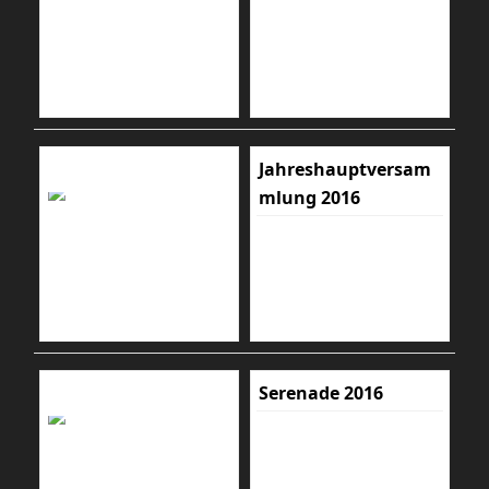
Jahreshauptversam
mlung 2016
Serenade 2016