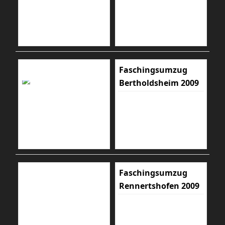
Faschingsumzug
Bertholdsheim 2009
Faschingsumzug
Rennertshofen 2009