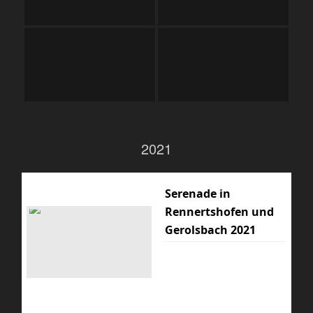
2021
Serenade in
Rennertshofen und
Gerolsbach 2021