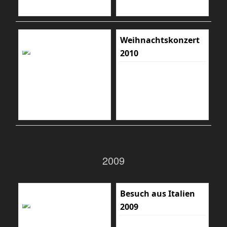
Weihnachtskonzert
2010
2009
Besuch aus Italien
2009