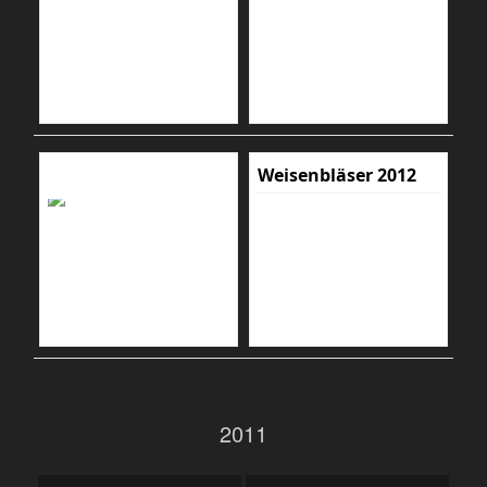
Weisenbläser 2012
2011