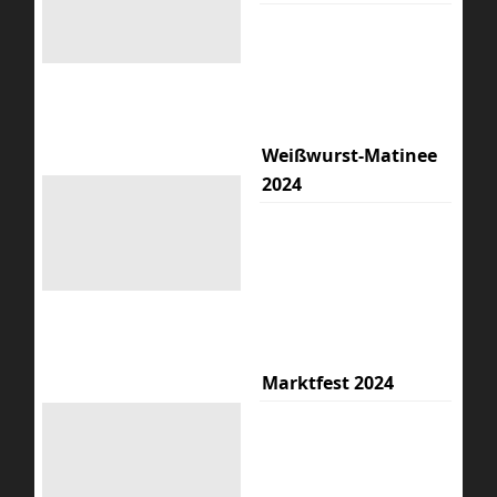
Weißwurst-Matinee
2024
Marktfest 2024