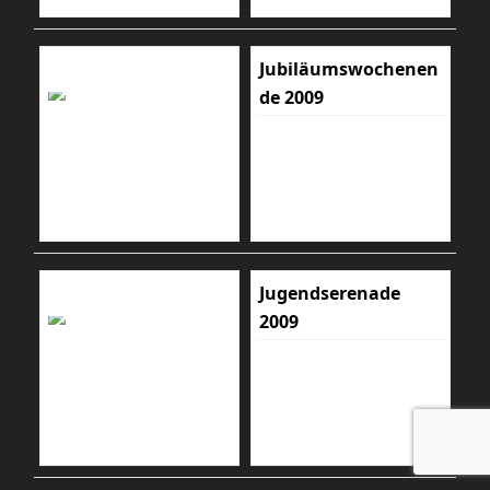
Jubiläumswochenen
de 2009
Jugendserenade
2009