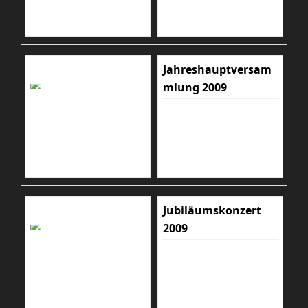
Jahreshauptversam
mlung 2009
Jubiläumskonzert
2009