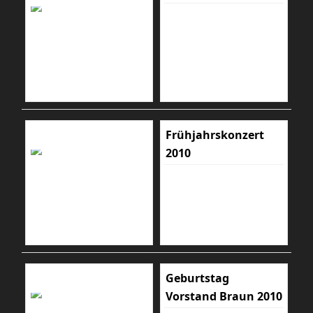
Frühjahrskonzert
2010
Geburtstag
Vorstand Braun 2010