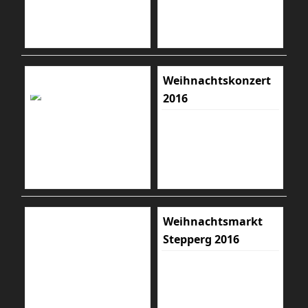
Weihnachtskonzert
2016
Weihnachtsmarkt
Stepperg 2016