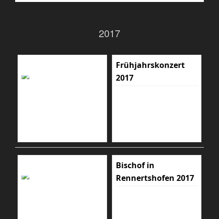
2017
Frühjahrskonzert
2017
Bischof in
Rennertshofen 2017