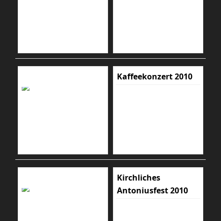
Kaffeekonzert 2010
Kirchliches
Antoniusfest 2010