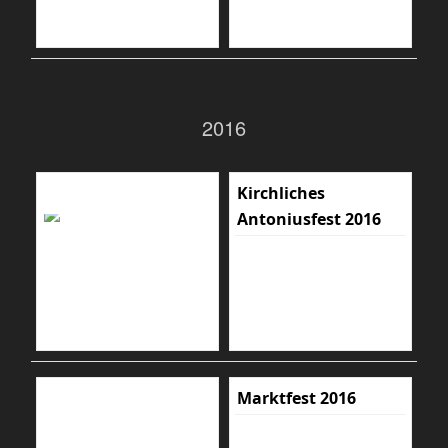
2016
Kirchliches
Antoniusfest 2016
Marktfest 2016