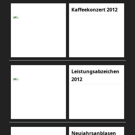
Kaffeekonzert 2012
Leistungsabzeichen
2012
Neujahrsanblasen