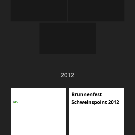
2012
Brunnenfest
Schweinspoint 2012