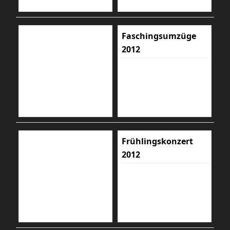
Faschingsumzüge
2012
Frühlingskonzert
2012