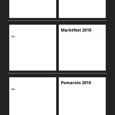
Marktfest 2010
Pomarolo 2010