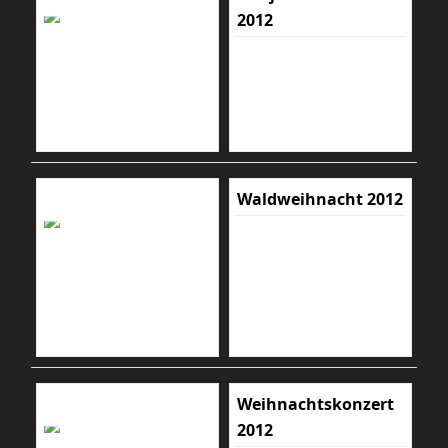
2012
Waldweihnacht 2012
Weihnachtskonzert
2012