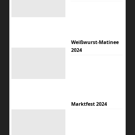
Weißwurst-Matinee
2024
Marktfest 2024