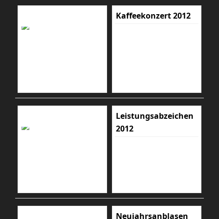
Kaffeekonzert 2012
Leistungsabzeichen
2012
Neujahrsanblasen