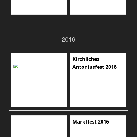
2016
Kirchliches
Antoniusfest 2016
Marktfest 2016