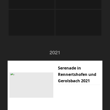
2021
Serenade in
Rennertshofen und
Gerolsbach 2021