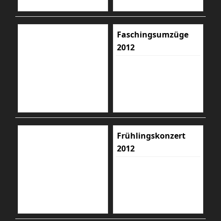
Faschingsumzüge
2012
Frühlingskonzert
2012