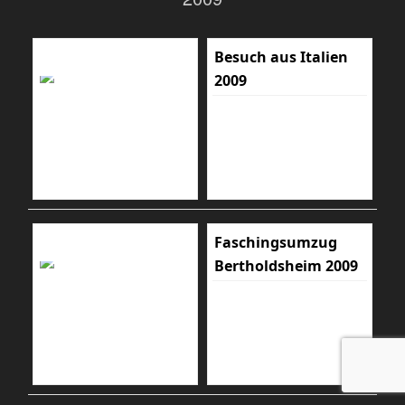
Besuch aus Italien
2009
Faschingsumzug
Bertholdsheim 2009