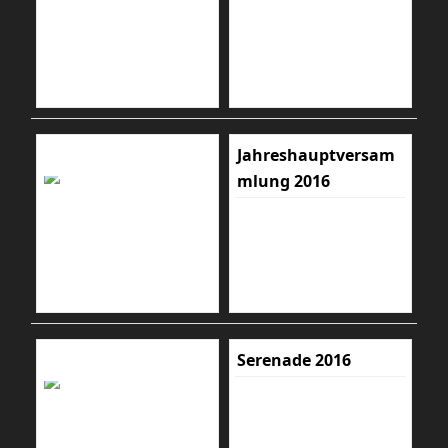
Jahreshauptversam
mlung 2016
Serenade 2016