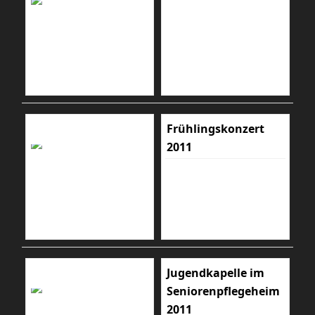
Frühlingskonzert
2011
Jugendkapelle im
Seniorenpflegeheim
2011