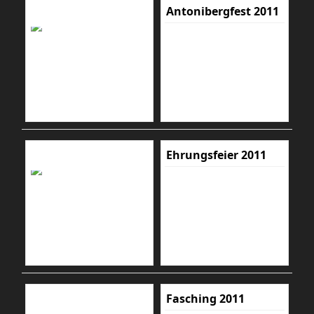
Antonibergfest 2011
Ehrungsfeier 2011
Fasching 2011