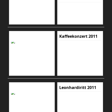
Kaffeekonzert 2011
Leonhardiritt 2011