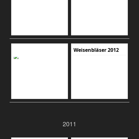
Weisenbläser 2012
2011