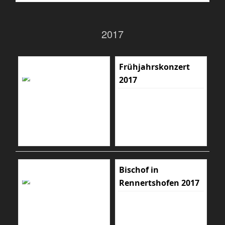
2017
Frühjahrskonzert
2017
Bischof in
Rennertshofen 2017