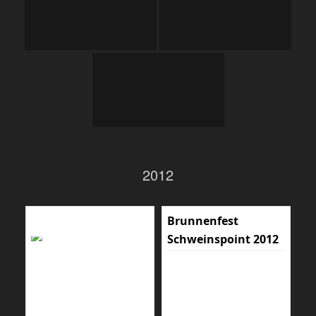
2012
Brunnenfest
Schweinspoint 2012