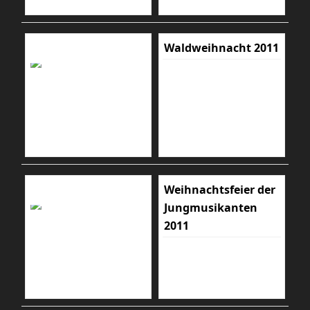
Waldweihnacht 2011
Weihnachtsfeier der
Jungmusikanten
2011