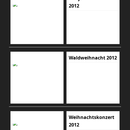
2012
Waldweihnacht 2012
Weihnachtskonzert
2012