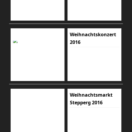
Weihnachtskonzert
2016
Weihnachtsmarkt
Stepperg 2016