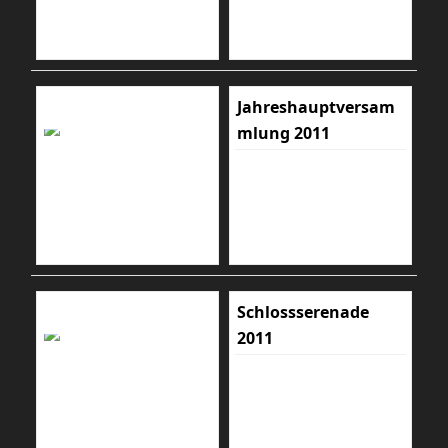
Jahreshauptversam
mlung 2011
Schlossserenade
2011