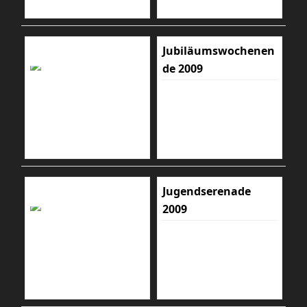
Jubiläumswochenen
de 2009
Jugendserenade
2009