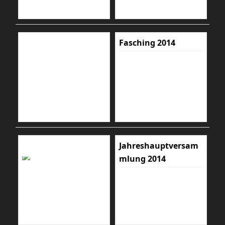
Fasching 2014
Jahreshauptversam
mlung 2014