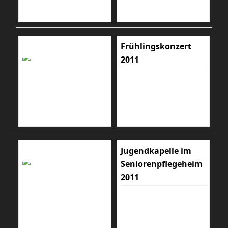
Frühlingskonzert
2011
Jugendkapelle im
Seniorenpflegeheim
2011