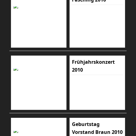
Frühjahrskonzert
2010
Geburtstag
Vorstand Braun 2010