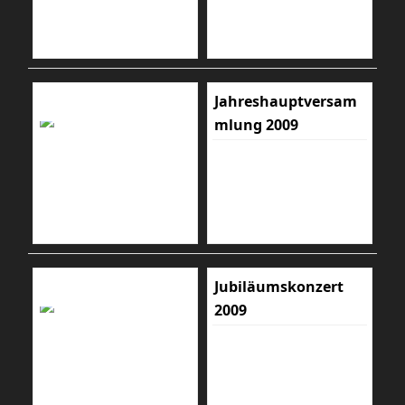
Jahreshauptversam
mlung 2009
Jubiläumskonzert
2009