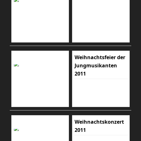
Weihnachtsfeier der
Jungmusikanten
2011
Weihnachtskonzert
2011