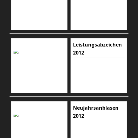
Leistungsabzeichen
2012
Neujahrsanblasen
2012