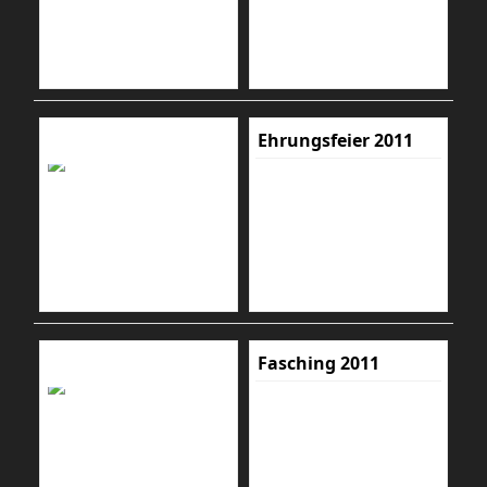
Ehrungsfeier 2011
Fasching 2011