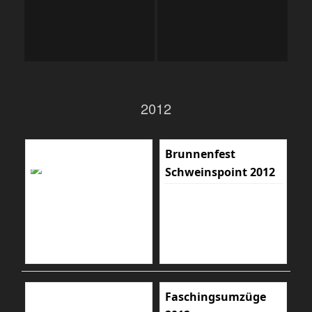
2012
Brunnenfest
Schweinspoint 2012
Faschingsumzüge