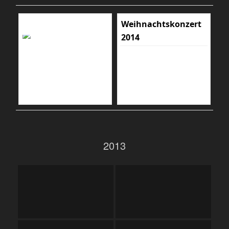
Weihnachtskonzert
2014
2013