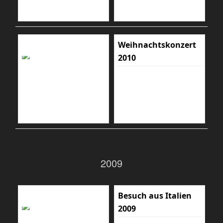
Weihnachtskonzert
2010
2009
Besuch aus Italien
2009