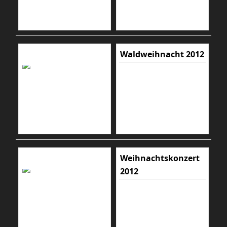
Waldweihnacht 2012
Weihnachtskonzert
2012