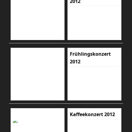
2012
Frühlingskonzert
2012
Kaffeekonzert 2012