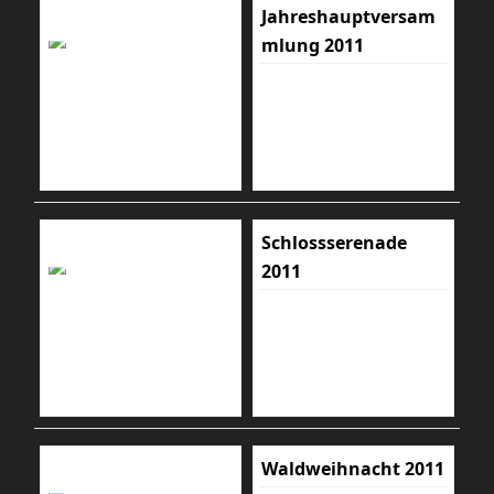
Jahreshauptversam
mlung 2011
Schlossserenade
2011
Waldweihnacht 2011