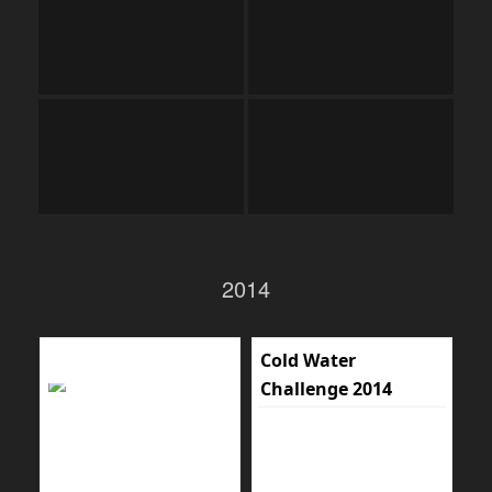
2014
Cold Water
Challenge 2014