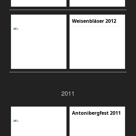
Weisenbläser 2012
2011
Antonibergfest 2011