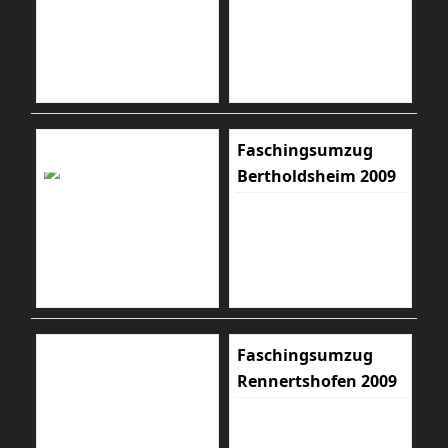
Faschingsumzug
Bertholdsheim 2009
Faschingsumzug
Rennertshofen 2009