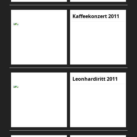
Kaffeekonzert 2011
Leonhardiritt 2011