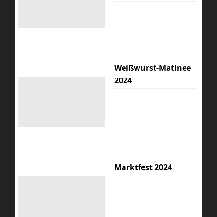
Weißwurst-Matinee
2024
Marktfest 2024