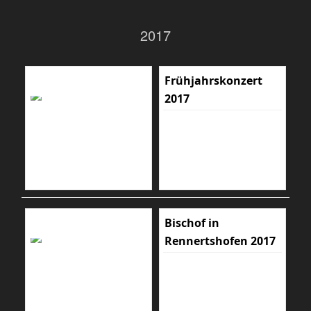
2017
Frühjahrskonzert
2017
Bischof in
Rennertshofen 2017