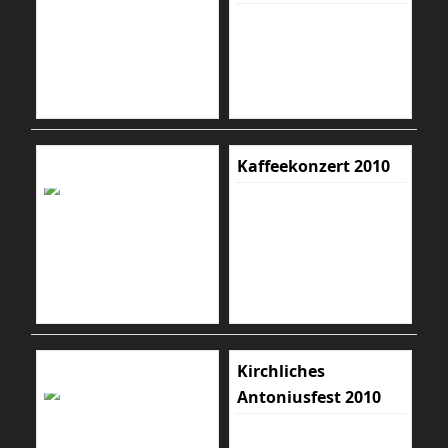
Kaffeekonzert 2010
Kirchliches
Antoniusfest 2010