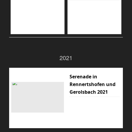
2021
Serenade in
Rennertshofen und
Gerolsbach 2021