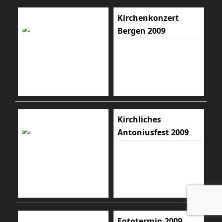
Kirchenkonzert
Bergen 2009
Kirchliches
Antoniusfest 2009
Fototermin 2009