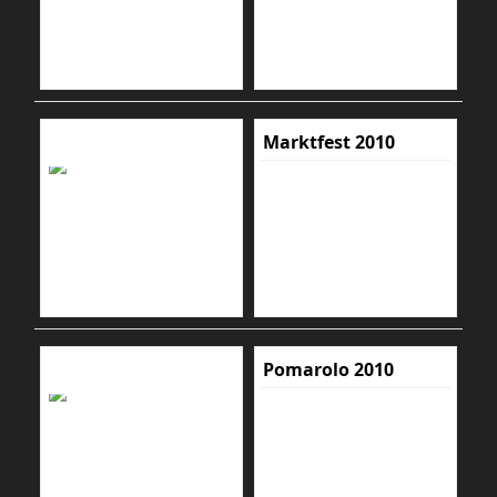
Marktfest 2010
Pomarolo 2010