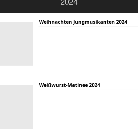
2024
Weihnachten Jungmusikanten 2024
Weißwurst-Matinee 2024