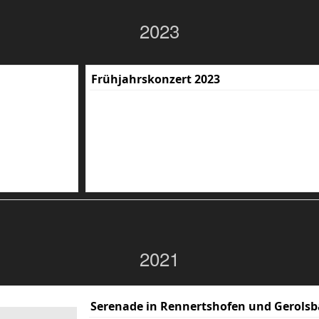
2023
Frühjahrskonzert 2023
2021
Serenade in Rennertshofen und Gerolsb