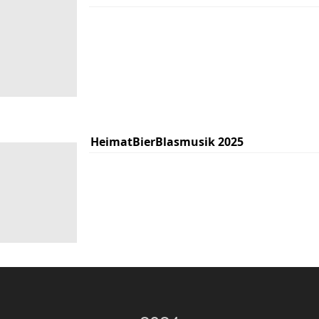
HeimatBierBlasmusik 2025