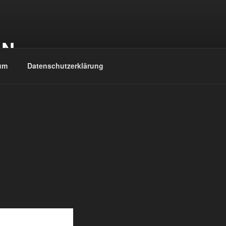
EN
um
Datenschutzerklärung