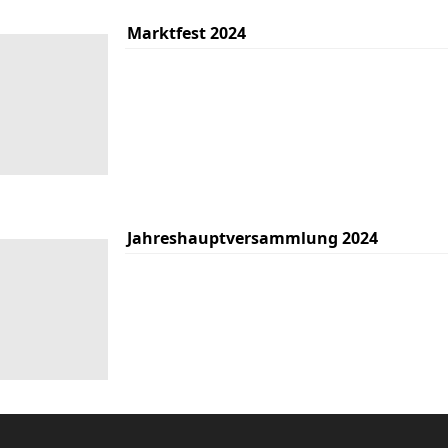
Marktfest 2024
Jahreshauptversammlung 2024