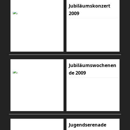
Jubiläumskonzert
2009
Jubiläumswochenen
de 2009
Jugendserenade