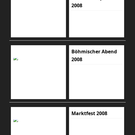
2008
Böhmischer Abend
2008
Marktfest 2008