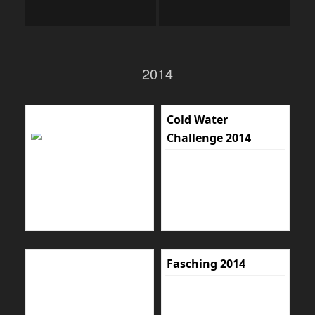
2014
Cold Water
Challenge 2014
Fasching 2014