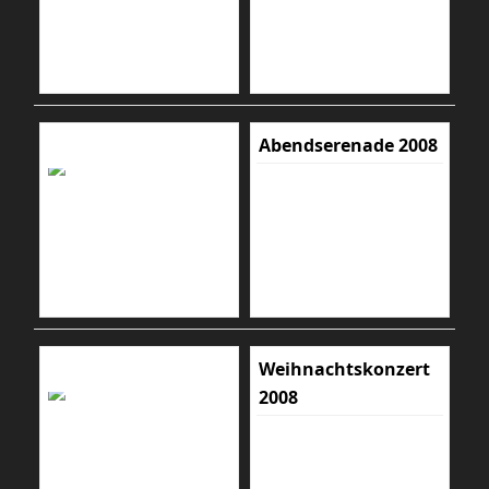
Abendserenade 2008
Weihnachtskonzert
2008