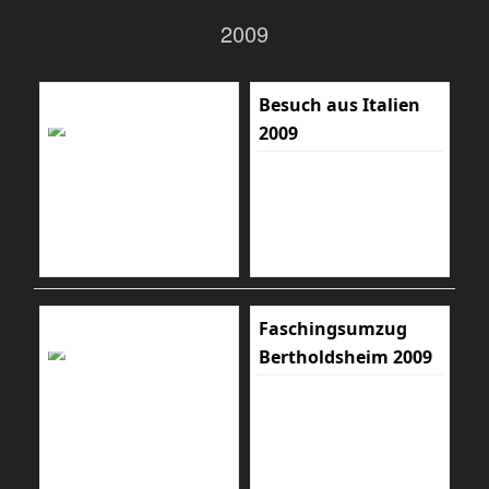
2009
Besuch aus Italien
2009
Faschingsumzug
Bertholdsheim 2009