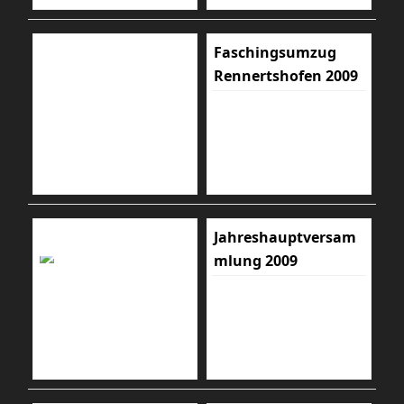
Faschingsumzug
Rennertshofen 2009
Jahreshauptversam
mlung 2009