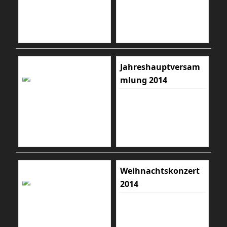
Jahreshauptversam
mlung 2014
Weihnachtskonzert
2014