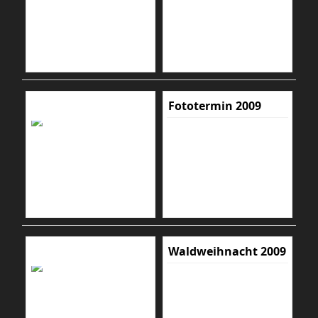
Fototermin 2009
Waldweihnacht 2009