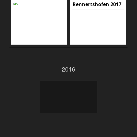
Rennertshofen 2017
2016