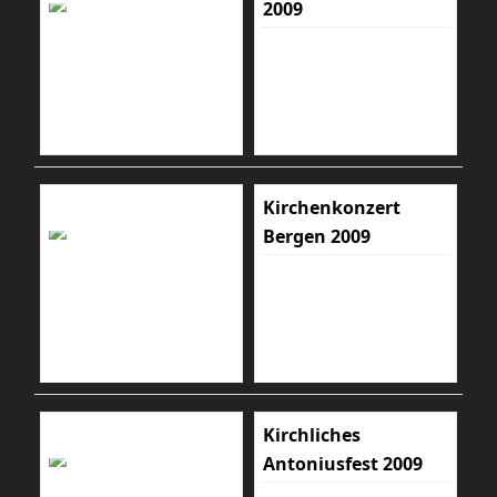
2009
Kirchenkonzert
Bergen 2009
Kirchliches
Antoniusfest 2009