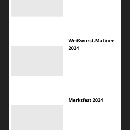
Weißwurst-Matinee
2024
Marktfest 2024