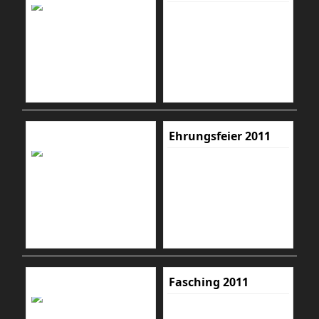
Ehrungsfeier 2011
Fasching 2011