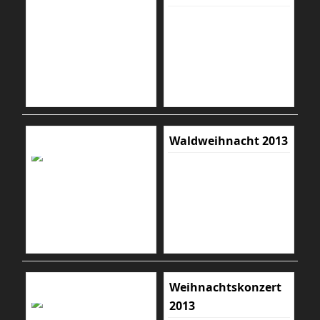
Waldweihnacht 2013
Weihnachtskonzert
2013