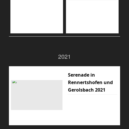
2021
Serenade in
Rennertshofen und
Gerolsbach 2021