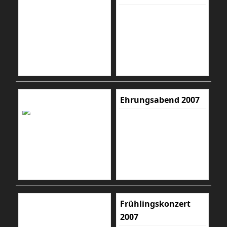
Ehrungsabend 2007
Frühlingskonzert
2007