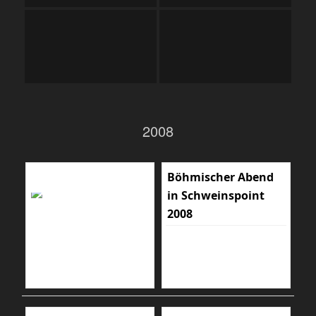
2008
Böhmischer Abend
in Schweinspoint
2008