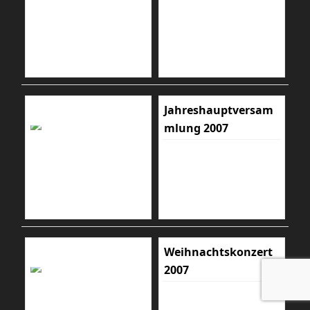
Jahreshauptversam
mlung 2007
Weihnachtskonzert
2007