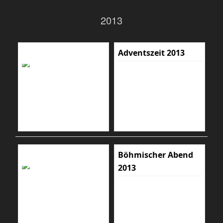
2013
Adventszeit 2013
Böhmischer Abend
2013