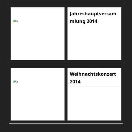
Jahreshauptversam
mlung 2014
Weihnachtskonzert
2014