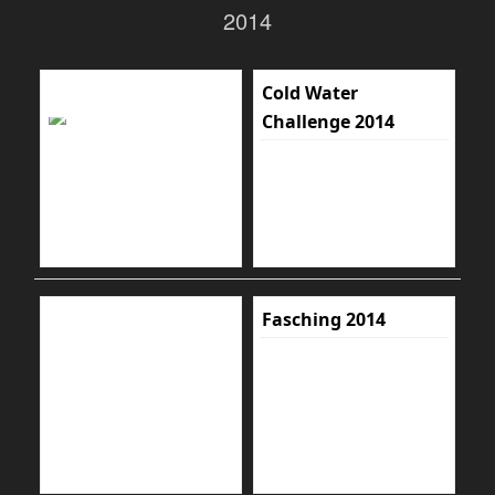
2014
Cold Water
Challenge 2014
Fasching 2014