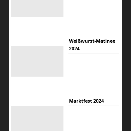
Weißwurst-Matinee
2024
Marktfest 2024