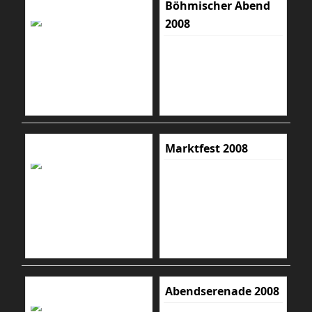
Böhmischer Abend
2008
Marktfest 2008
Abendserenade 2008