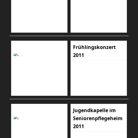
Frühlingskonzert
2011
Jugendkapelle im
Seniorenpflegeheim
2011