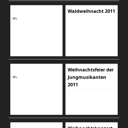
Waldweihnacht 2011
Weihnachtsfeier der
Jungmusikanten
2011