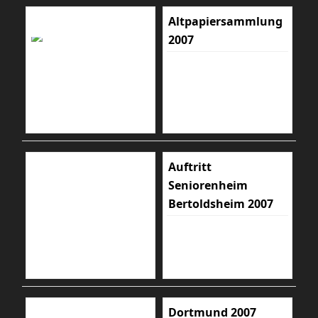
Altpapiersammlung
2007
Auftritt
Seniorenheim
Bertoldsheim 2007
Dortmund 2007