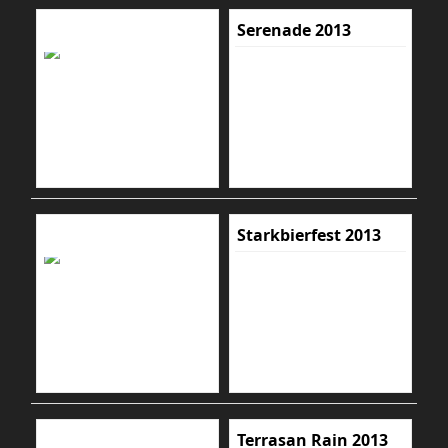
Serenade 2013
Starkbierfest 2013
Terrasan Rain 2013