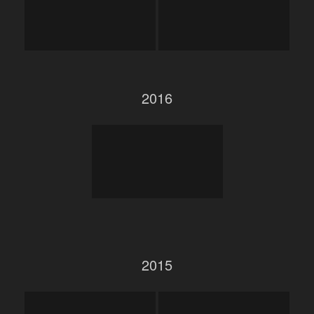
2016
2015