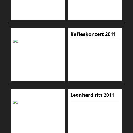
Kaffeekonzert 2011
Leonhardiritt 2011