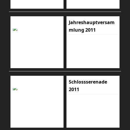
Jahreshauptversam
mlung 2011
Schlossserenade
2011