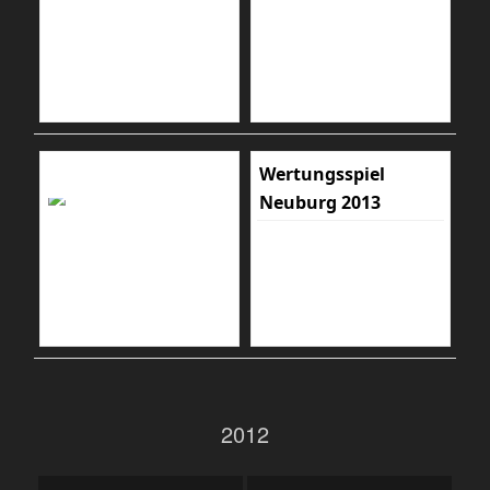
Wertungsspiel
Neuburg 2013
2012