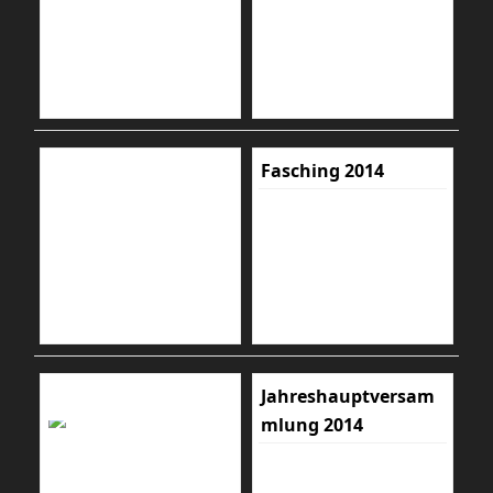
Fasching 2014
Jahreshauptversam
mlung 2014