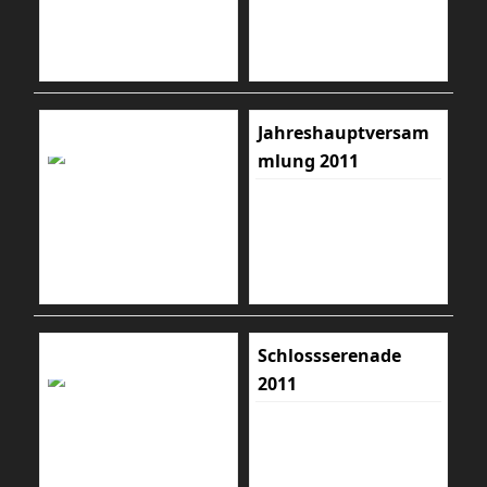
Jahreshauptversam
mlung 2011
Schlossserenade
2011