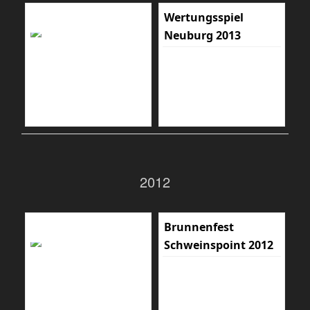
Wertungsspiel
Neuburg 2013
2012
Brunnenfest
Schweinspoint 2012