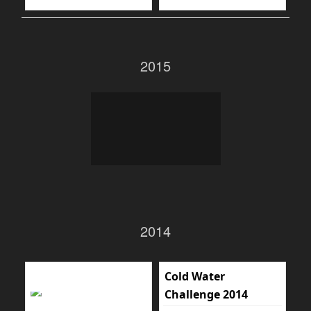
2015
2014
Cold Water
Challenge 2014