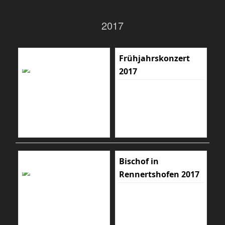
2017
Frühjahrskonzert
2017
Bischof in
Rennertshofen 2017