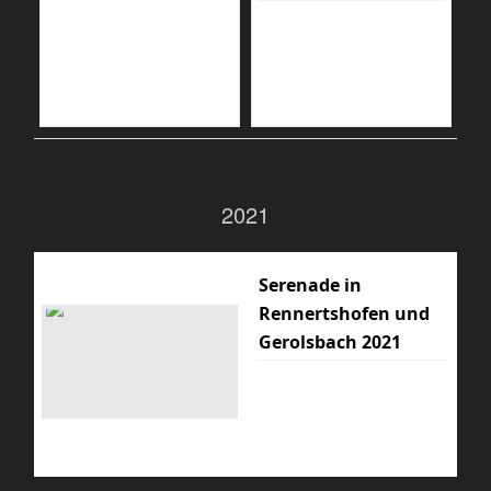
2021
Serenade in
Rennertshofen und
Gerolsbach 2021