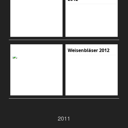
Weisenbläser 2012
2011