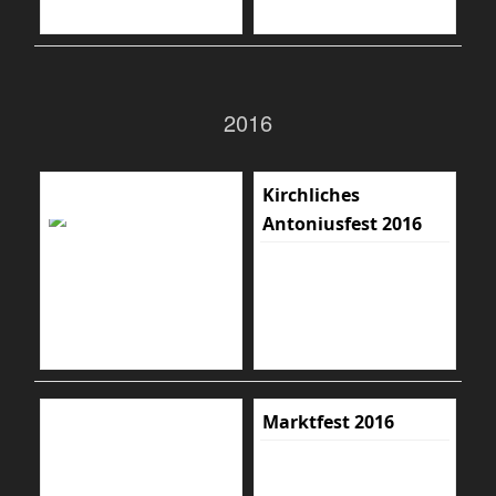
2016
Kirchliches
Antoniusfest 2016
Marktfest 2016