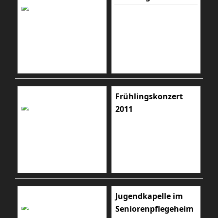
Frühlingskonzert
2011
Jugendkapelle im
Seniorenpflegeheim