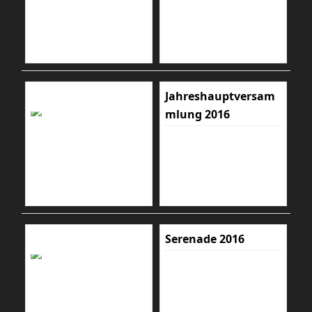
Jahreshauptversam
mlung 2016
Serenade 2016