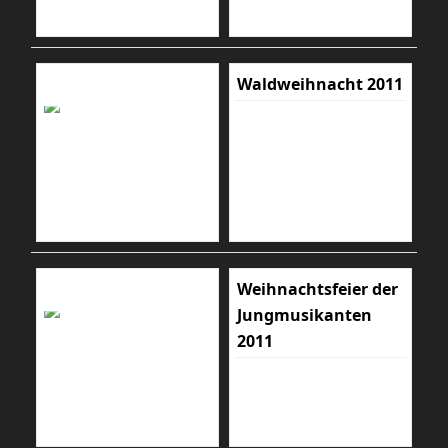
Waldweihnacht 2011
Weihnachtsfeier der
Jungmusikanten
2011