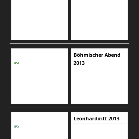
Böhmischer Abend
2013
Leonhardiritt 2013