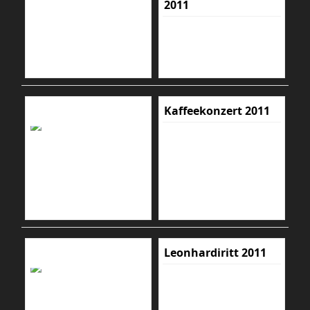
2011
Kaffeekonzert 2011
Leonhardiritt 2011