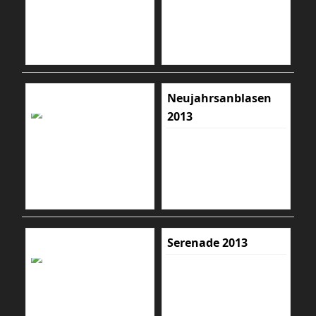
Neujahrsanblasen
2013
Serenade 2013