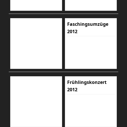
Faschingsumzüge
2012
Frühlingskonzert
2012