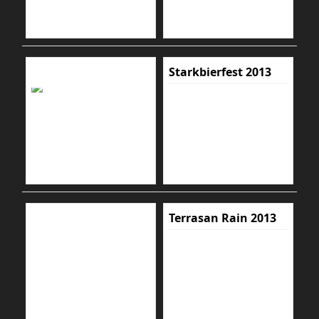
Starkbierfest 2013
Terrasan Rain 2013