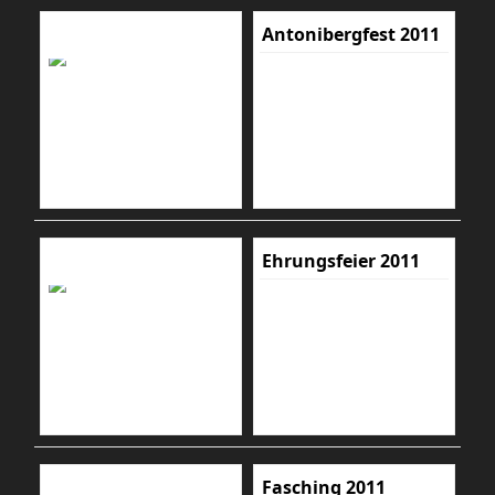
Antonibergfest 2011
Ehrungsfeier 2011
Fasching 2011