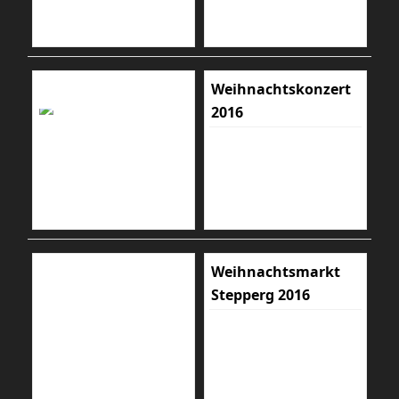
Weihnachtskonzert
2016
Weihnachtsmarkt
Stepperg 2016