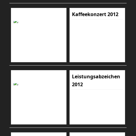
Kaffeekonzert 2012
Leistungsabzeichen
2012