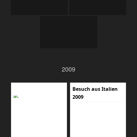
2009
Besuch aus Italien
2009