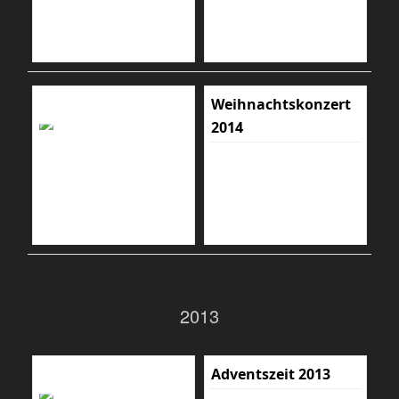
Weihnachtskonzert
2014
2013
Adventszeit 2013