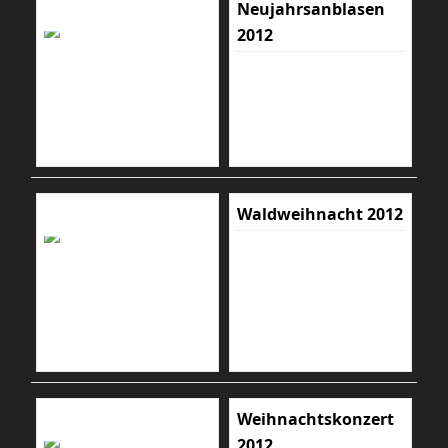
Neujahrsanblasen
2012
Waldweihnacht 2012
Weihnachtskonzert
2012