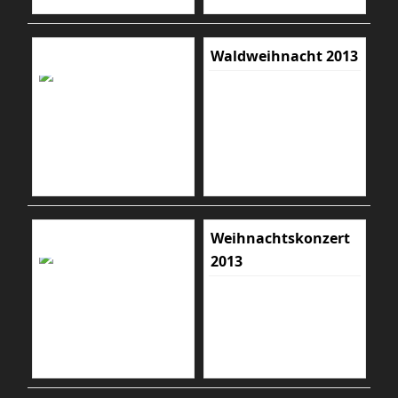
Waldweihnacht 2013
Weihnachtskonzert
2013