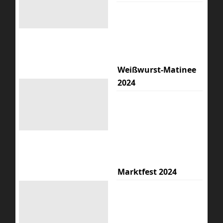
Weißwurst-Matinee
2024
Marktfest 2024