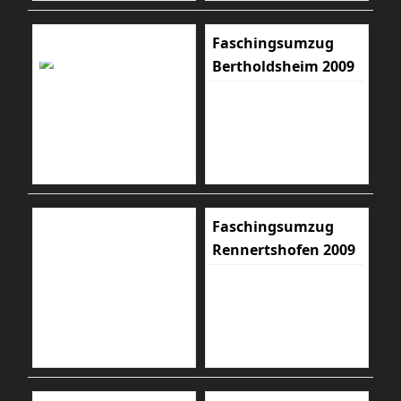
Faschingsumzug
Bertholdsheim 2009
Faschingsumzug
Rennertshofen 2009