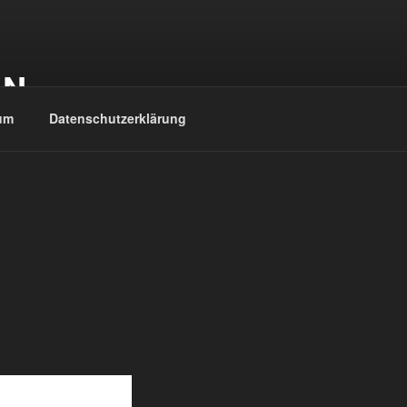
EN
um
Datenschutzerklärung