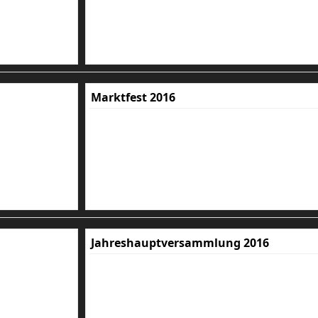
Marktfest 2016
Jahreshauptversammlung 2016