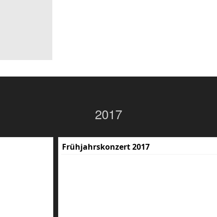
2017
Frühjahrskonzert 2017