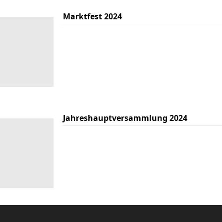
Marktfest 2024
Jahreshauptversammlung 2024