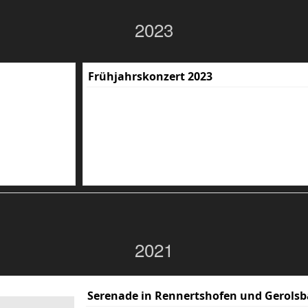
2023
Frühjahrskonzert 2023
2021
Serenade in Rennertshofen und Gerolsb