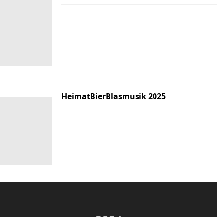
HeimatBierBlasmusik 2025