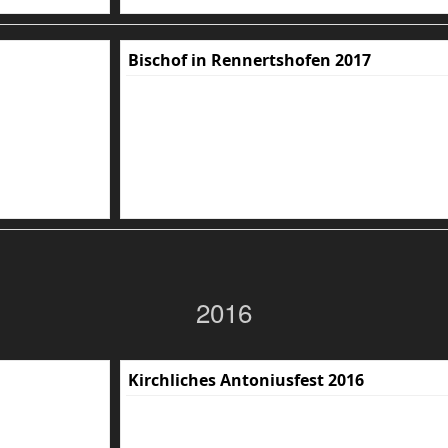
Bischof in Rennertshofen 2017
2016
Kirchliches Antoniusfest 2016