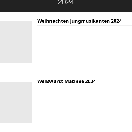
2024
Weihnachten Jungmusikanten 2024
Weißwurst-Matinee 2024