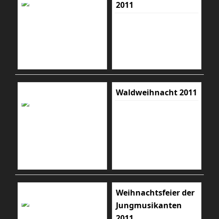
2011
Waldweihnacht 2011
Weihnachtsfeier der
Jungmusikanten
2011