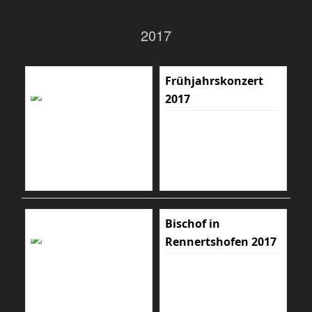
2017
Frühjahrskonzert
2017
Bischof in
Rennertshofen 2017