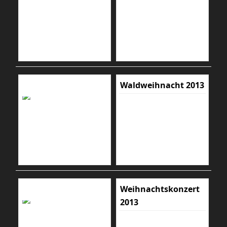
Waldweihnacht 2013
Weihnachtskonzert
2013