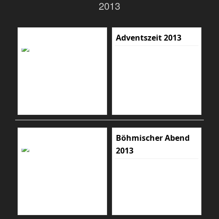
2013
Adventszeit 2013
Böhmischer Abend
2013