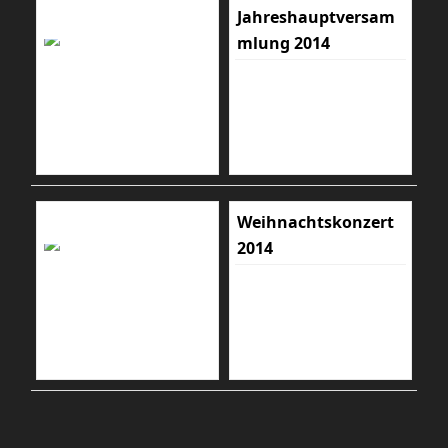
Jahreshauptversam
mlung 2014
Weihnachtskonzert
2014