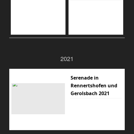
2021
Serenade in
Rennertshofen und
Gerolsbach 2021