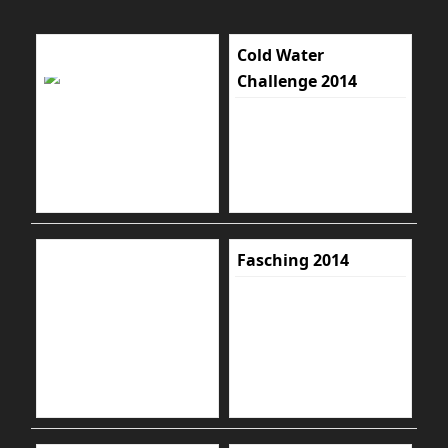
Cold Water
Challenge 2014
Fasching 2014