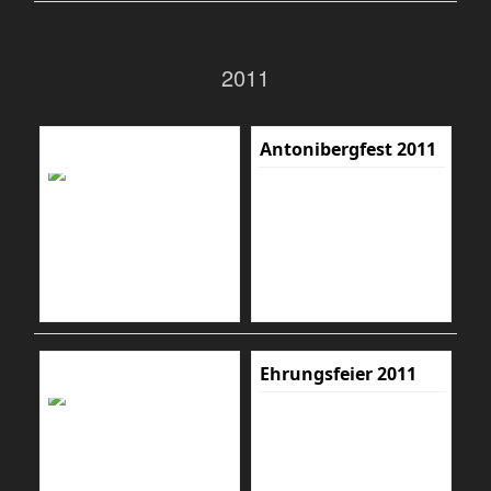
2011
Antonibergfest 2011
Ehrungsfeier 2011