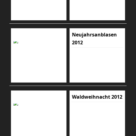
Neujahrsanblasen
2012
Waldweihnacht 2012