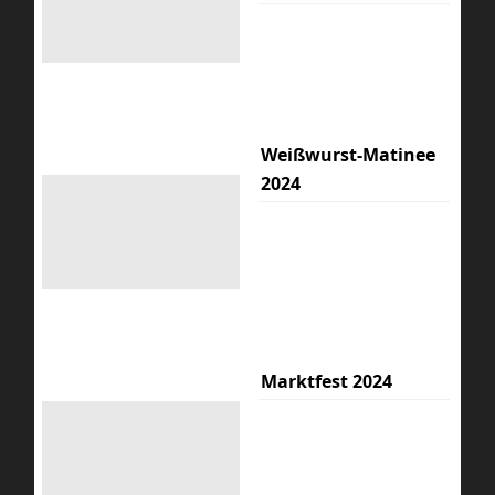
Weißwurst-Matinee
2024
Marktfest 2024