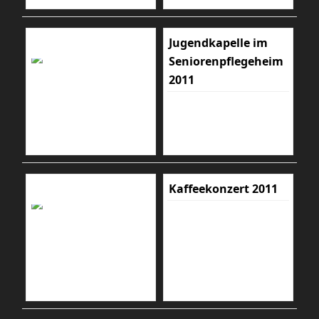
Jugendkapelle im
Seniorenpflegeheim
2011
Kaffeekonzert 2011