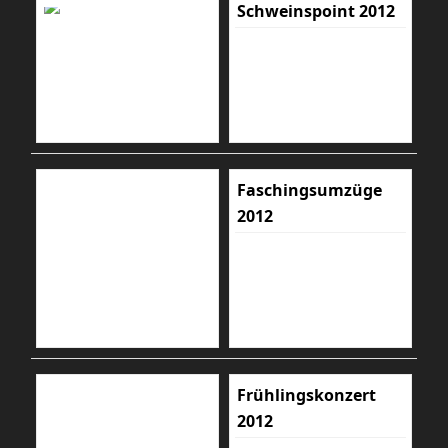
Schweinspoint 2012
Faschingsumzüge
2012
Frühlingskonzert
2012