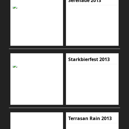
Serenade 2013
Starkbierfest 2013
Terrasan Rain 2013