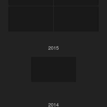
2015
2014