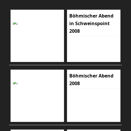
Böhmischer Abend
in Schweinspoint
2008
Böhmischer Abend
2008