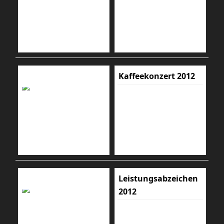
Kaffeekonzert 2012
Leistungsabzeichen
2012