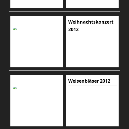
Weihnachtskonzert
2012
Weisenbläser 2012