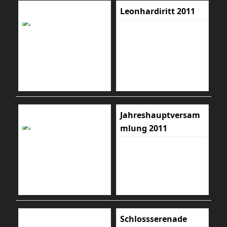
Leonhardiritt 2011
Jahreshauptversam
mlung 2011
Schlossserenade