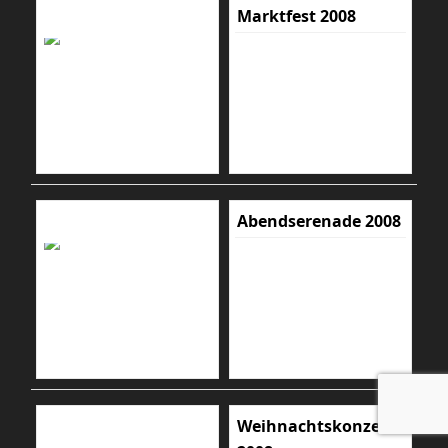
Marktfest 2008
Abendserenade 2008
Weihnachtskonzert