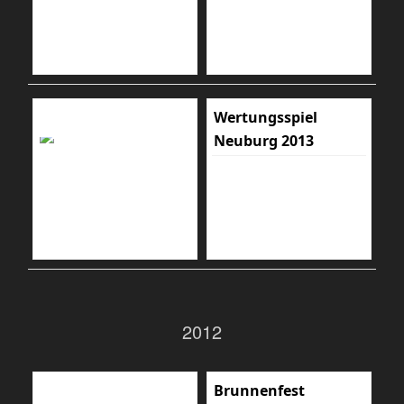
Wertungsspiel
Neuburg 2013
2012
Brunnenfest