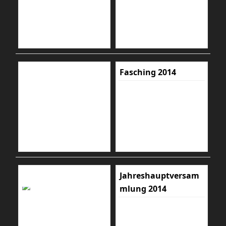
Fasching 2014
Jahreshauptversam
mlung 2014