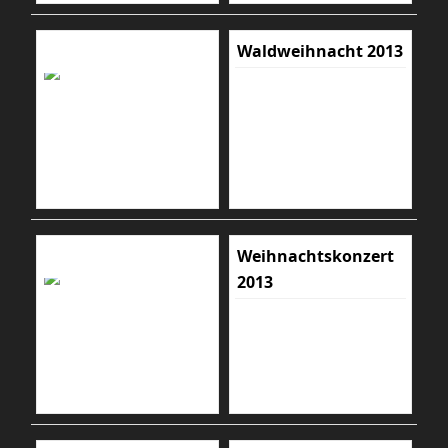
Waldweihnacht 2013
Weihnachtskonzert
2013