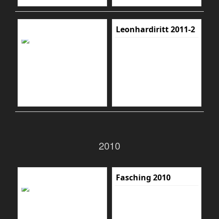
Leonhardiritt 2011-2
2010
Fasching 2010