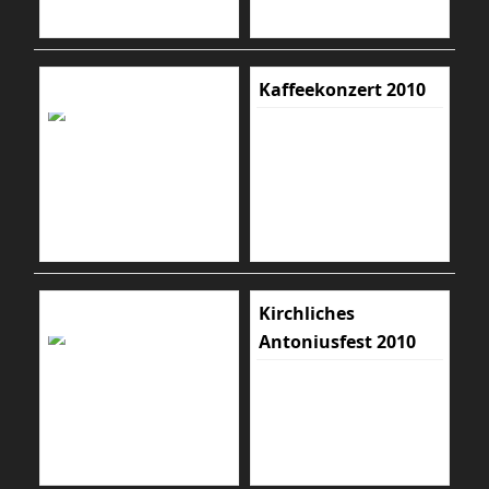
Kaffeekonzert 2010
Kirchliches
Antoniusfest 2010