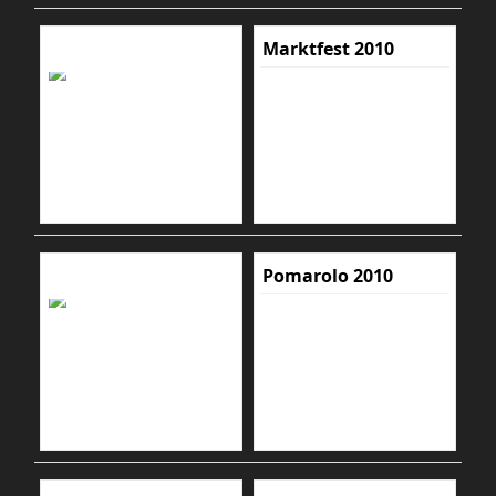
Marktfest 2010
Pomarolo 2010