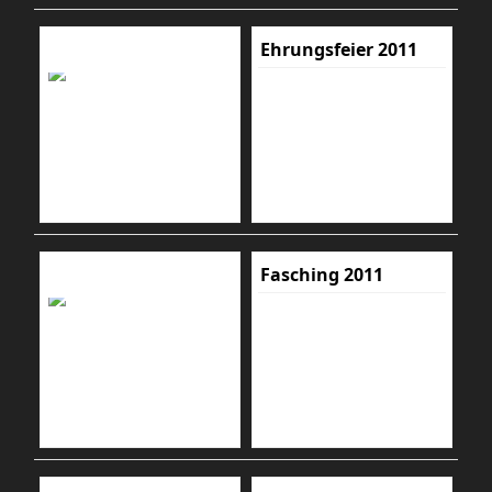
Ehrungsfeier 2011
Fasching 2011