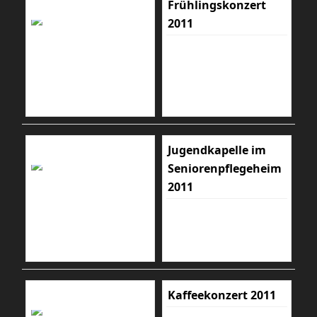
Frühlingskonzert
2011
Jugendkapelle im
Seniorenpflegeheim
2011
Kaffeekonzert 2011