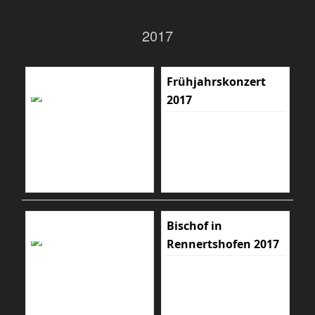
2017
Frühjahrskonzert
2017
Bischof in
Rennertshofen 2017