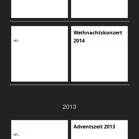
Weihnachtskonzert
2014
2013
Adventszeit 2013