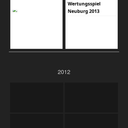
Wertungsspiel
Neuburg 2013
2012