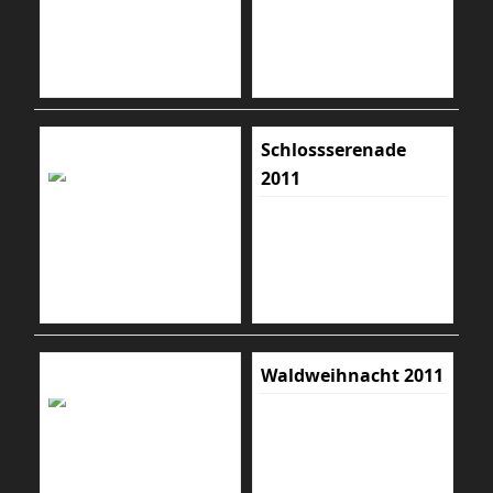
Schlossserenade
2011
Waldweihnacht 2011