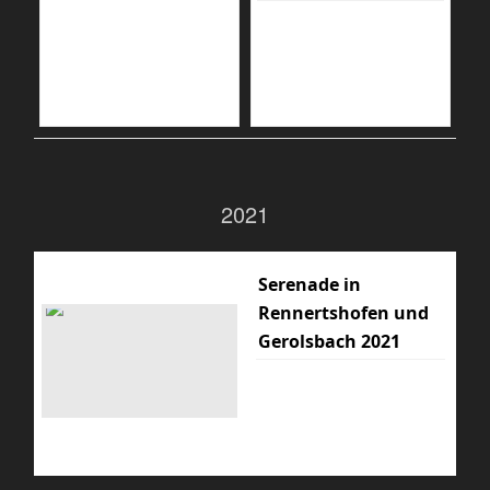
2021
Serenade in
Rennertshofen und
Gerolsbach 2021