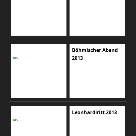
Böhmischer Abend
2013
Leonhardiritt 2013