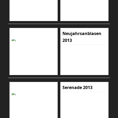
Neujahrsanblasen
2013
Serenade 2013