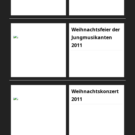
Weihnachtsfeier der
Jungmusikanten
2011
Weihnachtskonzert
2011