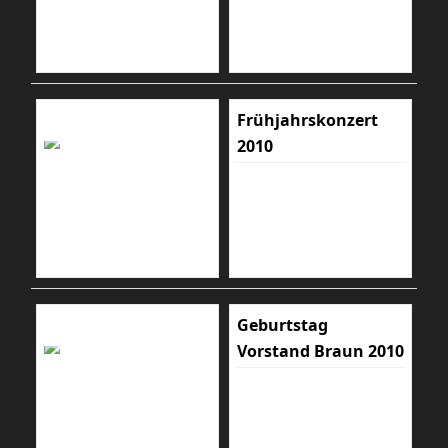
Frühjahrskonzert
2010
Geburtstag
Vorstand Braun 2010