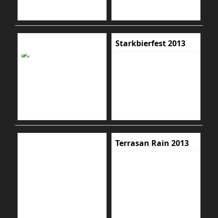
Starkbierfest 2013
Terrasan Rain 2013