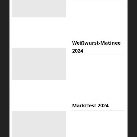
Weißwurst-Matinee
2024
Marktfest 2024