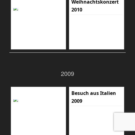
Weihnachtskonzert
2010
2009
Besuch aus Italien
2009