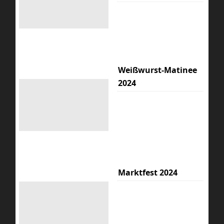
Weißwurst-Matinee
2024
Marktfest 2024