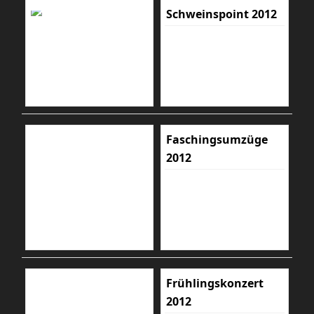
Schweinspoint 2012
Faschingsumzüge
2012
Frühlingskonzert
2012