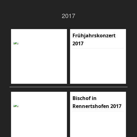
2017
Frühjahrskonzert
2017
Bischof in
Rennertshofen 2017