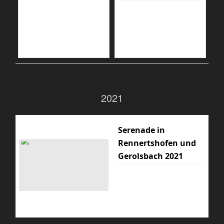
2021
Serenade in
Rennertshofen und
Gerolsbach 2021