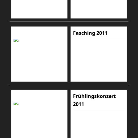
Fasching 2011
Frühlingskonzert
2011