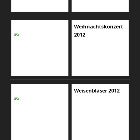
Weihnachtskonzert
2012
Weisenbläser 2012