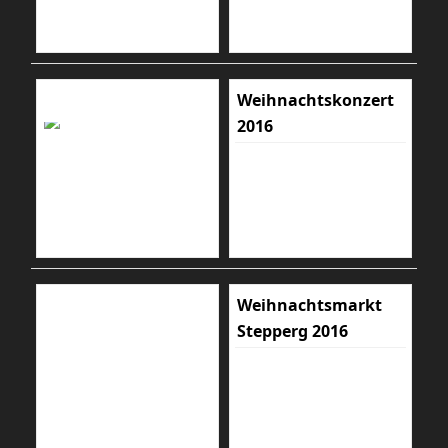
Weihnachtskonzert
2016
Weihnachtsmarkt
Stepperg 2016