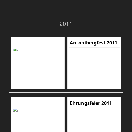
2011
Antonibergfest 2011
Ehrungsfeier 2011