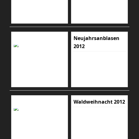
Neujahrsanblasen
2012
Waldweihnacht 2012