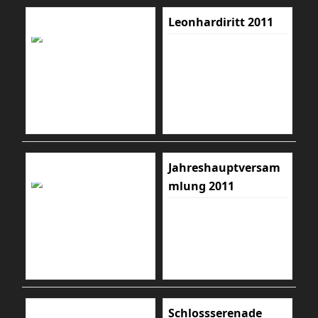
Leonhardiritt 2011
Jahreshauptversam
mlung 2011
Schlossserenade