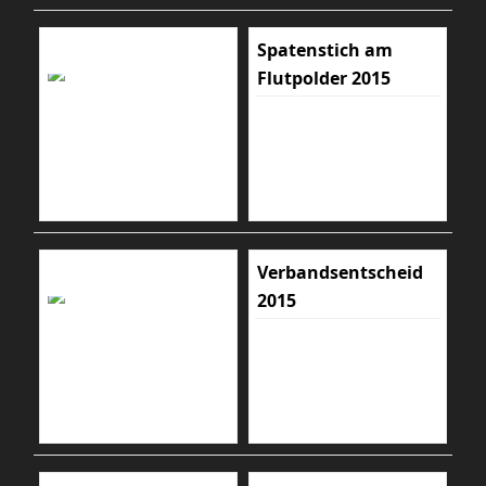
Spatenstich am
Flutpolder 2015
Verbandsentscheid
2015