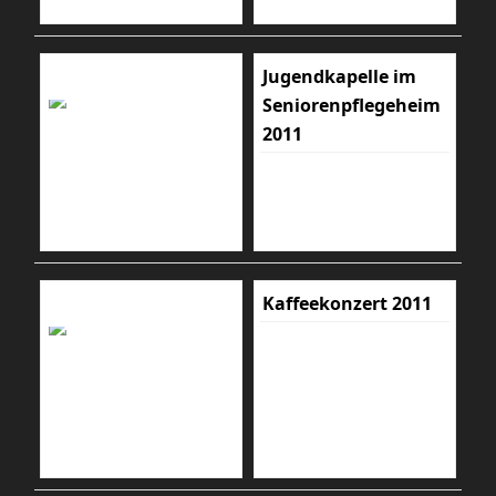
Jugendkapelle im
Seniorenpflegeheim
2011
Kaffeekonzert 2011