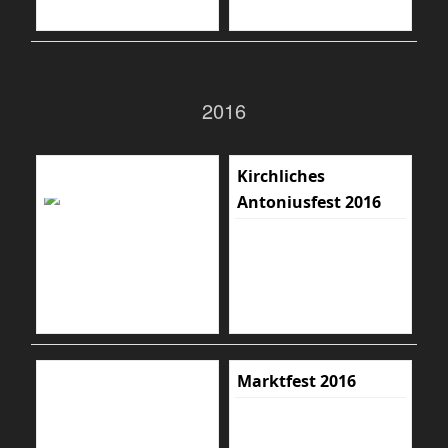
2016
Kirchliches
Antoniusfest 2016
Marktfest 2016