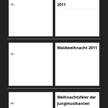
2011
Waldweihnacht 2011
Weihnachtsfeier der
Jungmusikanten