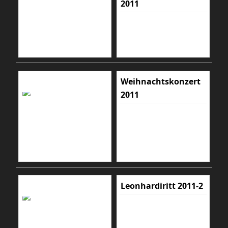
2011
Weihnachtskonzert
2011
Leonhardiritt 2011-2