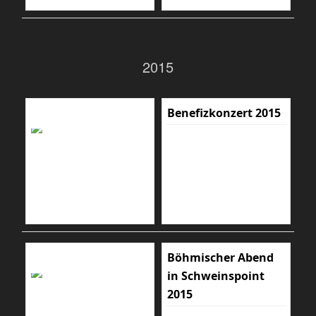
2015
Benefizkonzert 2015
Böhmischer Abend
in Schweinspoint
2015