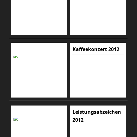
Kaffeekonzert 2012
Leistungsabzeichen
2012