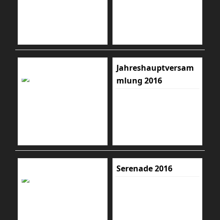
Jahreshauptversam
mlung 2016
Serenade 2016