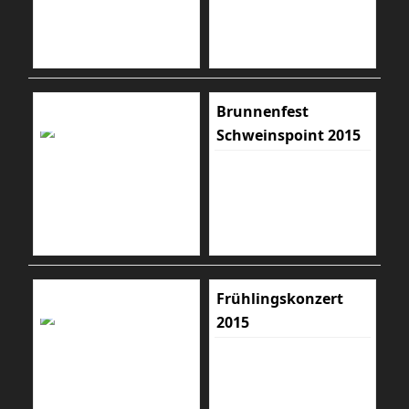
Brunnenfest
Schweinspoint 2015
Frühlingskonzert
2015