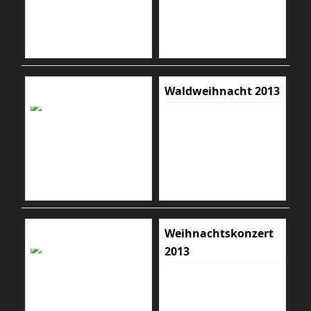
Waldweihnacht 2013
Weihnachtskonzert
2013