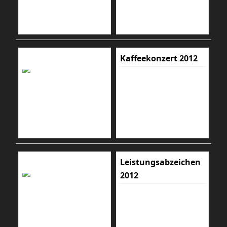
Kaffeekonzert 2012
Leistungsabzeichen
2012