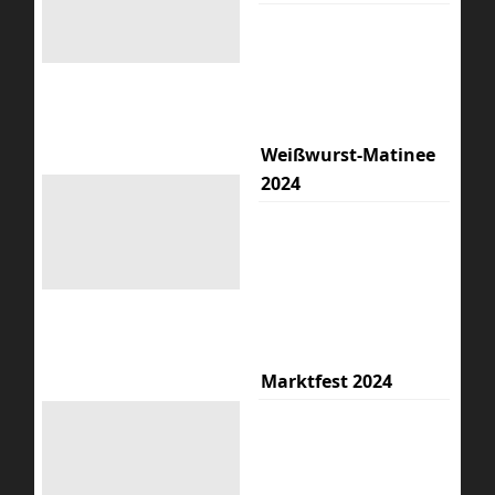
Weißwurst-Matinee
2024
Marktfest 2024