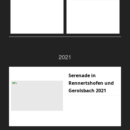
2021
Serenade in
Rennertshofen und
Gerolsbach 2021