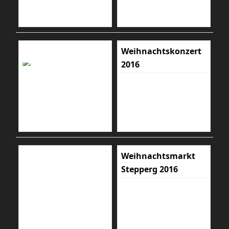
Weihnachtskonzert
2016
Weihnachtsmarkt
Stepperg 2016