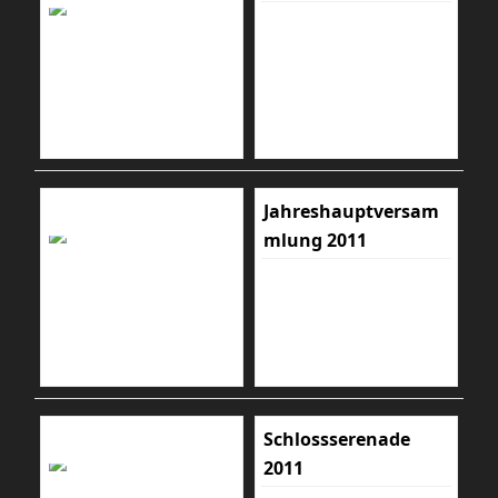
Jahreshauptversam
mlung 2011
Schlossserenade
2011