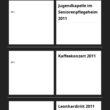
Jugendkapelle im
Seniorenpflegeheim
2011
Kaffeekonzert 2011
Leonhardiritt 2011