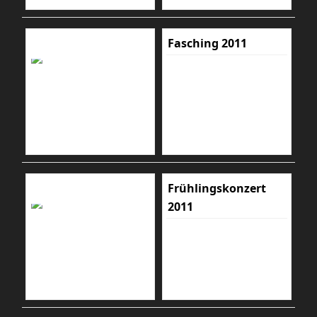
Fasching 2011
Frühlingskonzert
2011