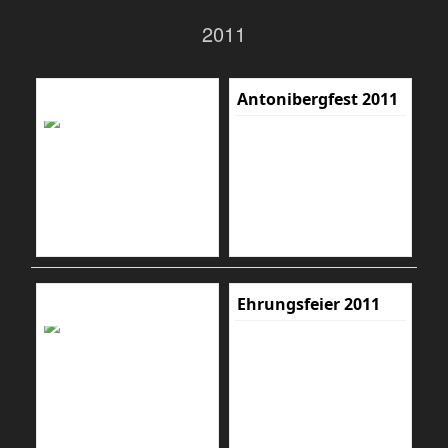
2011
Antonibergfest 2011
Ehrungsfeier 2011