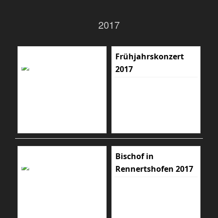
2017
Frühjahrskonzert
2017
Bischof in
Rennertshofen 2017