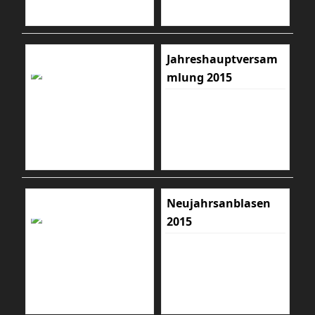
Jahreshauptversam
mlung 2015
Neujahrsanblasen
2015