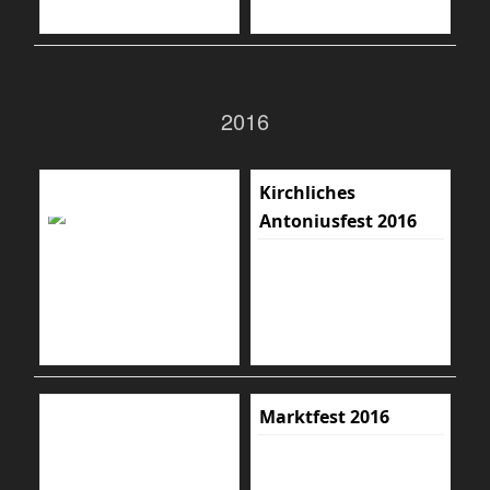
2016
Kirchliches
Antoniusfest 2016
Marktfest 2016