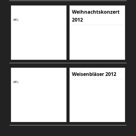
Weihnachtskonzert
2012
Weisenbläser 2012