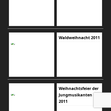
Waldweihnacht 2011
Weihnachtsfeier der
Jungmusikanten
2011