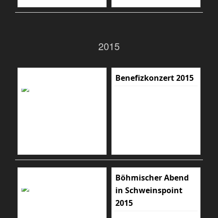
2015
Benefizkonzert 2015
Böhmischer Abend
in Schweinspoint
2015