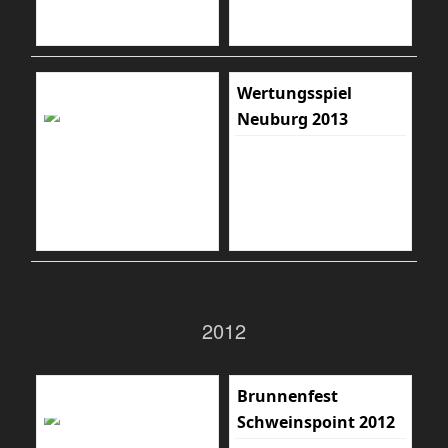
Wertungsspiel
Neuburg 2013
2012
Brunnenfest
Schweinspoint 2012