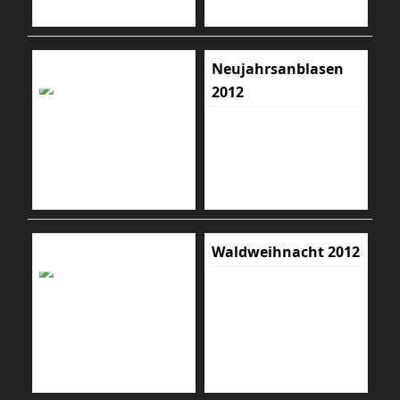
Neujahrsanblasen
2012
Waldweihnacht 2012