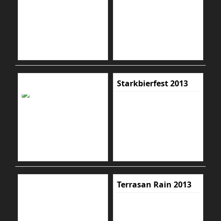
Starkbierfest 2013
Terrasan Rain 2013