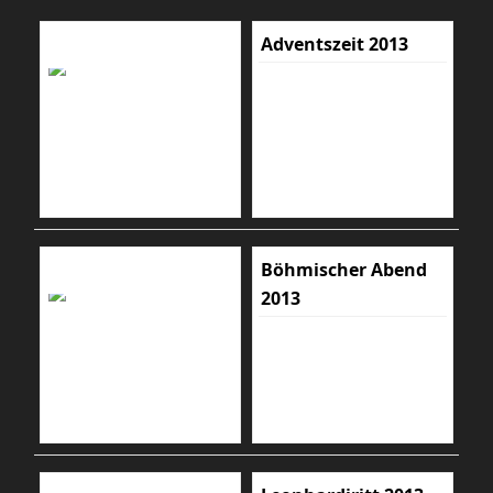
Adventszeit 2013
Böhmischer Abend
2013