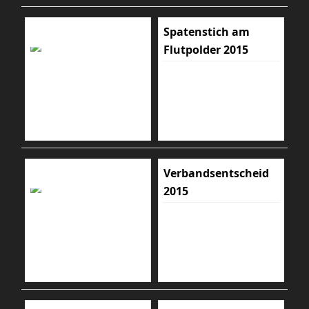
Spatenstich am
Flutpolder 2015
Verbandsentscheid
2015