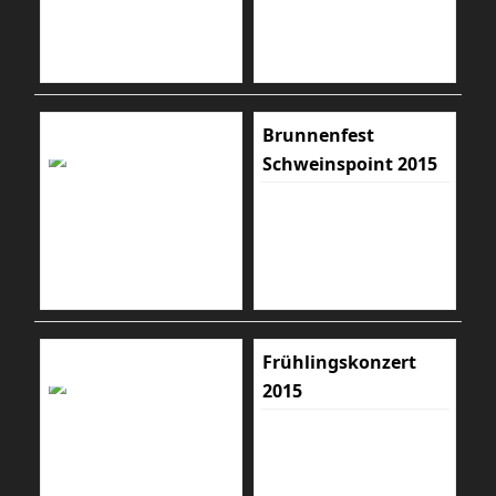
Brunnenfest
Schweinspoint 2015
Frühlingskonzert
2015