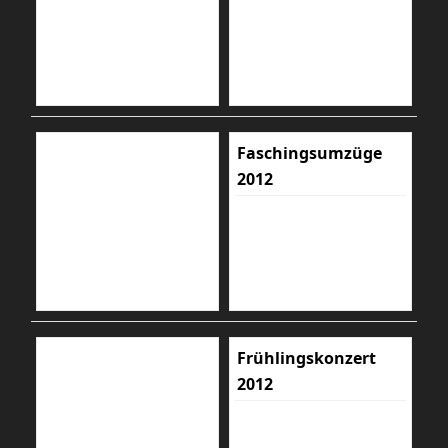
Faschingsumzüge
2012
Frühlingskonzert
2012