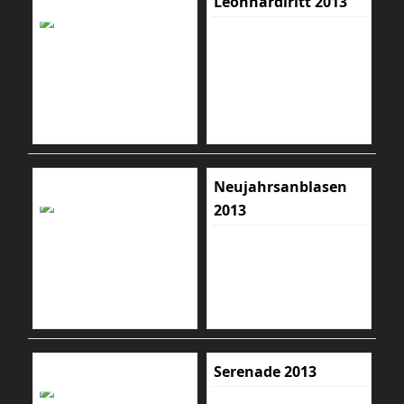
Leonhardiritt 2013
Neujahrsanblasen
2013
Serenade 2013