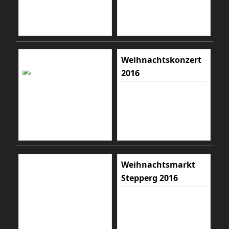
Weihnachtskonzert
2016
Weihnachtsmarkt
Stepperg 2016