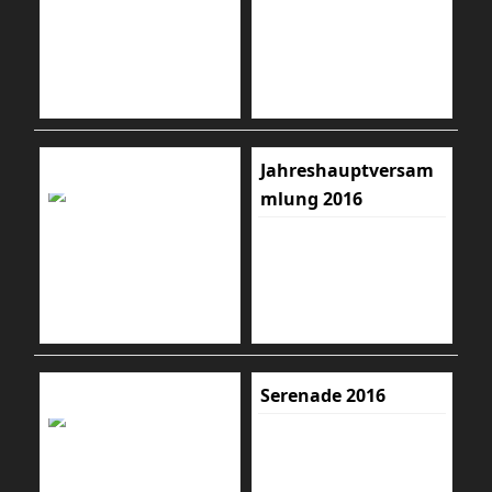
Jahreshauptversam
mlung 2016
Serenade 2016