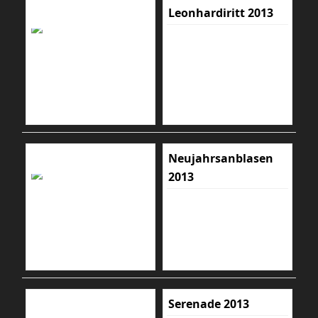
Leonhardiritt 2013
Neujahrsanblasen
2013
Serenade 2013