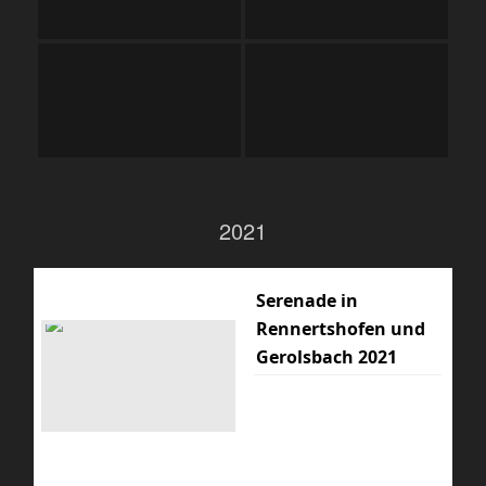
2021
Serenade in
Rennertshofen und
Gerolsbach 2021