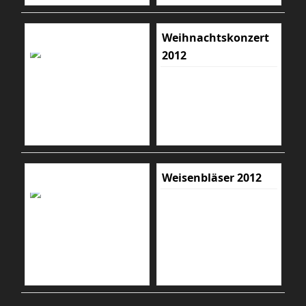
Weihnachtskonzert
2012
Weisenbläser 2012