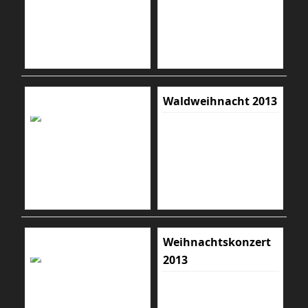
Waldweihnacht 2013
Weihnachtskonzert
2013