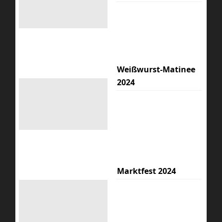
Weißwurst-Matinee
2024
Marktfest 2024