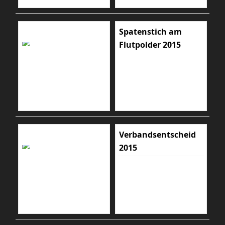
Spatenstich am
Flutpolder 2015
Verbandsentscheid
2015