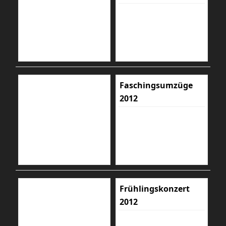
Faschingsumzüge
2012
Frühlingskonzert
2012