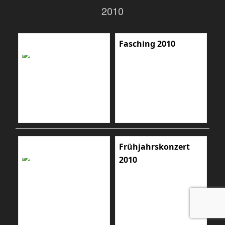
2010
Fasching 2010
Frühjahrskonzert
2010