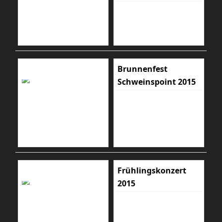
Brunnenfest
Schweinspoint 2015
Frühlingskonzert
2015