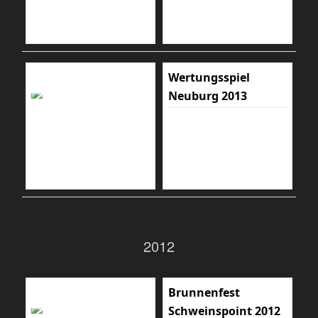
Wertungsspiel
Neuburg 2013
2012
Brunnenfest
Schweinspoint 2012