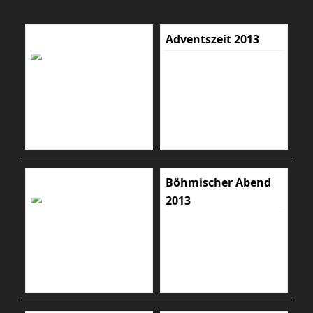
Adventszeit 2013
Böhmischer Abend
2013