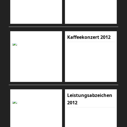
Kaffeekonzert 2012
Leistungsabzeichen
2012