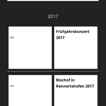
2017
Frühjahrskonzert
2017
Bischof in
Rennertshofen 2017