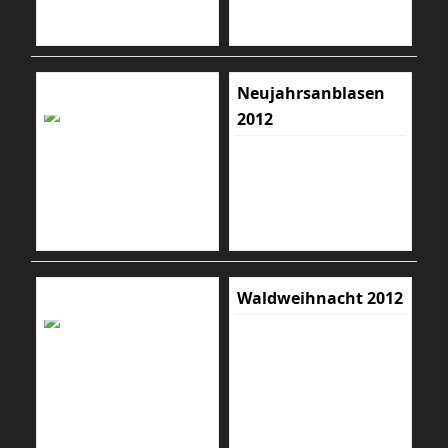
Neujahrsanblasen
2012
Waldweihnacht 2012