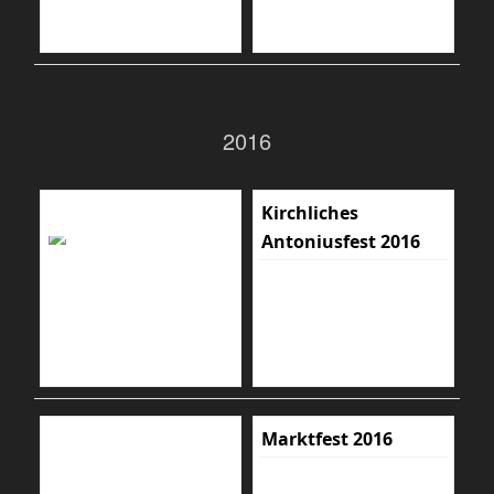
2016
Kirchliches
Antoniusfest 2016
Marktfest 2016