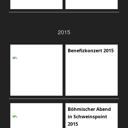
2015
Benefizkonzert 2015
Böhmischer Abend
in Schweinspoint
2015