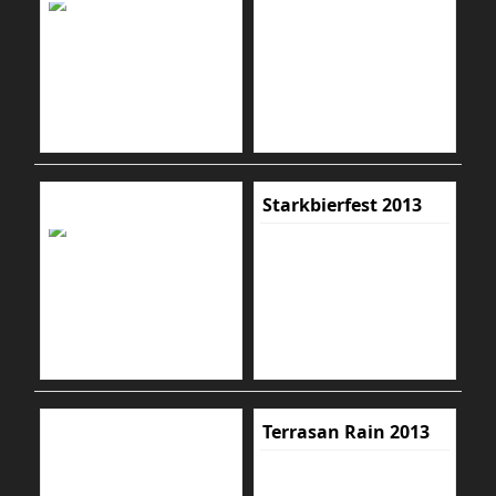
Starkbierfest 2013
Terrasan Rain 2013