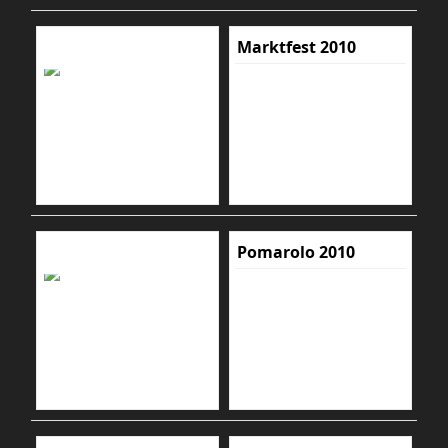
Marktfest 2010
Pomarolo 2010