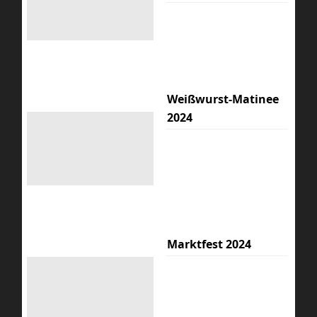
Weißwurst-Matinee
2024
Marktfest 2024