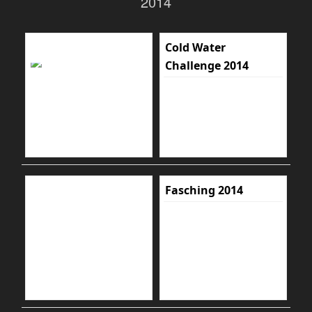
2014
Cold Water
Challenge 2014
Fasching 2014