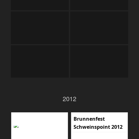
2012
Brunnenfest
Schweinspoint 2012