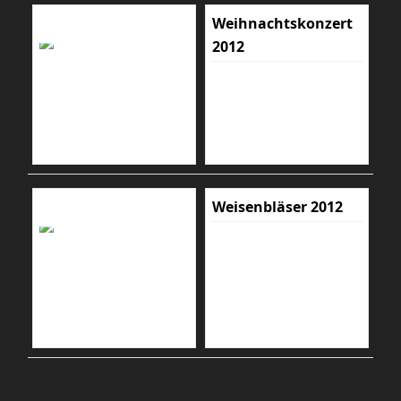
Weihnachtskonzert
2012
Weisenbläser 2012