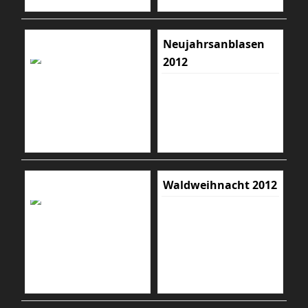
Neujahrsanblasen
2012
Waldweihnacht 2012