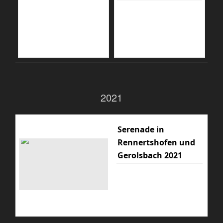
2021
Serenade in
Rennertshofen und
Gerolsbach 2021