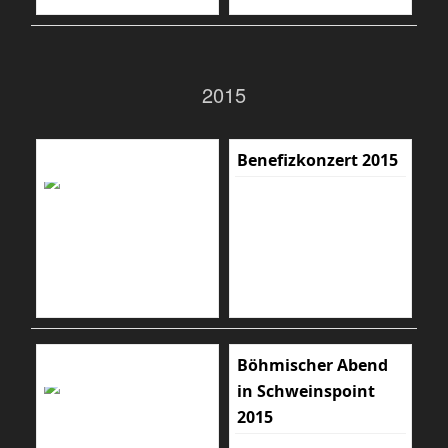
2015
Benefizkonzert 2015
Böhmischer Abend
in Schweinspoint
2015