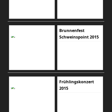
Brunnenfest
Schweinspoint 2015
Frühlingskonzert
2015