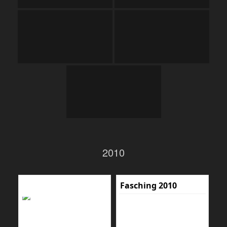
2010
Fasching 2010