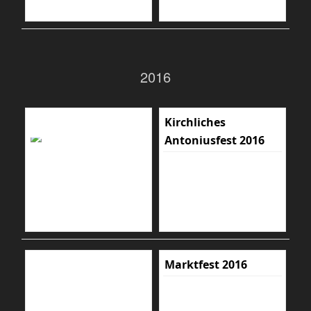
2016
Kirchliches
Antoniusfest 2016
Marktfest 2016