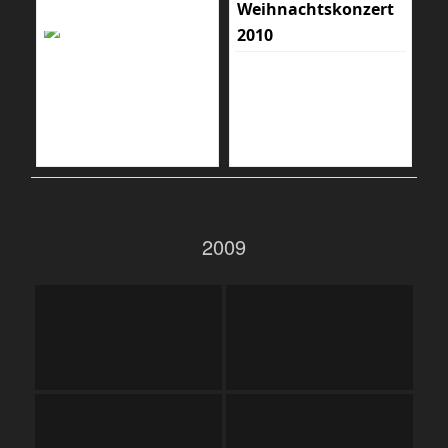
Weihnachtskonzert
2010
2009