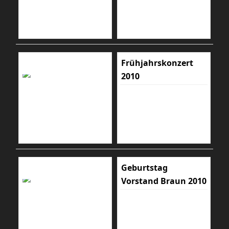
Frühjahrskonzert
2010
Geburtstag
Vorstand Braun 2010