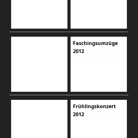
Faschingsumzüge
2012
Frühlingskonzert
2012