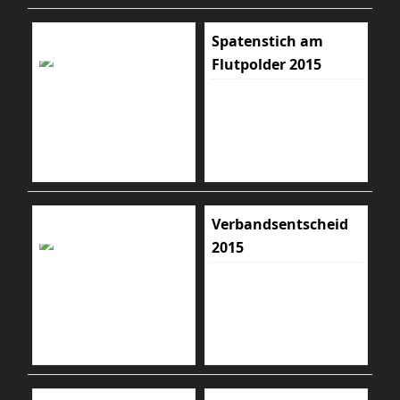
Spatenstich am
Flutpolder 2015
Verbandsentscheid
2015