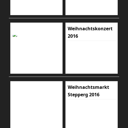
Weihnachtskonzert
2016
Weihnachtsmarkt
Stepperg 2016