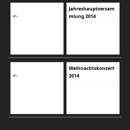
Jahreshauptversam
mlung 2014
Weihnachtskonzert
2014