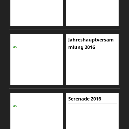
Jahreshauptversam
mlung 2016
Serenade 2016