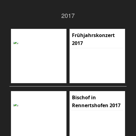
2017
Frühjahrskonzert
2017
Bischof in
Rennertshofen 2017