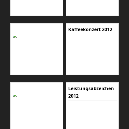
Kaffeekonzert 2012
Leistungsabzeichen
2012