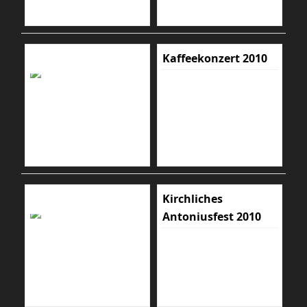
Kaffeekonzert 2010
Kirchliches
Antoniusfest 2010