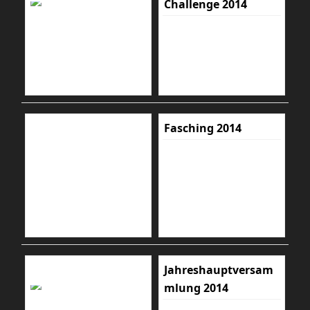
Challenge 2014
Fasching 2014
Jahreshauptversam
mlung 2014