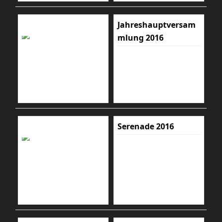
Jahreshauptversam
mlung 2016
Serenade 2016