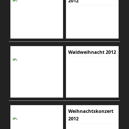
2012
Waldweihnacht 2012
Weihnachtskonzert
2012