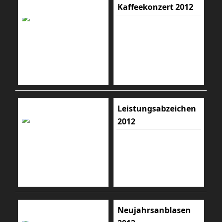
Kaffeekonzert 2012
Leistungsabzeichen
2012
Neujahrsanblasen