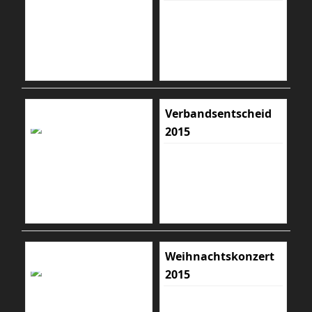
Verbandsentscheid
2015
Weihnachtskonzert
2015