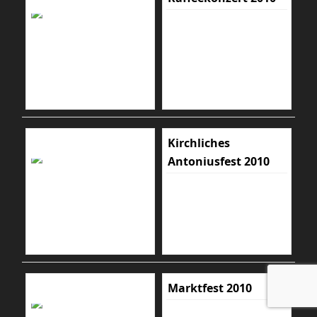
Kirchliches
Antoniusfest 2010
Marktfest 2010