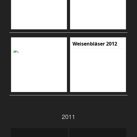
Weisenbläser 2012
2011