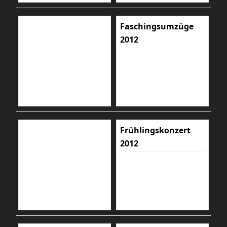
Faschingsumzüge
2012
Frühlingskonzert
2012