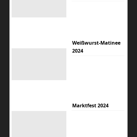
Weißwurst-Matinee
2024
Marktfest 2024