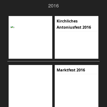
2016
Kirchliches
Antoniusfest 2016
Marktfest 2016