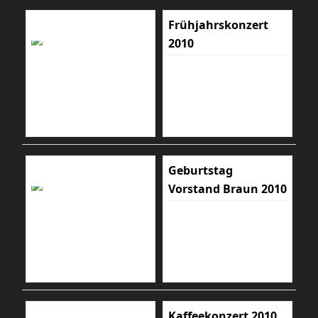
Frühjahrskonzert
2010
Geburtstag
Vorstand Braun 2010
Kaffeekonzert 2010