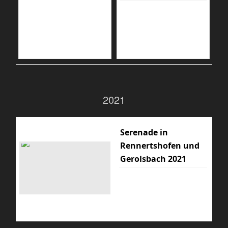
2021
Serenade in
Rennertshofen und
Gerolsbach 2021