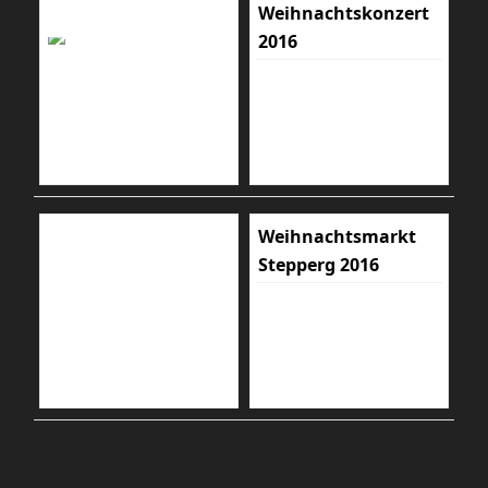
Weihnachtskonzert
2016
Weihnachtsmarkt
Stepperg 2016