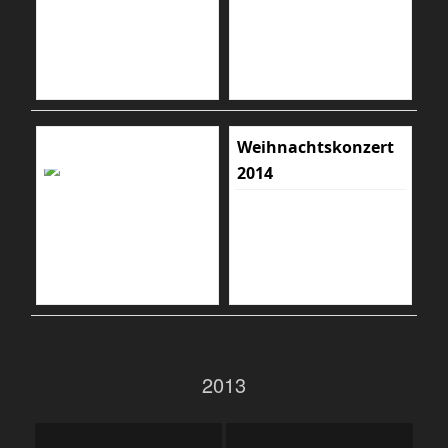
Weihnachtskonzert
2014
2013