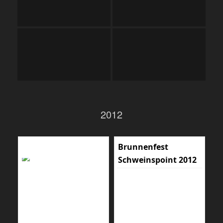
2012
Brunnenfest
Schweinspoint 2012