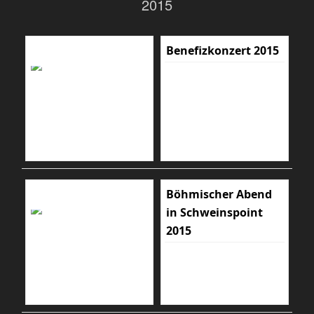
2015
Benefizkonzert 2015
Böhmischer Abend
in Schweinspoint
2015