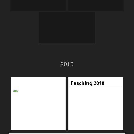
2010
Fasching 2010