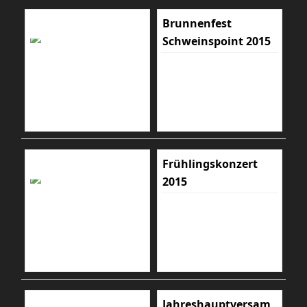
Brunnenfest
Schweinspoint 2015
Frühlingskonzert
2015
Jahreshauptversam