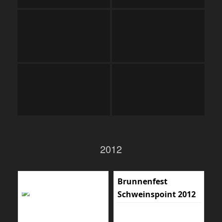
2012
Brunnenfest
Schweinspoint 2012