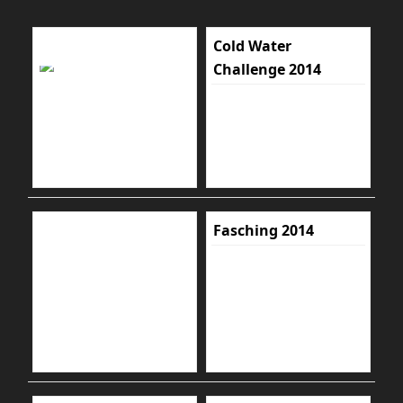
Cold Water
Challenge 2014
Fasching 2014