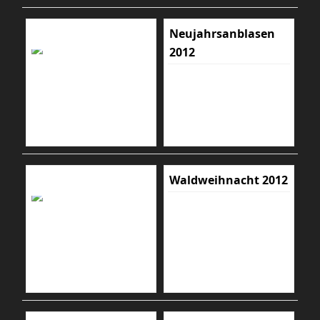
Neujahrsanblasen
2012
Waldweihnacht 2012