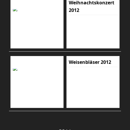
Weihnachtskonzert
2012
Weisenbläser 2012