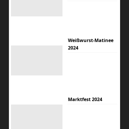
Weißwurst-Matinee
2024
Marktfest 2024