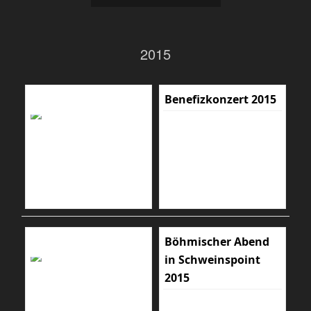
2015
Benefizkonzert 2015
Böhmischer Abend
in Schweinspoint
2015