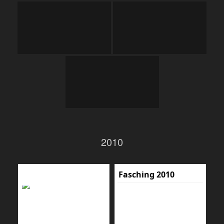
2010
Fasching 2010