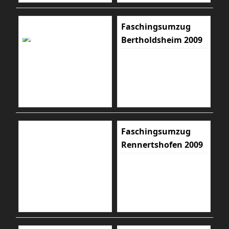
Faschingsumzug
Bertholdsheim 2009
Faschingsumzug
Rennertshofen 2009