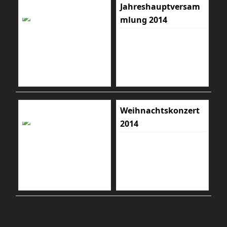
Jahreshauptversam
mlung 2014
Weihnachtskonzert
2014