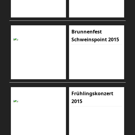
Brunnenfest
Schweinspoint 2015
Frühlingskonzert
2015