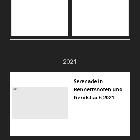
2021
Serenade in
Rennertshofen und
Gerolsbach 2021