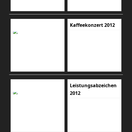
Kaffeekonzert 2012
Leistungsabzeichen
2012