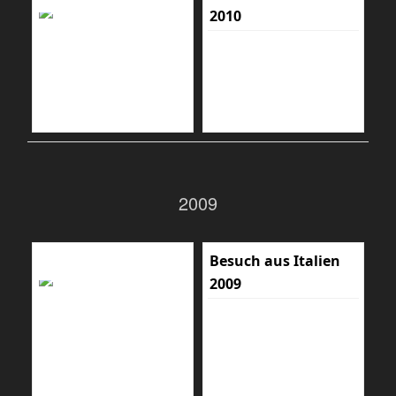
2010
2009
Besuch aus Italien
2009