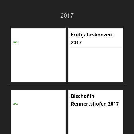
2017
Frühjahrskonzert
2017
Bischof in
Rennertshofen 2017