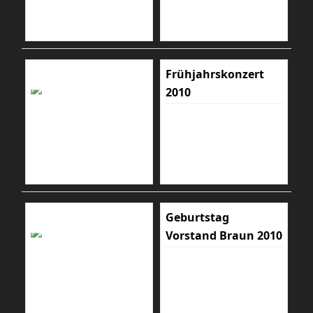
Frühjahrskonzert
2010
Geburtstag
Vorstand Braun 2010