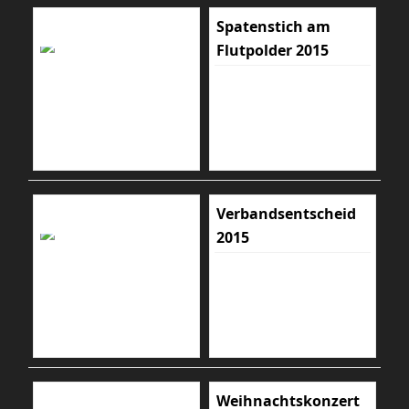
Spatenstich am
Flutpolder 2015
Verbandsentscheid
2015
Weihnachtskonzert