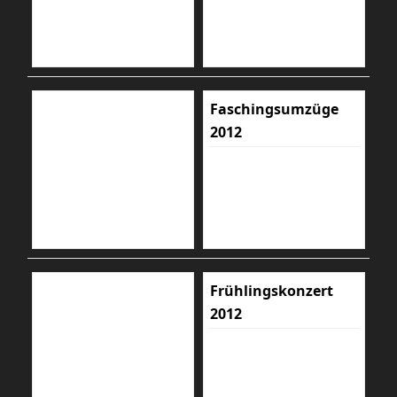
Faschingsumzüge
2012
Frühlingskonzert
2012