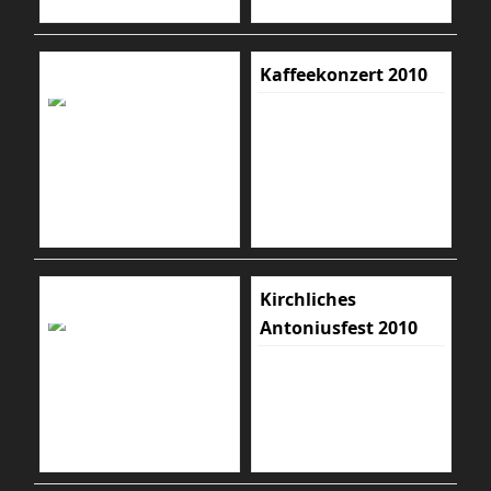
Kaffeekonzert 2010
Kirchliches
Antoniusfest 2010