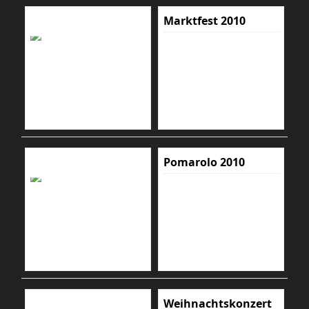
Marktfest 2010
Pomarolo 2010
Weihnachtskonzert