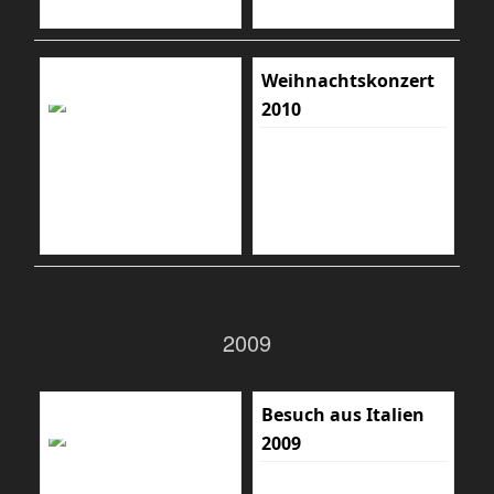
Weihnachtskonzert
2010
2009
Besuch aus Italien
2009