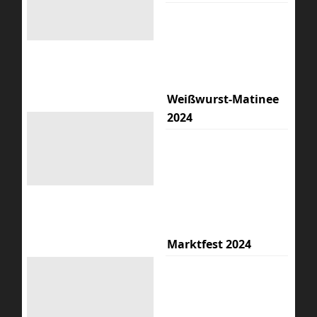
Weißwurst-Matinee
2024
Marktfest 2024