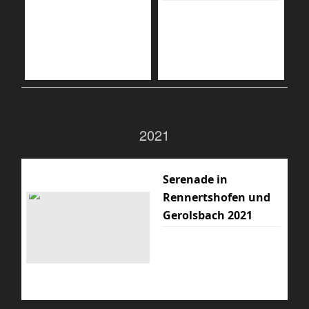
2021
Serenade in
Rennertshofen und
Gerolsbach 2021