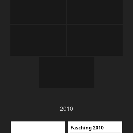
2010
Fasching 2010