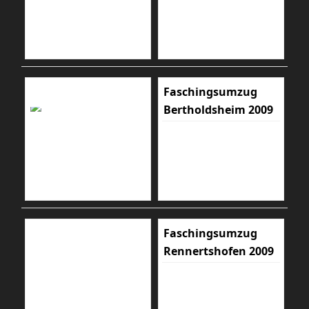
Faschingsumzug
Bertholdsheim 2009
Faschingsumzug
Rennertshofen 2009