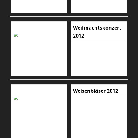
Weihnachtskonzert
2012
Weisenbläser 2012