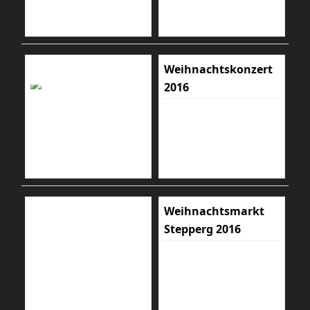
Weihnachtskonzert
2016
Weihnachtsmarkt
Stepperg 2016