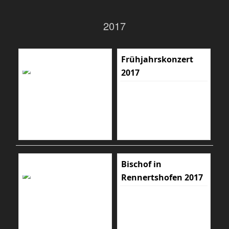
2017
Frühjahrskonzert
2017
Bischof in
Rennertshofen 2017