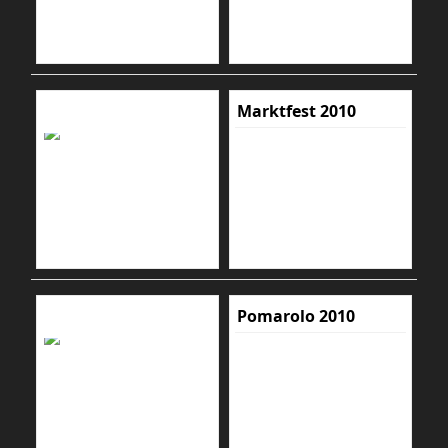
Marktfest 2010
Pomarolo 2010