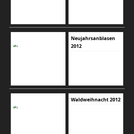
Neujahrsanblasen
2012
Waldweihnacht 2012