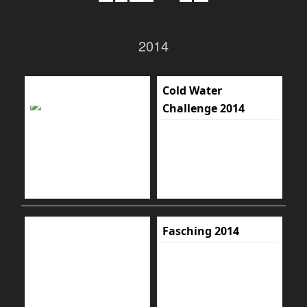
2014
Cold Water
Challenge 2014
Fasching 2014