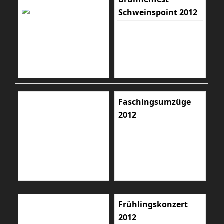
Schweinspoint 2012
Faschingsumzüge
2012
Frühlingskonzert
2012