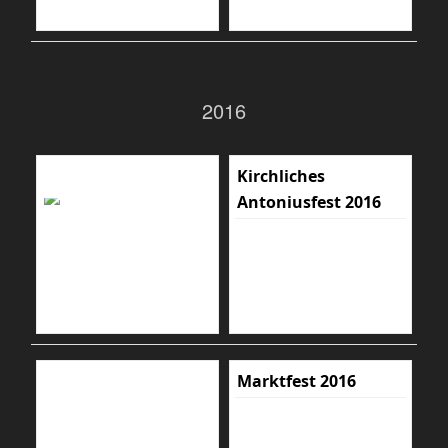
2016
Kirchliches
Antoniusfest 2016
Marktfest 2016