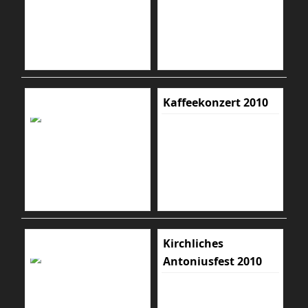
Kaffeekonzert 2010
Kirchliches
Antoniusfest 2010