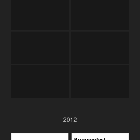
2012
Brunnenfest