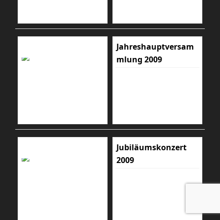
Jahreshauptversam
mlung 2009
Jubiläumskonzert
2009