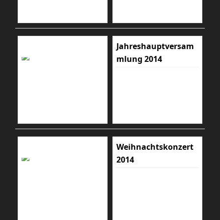
Jahreshauptversam
mlung 2014
Weihnachtskonzert
2014