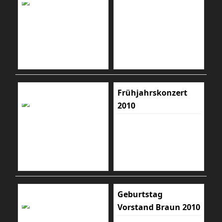
Frühjahrskonzert
2010
Geburtstag
Vorstand Braun 2010