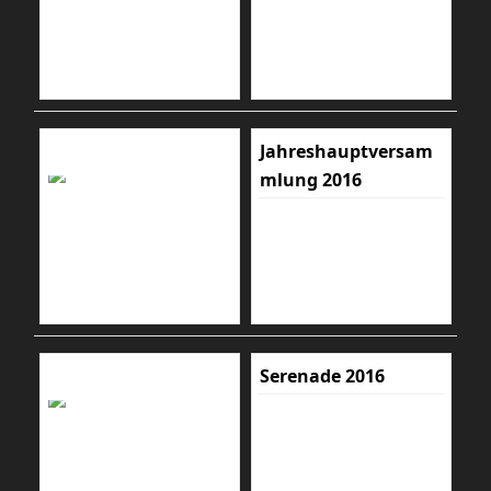
Jahreshauptversam
mlung 2016
Serenade 2016