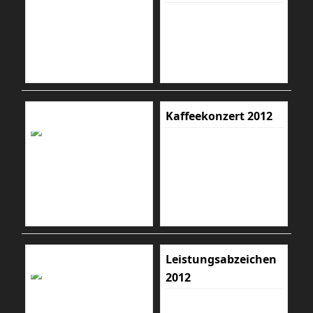
Kaffeekonzert 2012
Leistungsabzeichen
2012