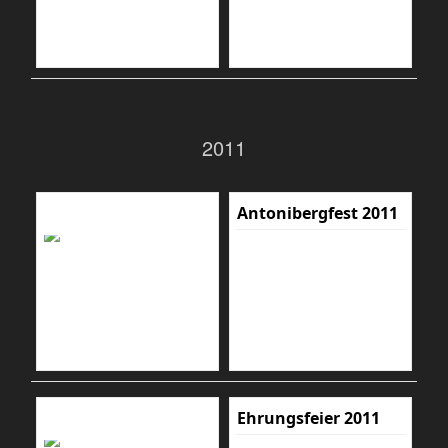
2011
Antonibergfest 2011
Ehrungsfeier 2011