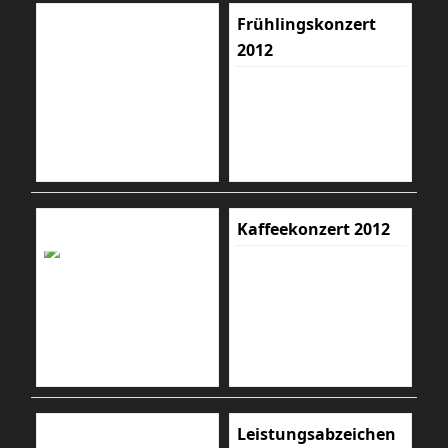
Frühlingskonzert
2012
Kaffeekonzert 2012
Leistungsabzeichen