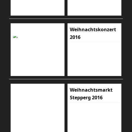
Weihnachtskonzert
2016
Weihnachtsmarkt
Stepperg 2016