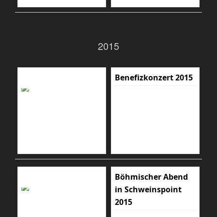
2015
Benefizkonzert 2015
Böhmischer Abend
in Schweinspoint
2015