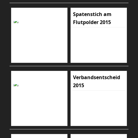
Spatenstich am
Flutpolder 2015
Verbandsentscheid
2015