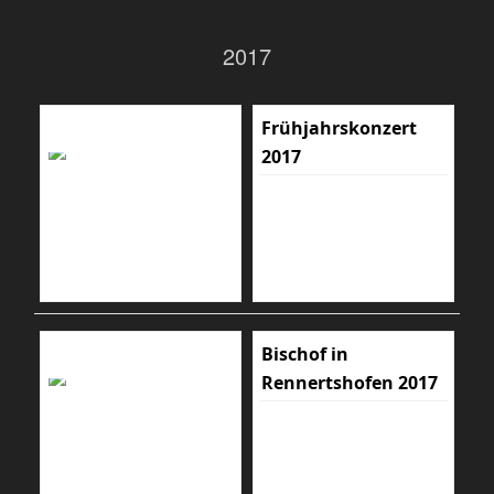
2017
Frühjahrskonzert
2017
Bischof in
Rennertshofen 2017