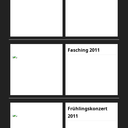
Fasching 2011
Frühlingskonzert
2011