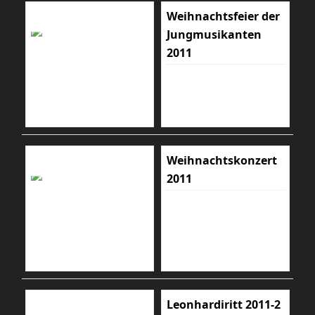
Weihnachtsfeier der
Jungmusikanten
2011
Weihnachtskonzert
2011
Leonhardiritt 2011-2