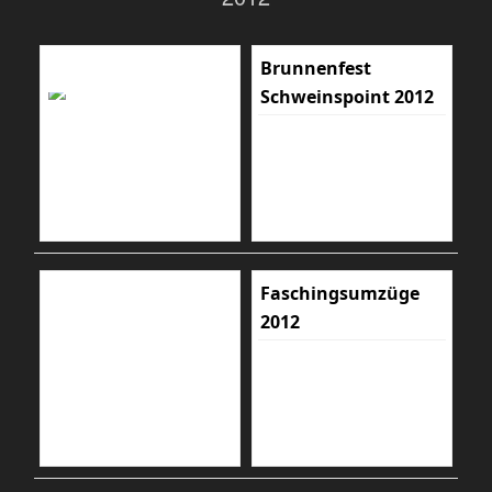
Brunnenfest
Schweinspoint 2012
Faschingsumzüge
2012