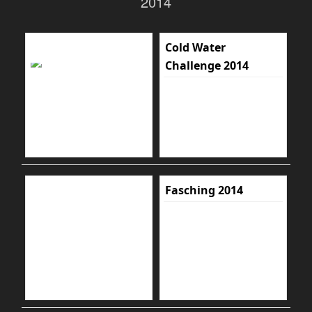
2014
Cold Water
Challenge 2014
Fasching 2014