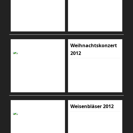
Weihnachtskonzert
2012
Weisenbläser 2012