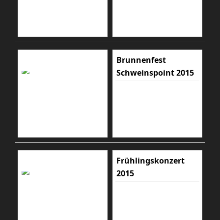
Brunnenfest
Schweinspoint 2015
Frühlingskonzert
2015