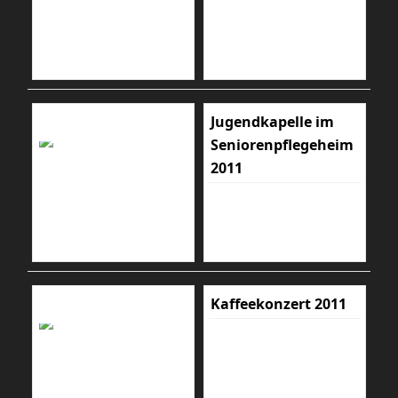
Jugendkapelle im
Seniorenpflegeheim
2011
Kaffeekonzert 2011