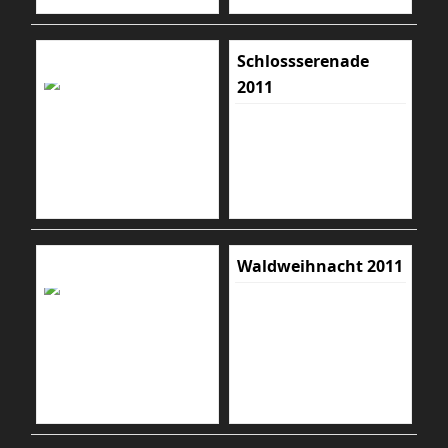
Schlossserenade
2011
Waldweihnacht 2011