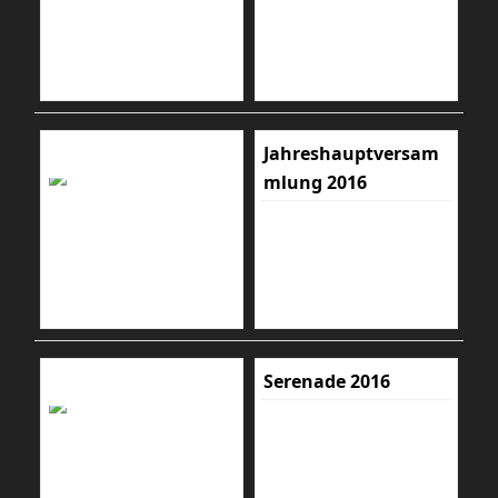
Jahreshauptversam
mlung 2016
Serenade 2016