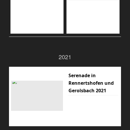
2021
Serenade in
Rennertshofen und
Gerolsbach 2021