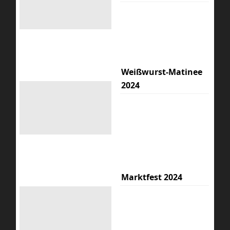
Weißwurst-Matinee
2024
Marktfest 2024