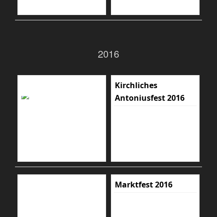
2016
Kirchliches
Antoniusfest 2016
Marktfest 2016