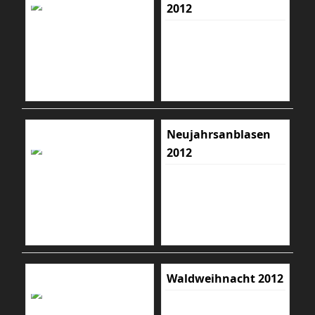
2012
Neujahrsanblasen
2012
Waldweihnacht 2012