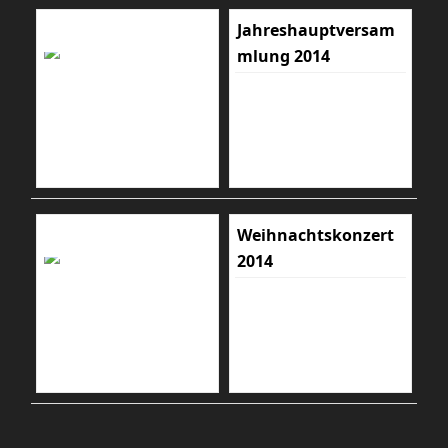
Jahreshauptversam
mlung 2014
Weihnachtskonzert
2014