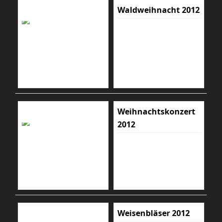
Waldweihnacht 2012
Weihnachtskonzert
2012
Weisenbläser 2012