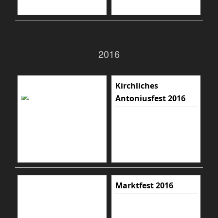
2016
Kirchliches
Antoniusfest 2016
Marktfest 2016