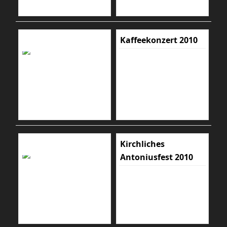
Kaffeekonzert 2010
Kirchliches
Antoniusfest 2010