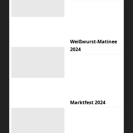
Weißwurst-Matinee
2024
Marktfest 2024