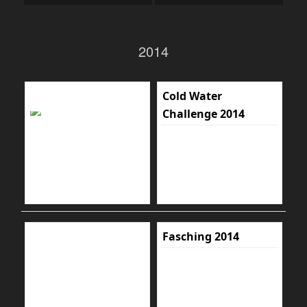
2014
Cold Water
Challenge 2014
Fasching 2014