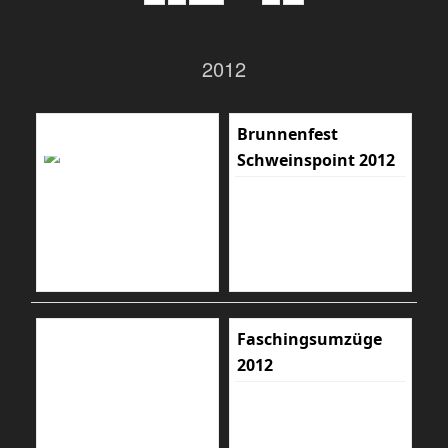
2012
Brunnenfest
Schweinspoint 2012
Faschingsumzüge
2012