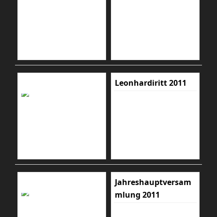
Leonhardiritt 2011
Jahreshauptversam
mlung 2011