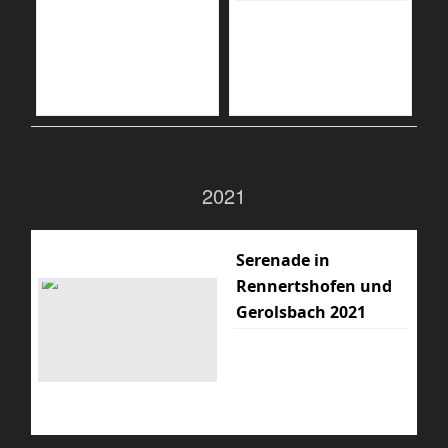
2021
Serenade in
Rennertshofen und
Gerolsbach 2021