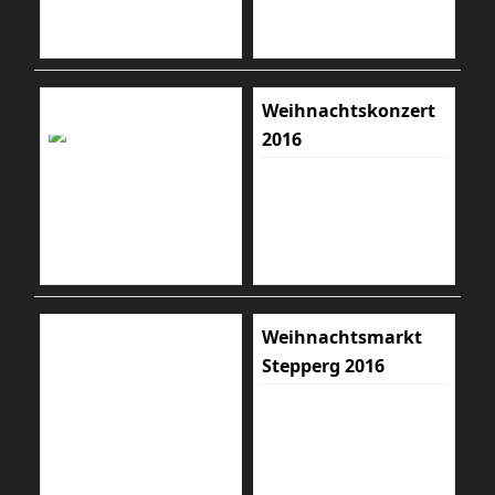
Weihnachtskonzert
2016
Weihnachtsmarkt
Stepperg 2016