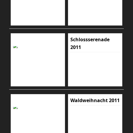
Schlossserenade
2011
Waldweihnacht 2011