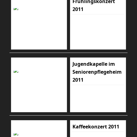
Frühlingskonzert
2011
Jugendkapelle im
Seniorenpflegeheim
2011
Kaffeekonzert 2011