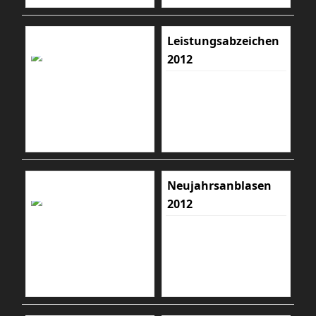
Leistungsabzeichen
2012
Neujahrsanblasen
2012