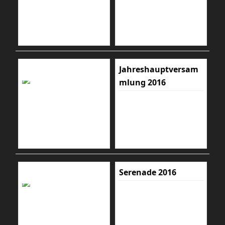
Jahreshauptversam
mlung 2016
Serenade 2016