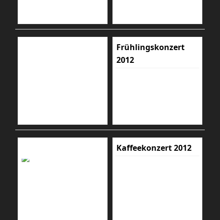
Frühlingskonzert
2012
Kaffeekonzert 2012