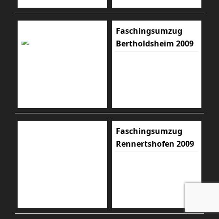
Faschingsumzug
Bertholdsheim 2009
Faschingsumzug
Rennertshofen 2009