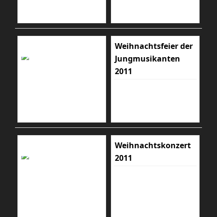
Weihnachtsfeier der
Jungmusikanten
2011
Weihnachtskonzert
2011