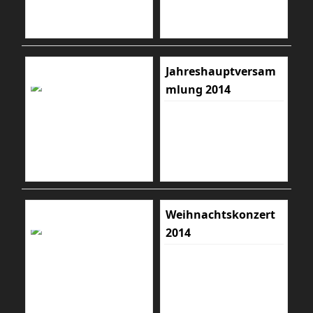
Jahreshauptversam
mlung 2014
Weihnachtskonzert
2014