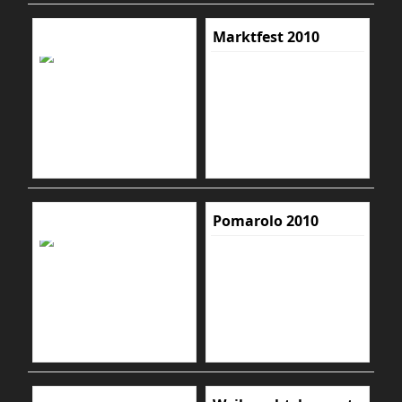
Marktfest 2010
Pomarolo 2010