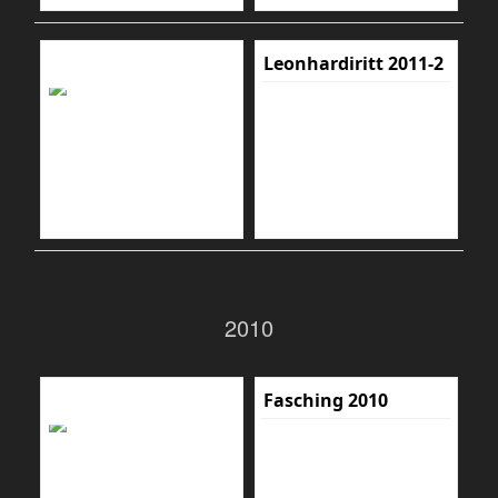
Leonhardiritt 2011-2
2010
Fasching 2010