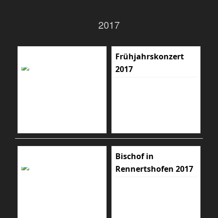
2017
Frühjahrskonzert
2017
Bischof in
Rennertshofen 2017