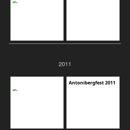
2011
Antonibergfest 2011