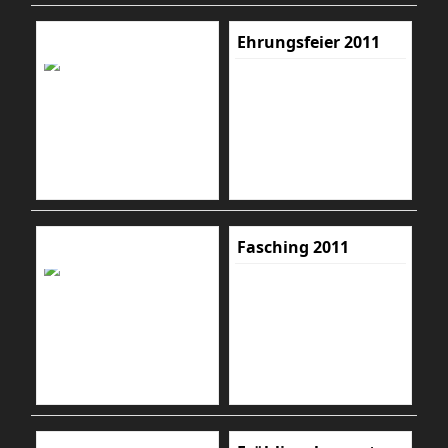
Ehrungsfeier 2011
Fasching 2011