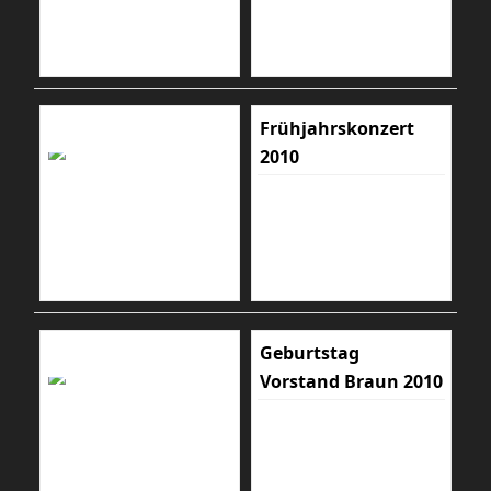
Frühjahrskonzert
2010
Geburtstag
Vorstand Braun 2010