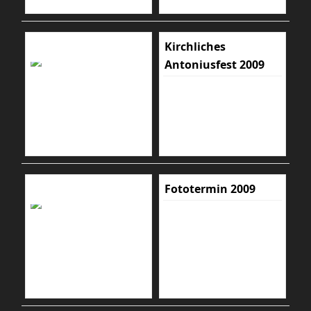
Kirchliches
Antoniusfest 2009
Fototermin 2009