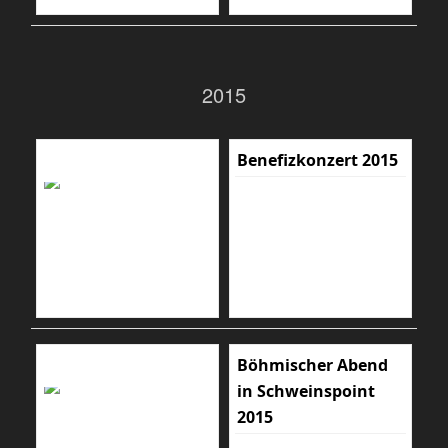
2015
Benefizkonzert 2015
Böhmischer Abend
in Schweinspoint
2015