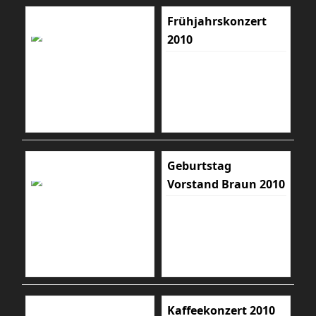
Frühjahrskonzert
2010
Geburtstag
Vorstand Braun 2010
Kaffeekonzert 2010