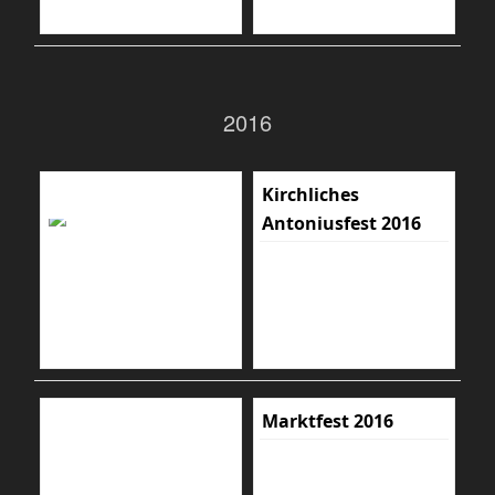
2016
Kirchliches
Antoniusfest 2016
Marktfest 2016