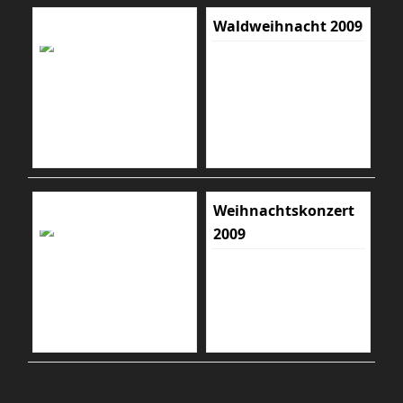
Waldweihnacht 2009
Weihnachtskonzert
2009