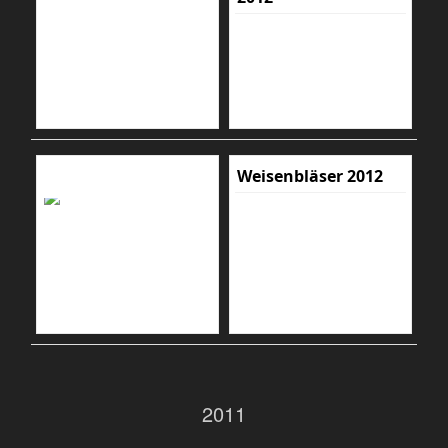
Weisenbläser 2012
2011