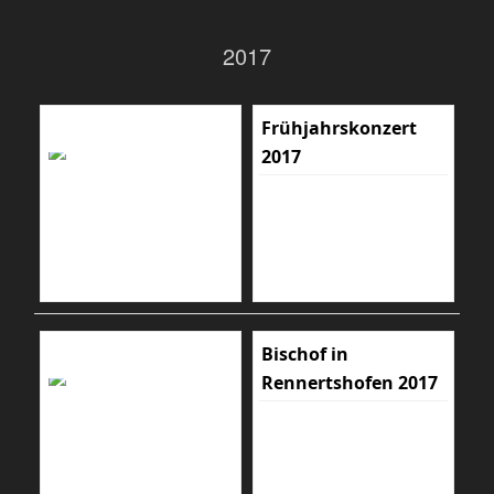
2017
Frühjahrskonzert
2017
Bischof in
Rennertshofen 2017