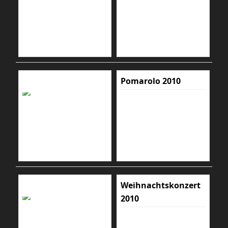
Pomarolo 2010
Weihnachtskonzert
2010