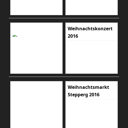
Weihnachtskonzert
2016
Weihnachtsmarkt
Stepperg 2016