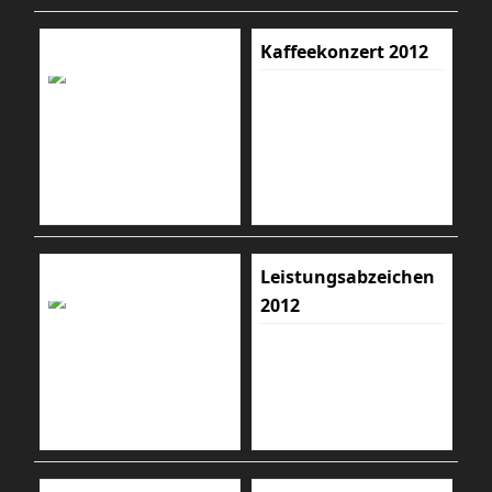
Kaffeekonzert 2012
Leistungsabzeichen
2012