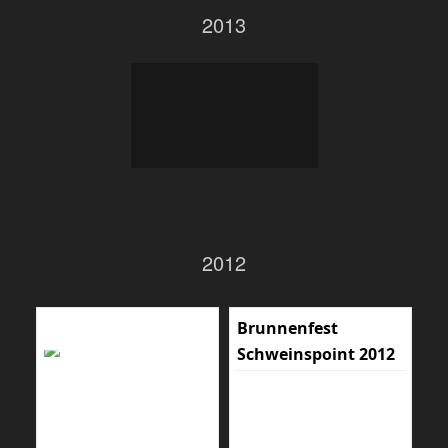
2013
2012
Brunnenfest
Schweinspoint 2012