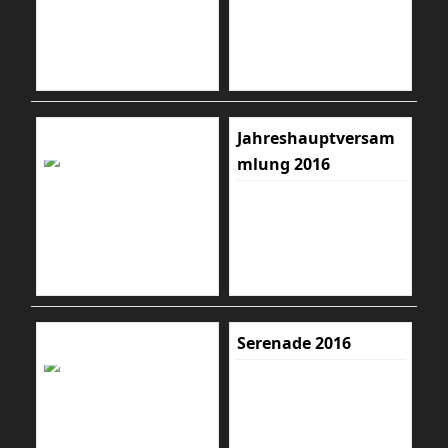
Jahreshauptversam
mlung 2016
Serenade 2016