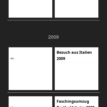
2009
Besuch aus Italien
2009
Faschingsumzug