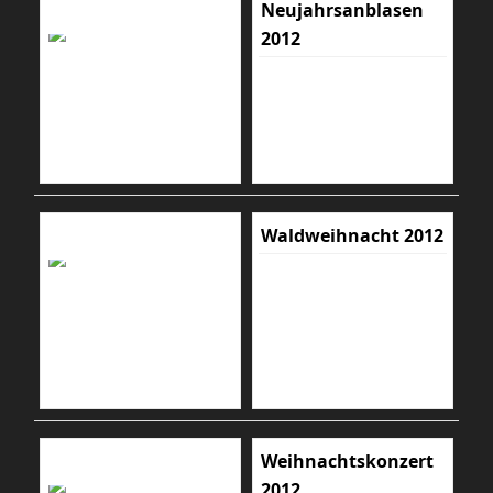
Neujahrsanblasen
2012
Waldweihnacht 2012
Weihnachtskonzert
2012