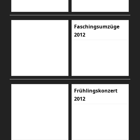
Faschingsumzüge
2012
Frühlingskonzert
2012