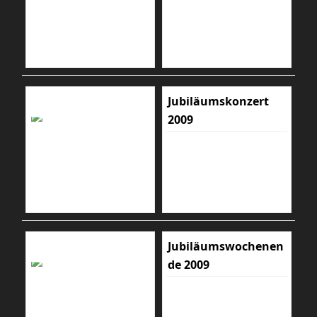
Jubiläumskonzert
2009
Jubiläumswochenen
de 2009