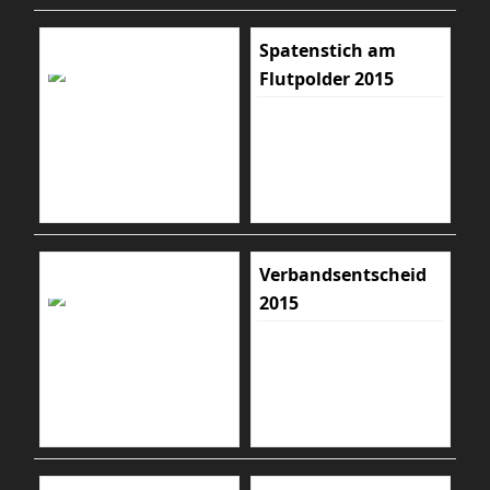
Spatenstich am
Flutpolder 2015
Verbandsentscheid
2015