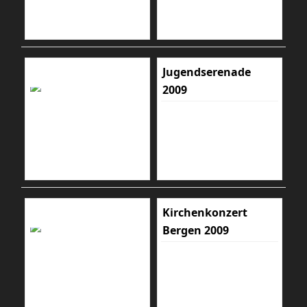
Jugendserenade
2009
Kirchenkonzert
Bergen 2009