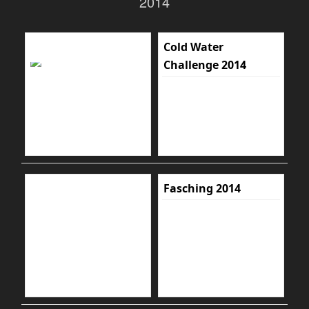
2014
Cold Water
Challenge 2014
Fasching 2014