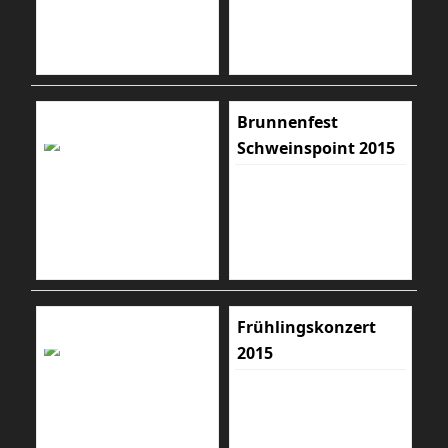
Brunnenfest
Schweinspoint 2015
Frühlingskonzert
2015