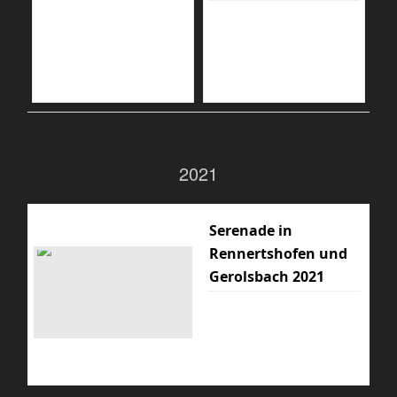
2021
Serenade in
Rennertshofen und
Gerolsbach 2021