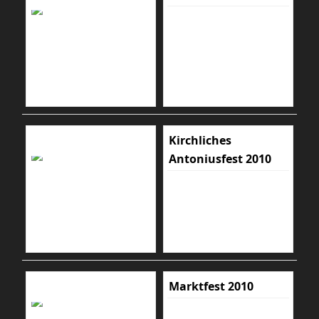
Kirchliches
Antoniusfest 2010
Marktfest 2010