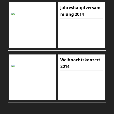
Jahreshauptversam
mlung 2014
Weihnachtskonzert
2014