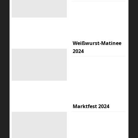
Weißwurst-Matinee
2024
Marktfest 2024