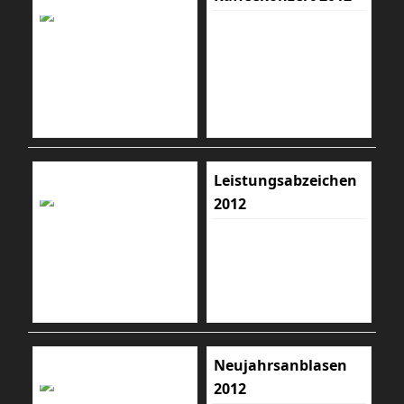
Leistungsabzeichen
2012
Neujahrsanblasen
2012