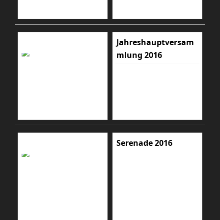
Jahreshauptversam
mlung 2016
Serenade 2016