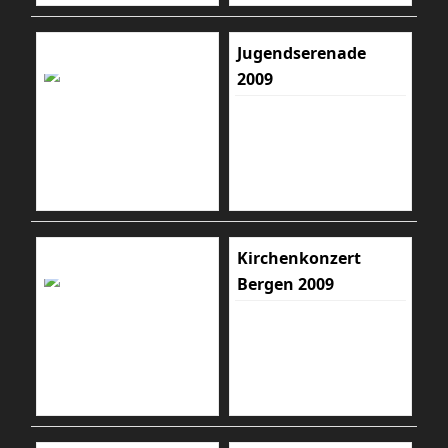
Jugendserenade
2009
Kirchenkonzert
Bergen 2009