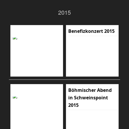
2015
Benefizkonzert 2015
Böhmischer Abend
in Schweinspoint
2015