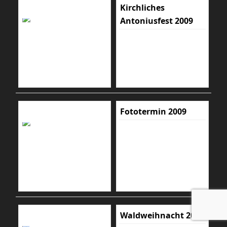
Kirchliches
Antoniusfest 2009
Fototermin 2009
Waldweihnacht 2009