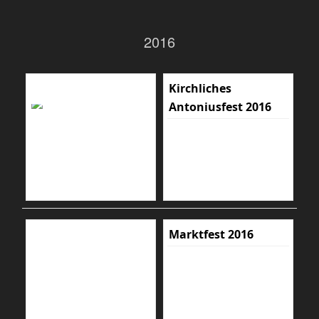
2016
Kirchliches
Antoniusfest 2016
Marktfest 2016