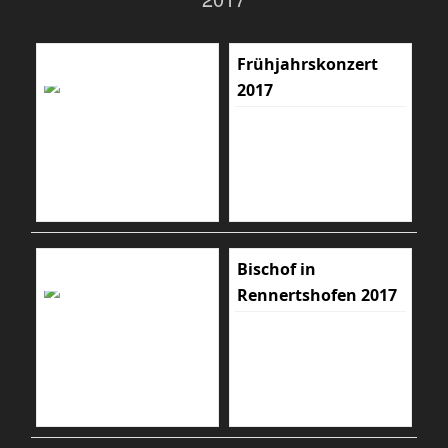
Frühjahrskonzert
2017
Bischof in
Rennertshofen 2017