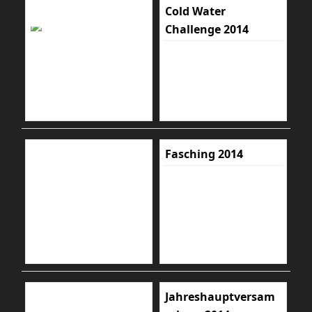
Cold Water
Challenge 2014
Fasching 2014
Jahreshauptversam