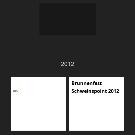
2012
Brunnenfest
Schweinspoint 2012