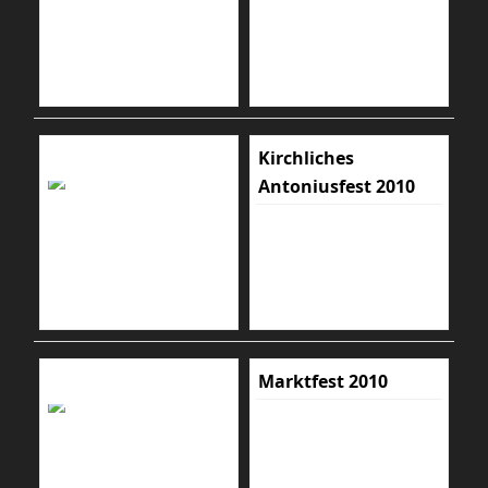
Kirchliches
Antoniusfest 2010
Marktfest 2010