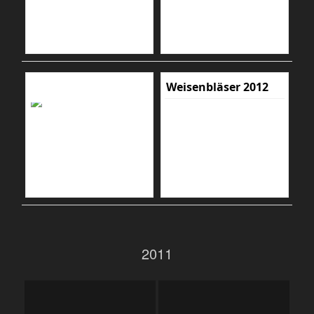
Weisenbläser 2012
2011