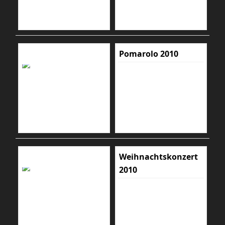
Pomarolo 2010
Weihnachtskonzert
2010