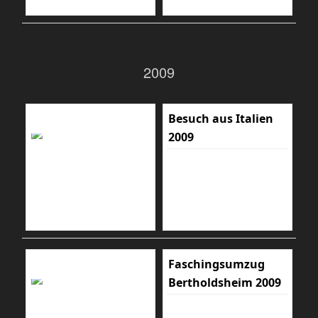
2009
Besuch aus Italien
2009
Faschingsumzug
Bertholdsheim 2009