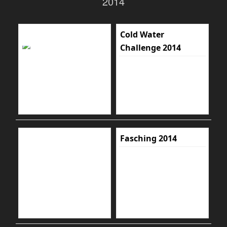
2014
Cold Water
Challenge 2014
Fasching 2014