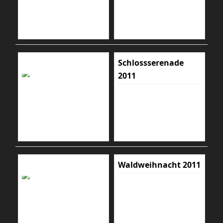
Schlossserenade
2011
Waldweihnacht 2011