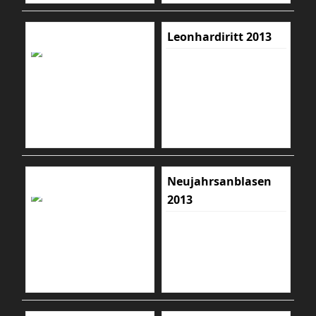
Leonhardiritt 2013
Neujahrsanblasen
2013