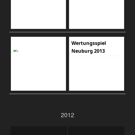
Wertungsspiel
Neuburg 2013
2012