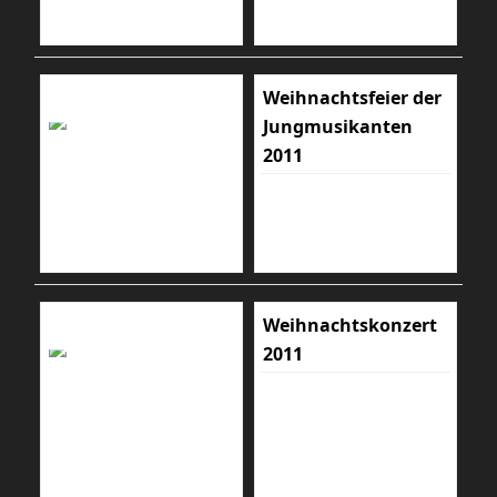
Weihnachtsfeier der
Jungmusikanten
2011
Weihnachtskonzert
2011