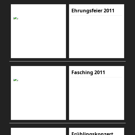
Ehrungsfeier 2011
Fasching 2011
Frühlingskonzert