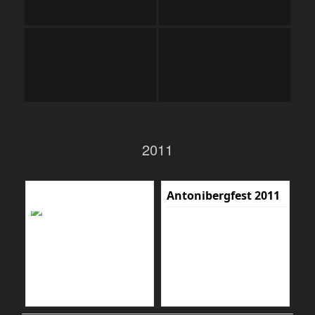
2011
Antonibergfest 2011