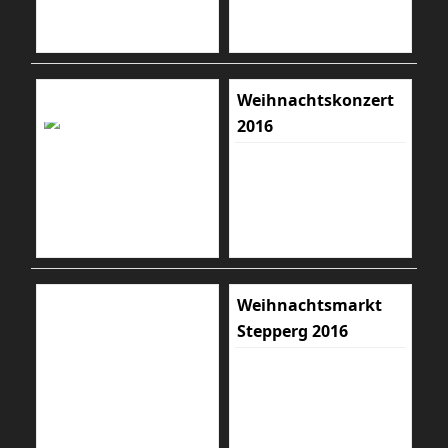
Weihnachtskonzert
2016
Weihnachtsmarkt
Stepperg 2016