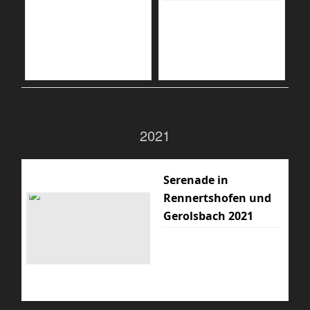
2021
Serenade in
Rennertshofen und
Gerolsbach 2021