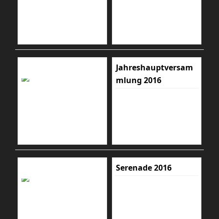
Jahreshauptversam
mlung 2016
Serenade 2016