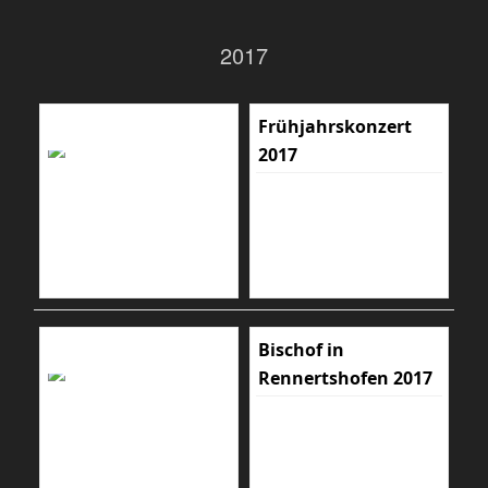
2017
Frühjahrskonzert
2017
Bischof in
Rennertshofen 2017