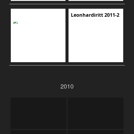
Leonhardiritt 2011-2
2010