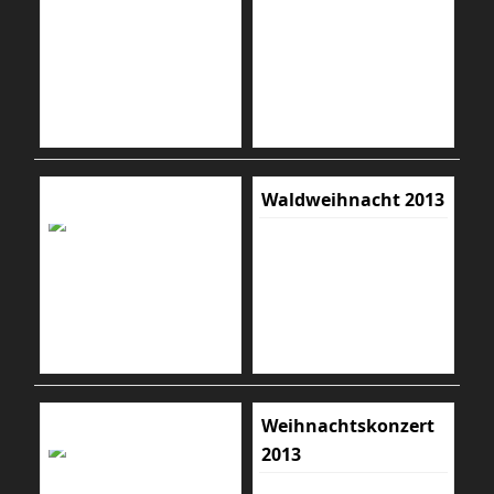
Waldweihnacht 2013
Weihnachtskonzert
2013