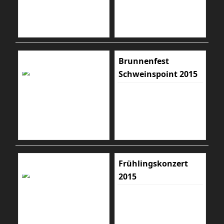
Brunnenfest
Schweinspoint 2015
Frühlingskonzert
2015