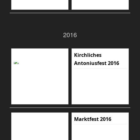
2016
Kirchliches
Antoniusfest 2016
Marktfest 2016