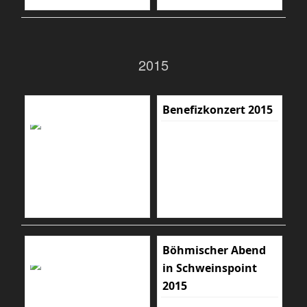
2015
Benefizkonzert 2015
Böhmischer Abend
in Schweinspoint
2015