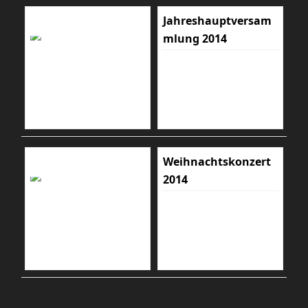
Jahreshauptversam
mlung 2014
Weihnachtskonzert
2014