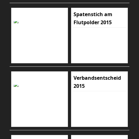
Spatenstich am
Flutpolder 2015
Verbandsentscheid
2015