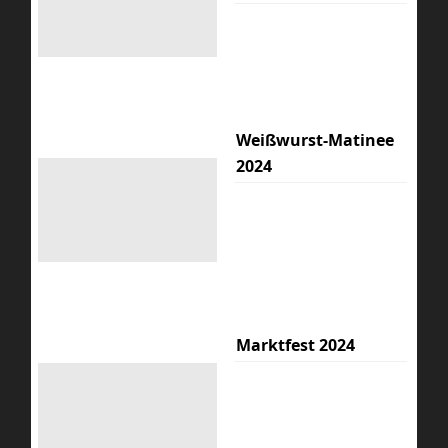
Weißwurst-Matinee
2024
Marktfest 2024