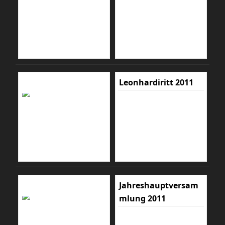
Leonhardiritt 2011
Jahreshauptversam
mlung 2011