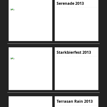
Serenade 2013
Starkbierfest 2013
Terrasan Rain 2013