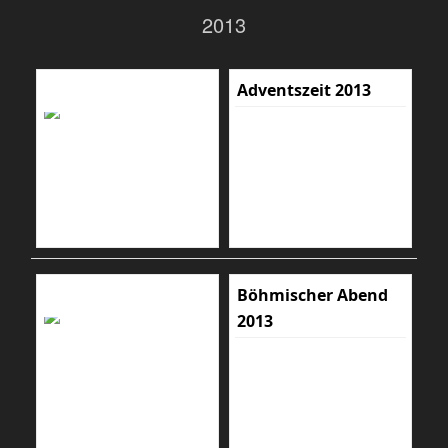
2013
Adventszeit 2013
Böhmischer Abend
2013