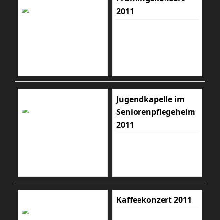
2011
Jugendkapelle im
Seniorenpflegeheim
2011
Kaffeekonzert 2011