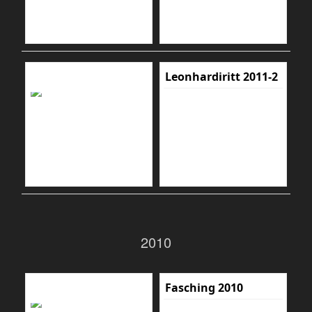
Leonhardiritt 2011-2
2010
Fasching 2010