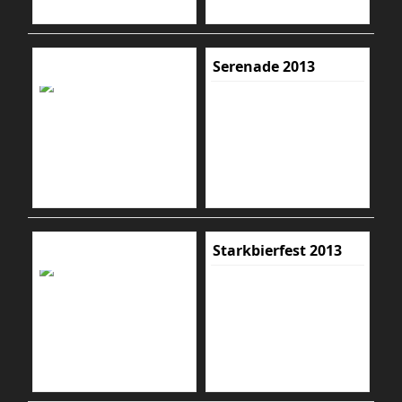
Serenade 2013
Starkbierfest 2013