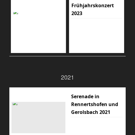
Frühjahrskonzert
2023
2021
Serenade in
Rennertshofen und
Gerolsbach 2021