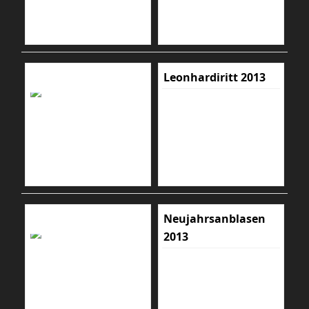
Leonhardiritt 2013
Neujahrsanblasen
2013