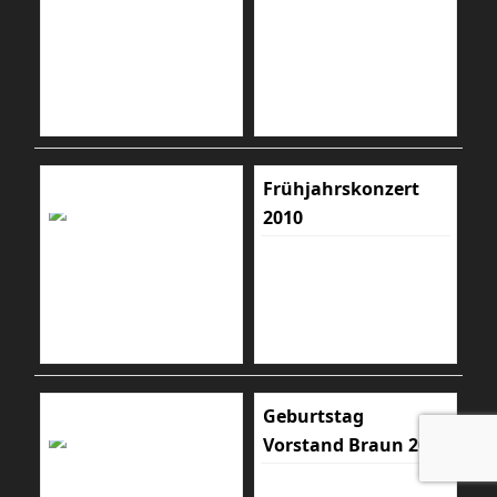
Frühjahrskonzert
2010
Geburtstag
Vorstand Braun 2010