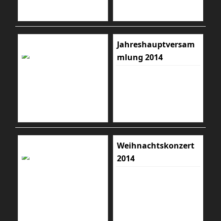
Jahreshauptversam
mlung 2014
Weihnachtskonzert
2014