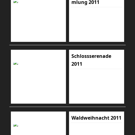
mlung 2011
Schlossserenade
2011
Waldweihnacht 2011