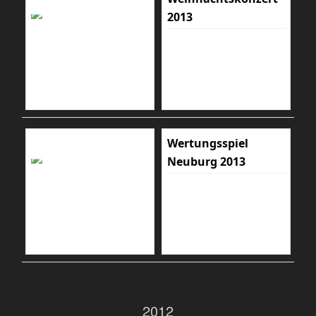
2013
Wertungsspiel
Neuburg 2013
2012