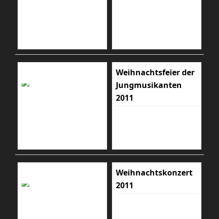
Weihnachtsfeier der
Jungmusikanten
2011
Weihnachtskonzert
2011