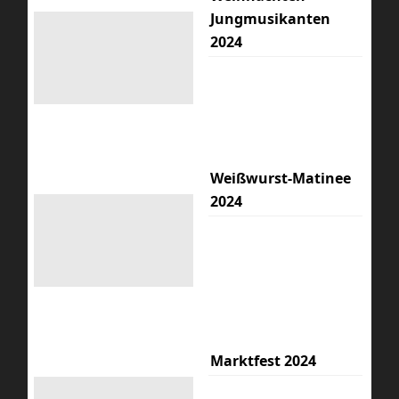
Jungmusikanten
2024
Weißwurst-Matinee
2024
Marktfest 2024