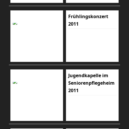
Frühlingskonzert
2011
Jugendkapelle im
Seniorenpflegeheim
2011