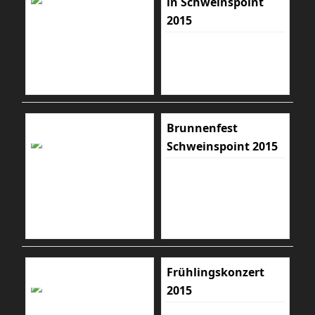
in Schweinspoint
2015
Brunnenfest
Schweinspoint 2015
Frühlingskonzert
2015