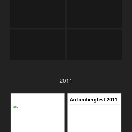
2011
Antonibergfest 2011