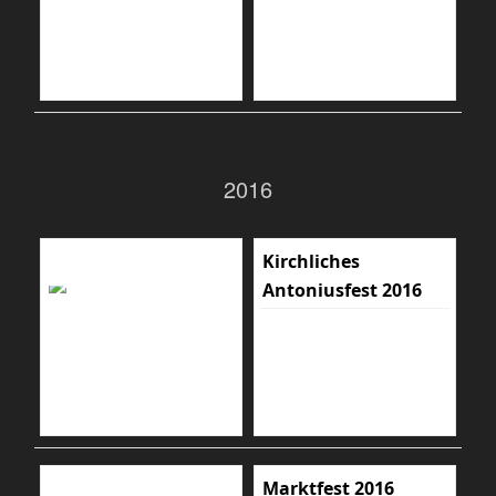
2016
Kirchliches
Antoniusfest 2016
Marktfest 2016