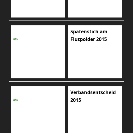
Spatenstich am
Flutpolder 2015
Verbandsentscheid
2015