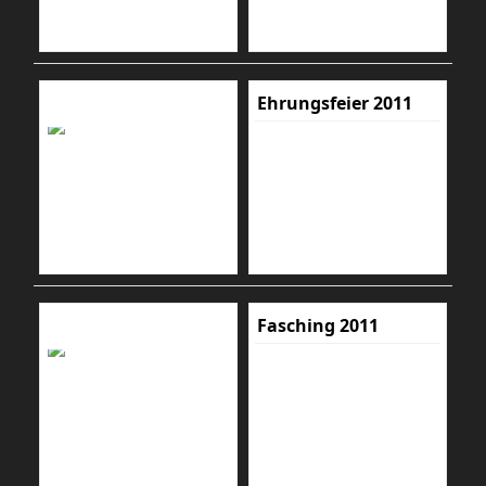
Ehrungsfeier 2011
Fasching 2011