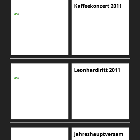
Kaffeekonzert 2011
Leonhardiritt 2011
Jahreshauptversam