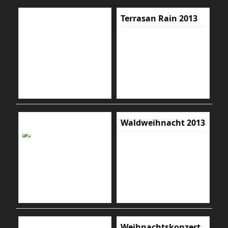
Terrasan Rain 2013
Waldweihnacht 2013
Weihnachtskonzert