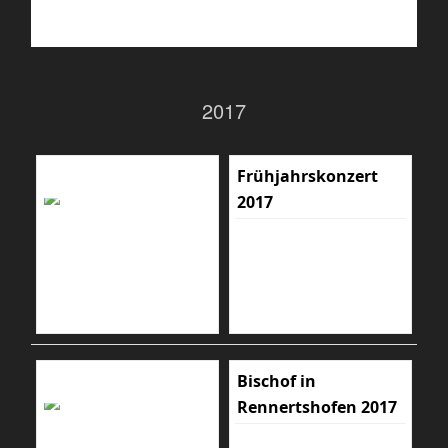
2017
Frühjahrskonzert
2017
Bischof in
Rennertshofen 2017