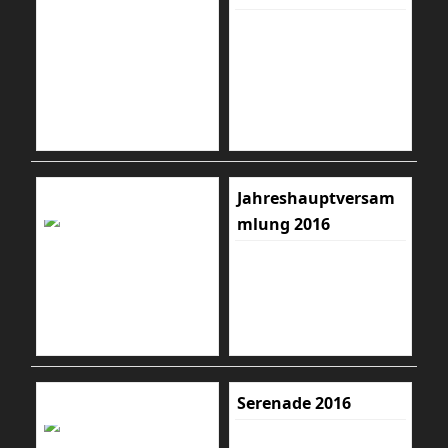
Jahreshauptversam
mlung 2016
Serenade 2016