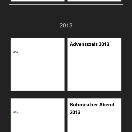
2013
Adventszeit 2013
Böhmischer Abend
2013