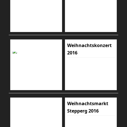
Weihnachtskonzert
2016
Weihnachtsmarkt
Stepperg 2016