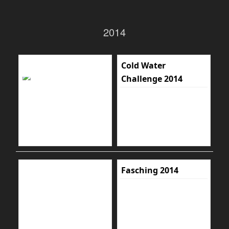
2014
Cold Water
Challenge 2014
Fasching 2014