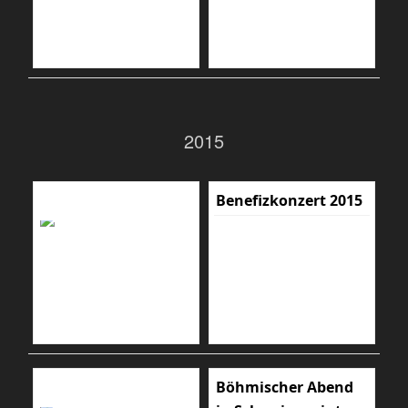
2015
Benefizkonzert 2015
Böhmischer Abend