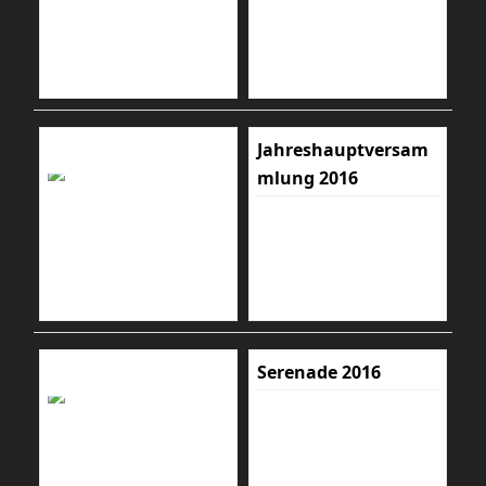
Jahreshauptversam
mlung 2016
Serenade 2016