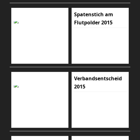
Spatenstich am
Flutpolder 2015
Verbandsentscheid
2015