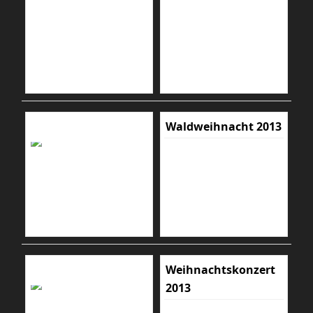
Waldweihnacht 2013
Weihnachtskonzert
2013