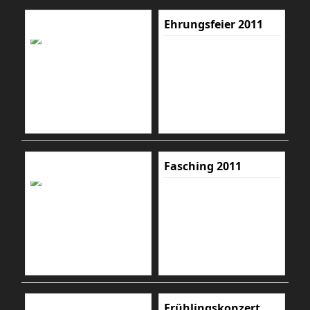
Ehrungsfeier 2011
Fasching 2011
Frühlingskonzert