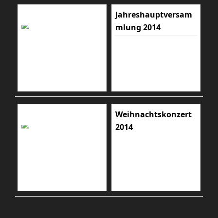
Jahreshauptversam
mlung 2014
Weihnachtskonzert
2014