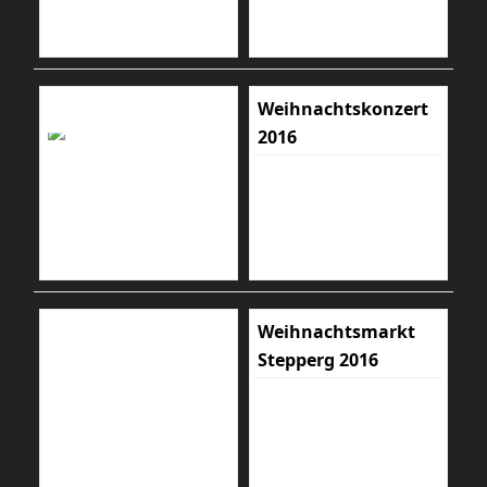
Weihnachtskonzert
2016
Weihnachtsmarkt
Stepperg 2016