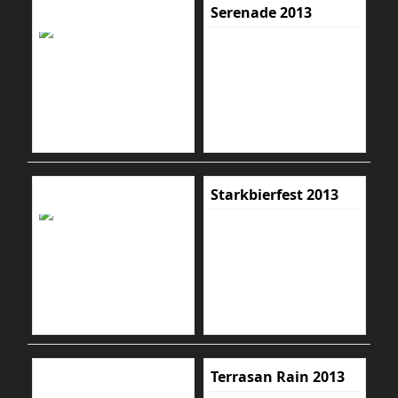
Serenade 2013
Starkbierfest 2013
Terrasan Rain 2013