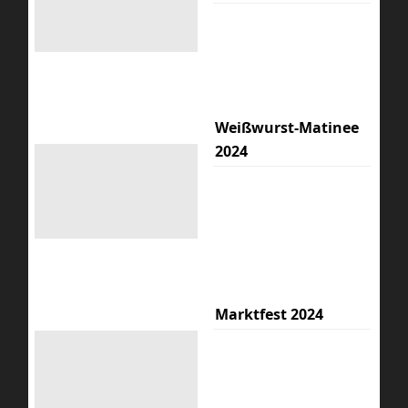
Weißwurst-Matinee
2024
Marktfest 2024