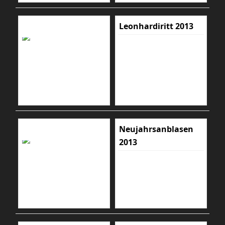
Leonhardiritt 2013
Neujahrsanblasen
2013