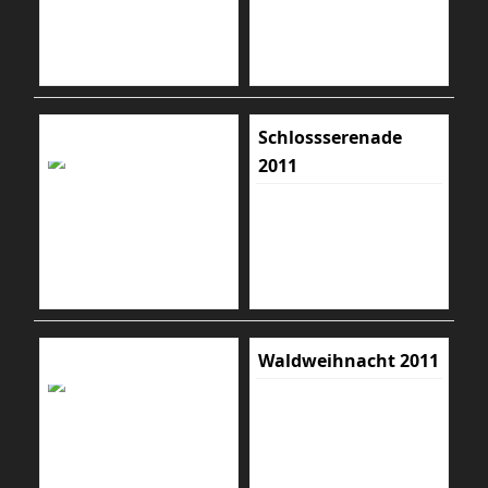
Schlossserenade
2011
Waldweihnacht 2011