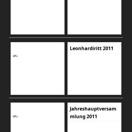
Leonhardiritt 2011
Jahreshauptversam
mlung 2011