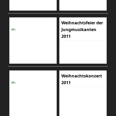
Weihnachtsfeier der
Jungmusikanten
2011
Weihnachtskonzert
2011