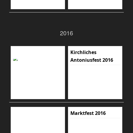
2016
Kirchliches
Antoniusfest 2016
Marktfest 2016