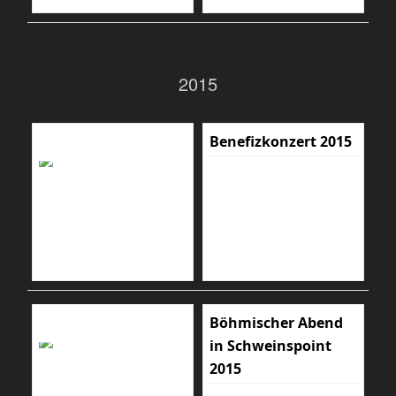
2015
Benefizkonzert 2015
Böhmischer Abend
in Schweinspoint
2015