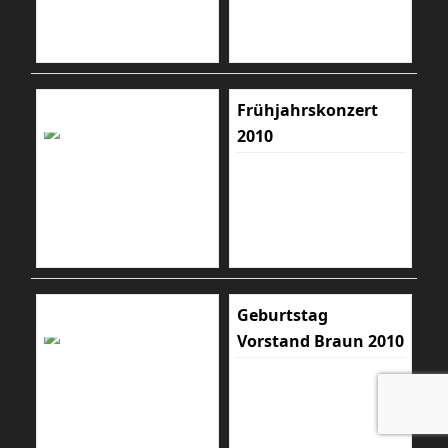
Frühjahrskonzert
2010
Geburtstag
Vorstand Braun 2010