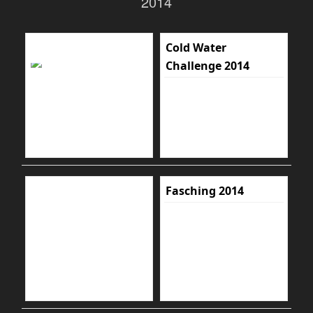
2014
Cold Water
Challenge 2014
Fasching 2014