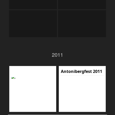
2011
Antonibergfest 2011