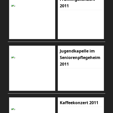
2011
Jugendkapelle im
Seniorenpflegeheim
2011
Kaffeekonzert 2011