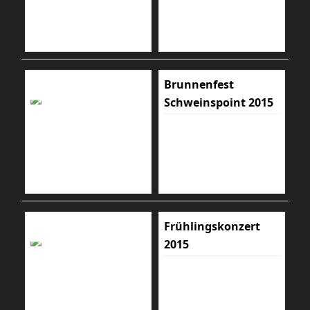
Brunnenfest
Schweinspoint 2015
Frühlingskonzert
2015