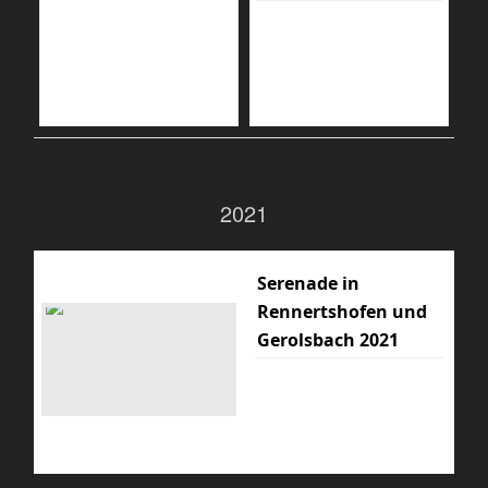
2021
Serenade in
Rennertshofen und
Gerolsbach 2021