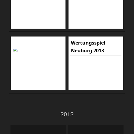
Wertungsspiel
Neuburg 2013
2012