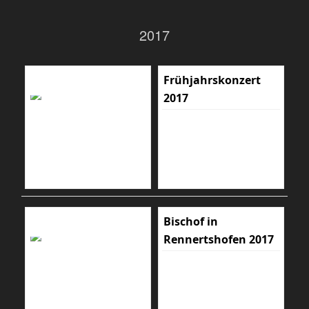
2017
Frühjahrskonzert
2017
Bischof in
Rennertshofen 2017