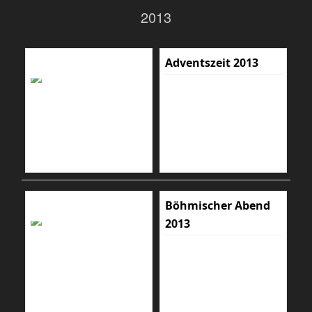
2013
Adventszeit 2013
Böhmischer Abend
2013