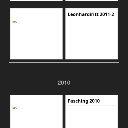
Leonhardiritt 2011-2
2010
Fasching 2010