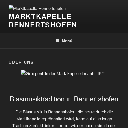
Zum
Inhalt
MARKTKAPELLE
springen
RENNERTSHOFEN
Menü
ÜBER UNS
Blasmusiktradition in Rennertshofen
Die Blasmusik in Rennertshofen, die heute durch die
Marktkapelle repräsentiert wird, kann auf eine lange
Tradition zurückblicken. Immer wieder haben sich in der