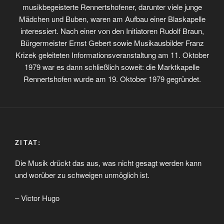
musikbegeisterte Rennertshofener, darunter viele junge
Mädchen und Buben, waren am Aufbau einer Blaskapelle
interessiert. Nach einer von den Initiatoren Rudolf Braun,
Bürgermeister Ernst Gebert sowie Musikausbilder Franz
Krizek geleiteten Informationsveranstaltung am 11. Oktober
1979 war es dann schließlich soweit: die Marktkapelle
Rennertshofen wurde am 19. Oktober 1979 gegründet.
ZITAT:
Die Musik drückt das aus, was nicht gesagt werden kann
und worüber zu schweigen unmöglich ist.
– Victor Hugo