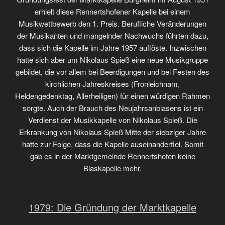
erhielt diese Rennertshofener Kapelle bei einem
Musikwettbewerb den 1. Preis. Berufliche Veränderungen
der Musikanten und mangelnder Nachwuchs führten dazu,
dass sich die Kapelle im Jahre 1957 auflöste. Inzwischen
hatte sich aber um Nikolaus Spieß eine neue Musikgruppe
gebildet, die vor allem bei Beerdigungen und bei Festen des
kirchlichen Jahreskreises (Fronleichnam,
Heldengedenktag, Allerheiligen) für einen würdigen Rahmen
sorgte. Auch der Brauch des Neujahrsanblasens ist ein
Verdienst der Musikkapelle von Nikolaus Spieß. Die
Erkrankung von Nikolaus Spieß Mitte der siebziger Jahre
hatte zur Folge, dass die Kapelle auseinanderfiel. Somit
gab es in der Marktgemeinde Rennertshofen keine
Blaskapelle mehr.
1979: Die Gründung der Marktkapelle